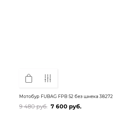
Мотобур FUBAG FPB 52 без шнека 38272
9 480 руб.
7 600 руб.