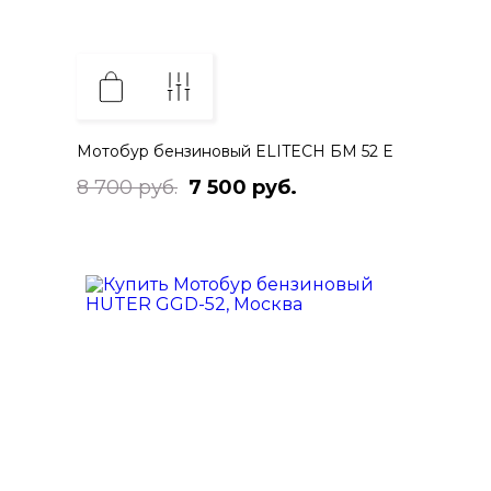
Мотобур бензиновый ELITECH БМ 52 Е
8 700 руб.
7 500 руб.