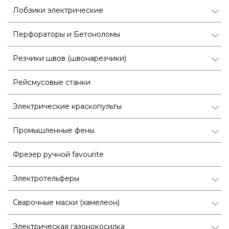
Лобзики электрические
Перфораторы и Бетоноломы
Резчики швов (швонарезчики)
Рейсмусовые станки
Электрические краскопульты
Промышленные фены
Фрезер ручной favourite
Электротельферы
Сварочные маски (хамелеон)
Электрическая газонокосилка