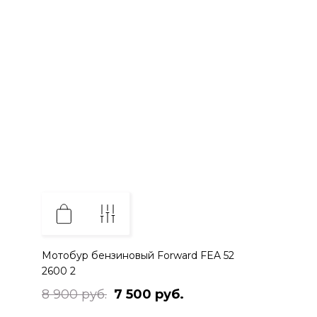
Мотобур бензиновый Forward FEA 52
2600 2
8 900 руб.
7 500 руб.