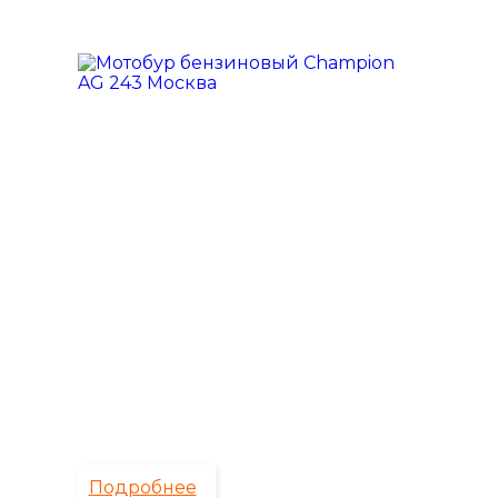
Подробнее