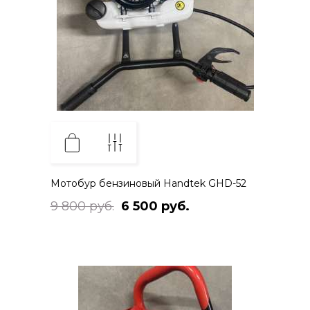
Мотобур бензиновый Handtek GHD-52
9 800 руб.
6 500 руб.