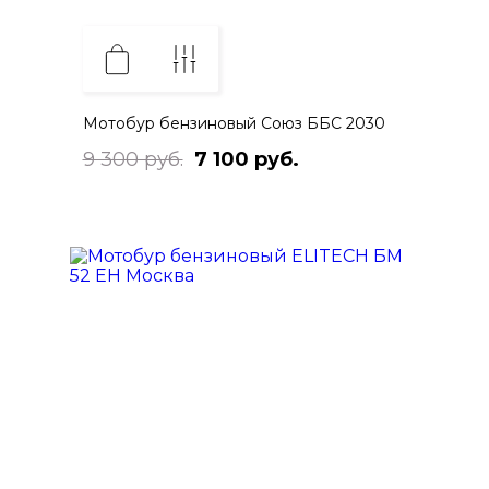
Мотобур бензиновый Союз ББС 2030
9 300 руб.
7 100 руб.