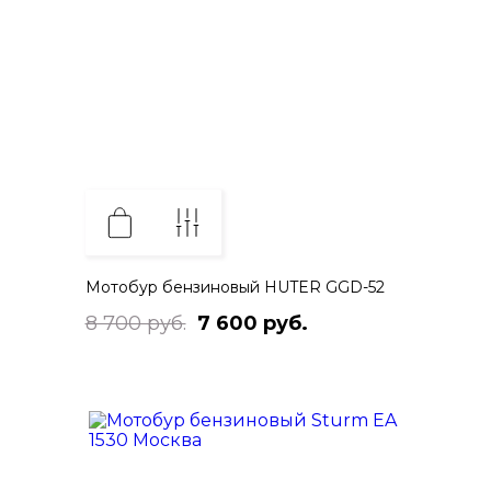
Мотобур бензиновый HUTER GGD-52
8 700 руб.
7 600 руб.