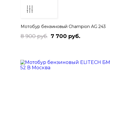
Мотобур бензиновый Champion AG 243
8 900 руб.
7 700 руб.