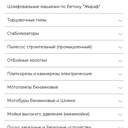
Шлифовальные машинки по бетону "Жираф"
Торцовочные пилы
Стабилизаторы
Пылесос строительный (промышленный)
Отбойные молотки
Плиткорезы и камнерезы электрические
Мотопомпы бензиновые
Мотобуры бензиновые и Шнеки
Мойки высокого давления (минимойки)
Пуско зарядные и Зарядные устройства