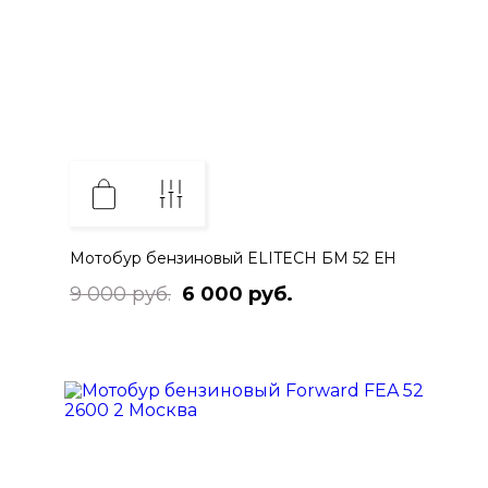
Мотобур бензиновый ELITECH БМ 52 ЕН
9 000 руб.
6 000 руб.