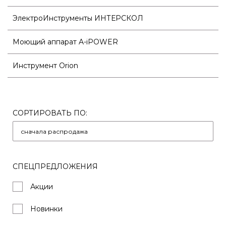
ЭлектроИнструменты ИНТЕРСКОЛ
Моющий аппарат A-iPOWER
Инструмент Orion
СОРТИРОВАТЬ ПО:
СПЕЦПРЕДЛОЖЕНИЯ
Акции
Новинки