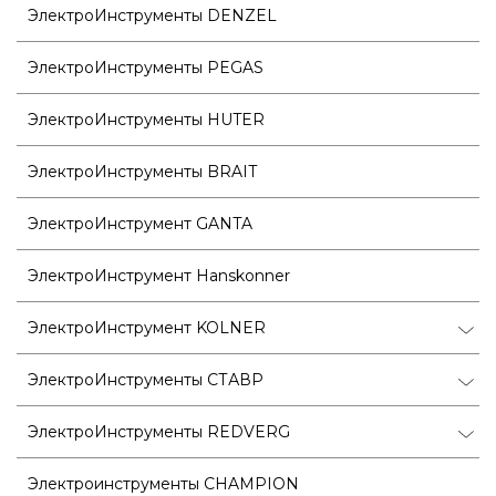
ЭлектроИнструменты DENZEL
ЭлектроИнструменты PEGAS
ЭлектроИнструменты HUTER
ЭлектроИнструменты BRAIT
ЭлектроИнструмент GANTA
ЭлектроИнструмент Hanskonner
ЭлектроИнструмент KOLNER
ЭлектроИнструменты СТАВР
ЭлектроИнструменты REDVERG
Электроинструменты CHAMPION