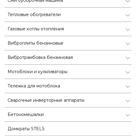
Снегоуборочная машина
Тепловые обогреватели
Газовые котлы отопления
Виброплиты бензиновые
Вибротрамбовка бензиновая
Мотоблоки и культиваторы
Тележка для мотоблока
Сварочные инверторные аппараты
Бетономешалки
Домкраты STELS