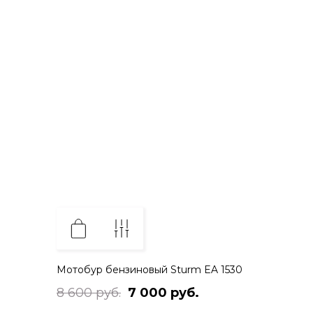
Мотобур бензиновый Sturm EA 1530
8 600 руб.
7 000 руб.