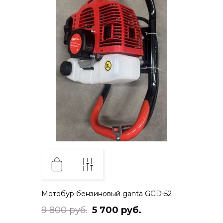
Мотобур бензиновый ganta GGD-52
9 800 руб.
5 700 руб.