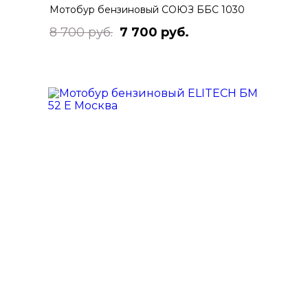
Мотобур бензиновый СОЮЗ ББС 1030
8 700 руб.
7 700 руб.