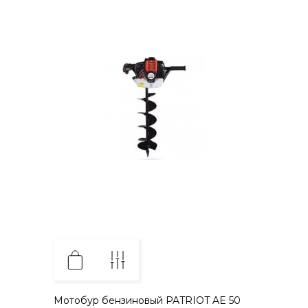
Мотобур бензиновый PATRIOT AE 50