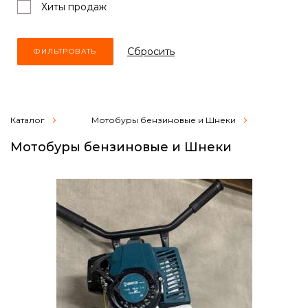
Хиты продаж
Cбросить
Каталог
Мотобуры бензиновые и Шнеки
Мотобуры бензиновые и Шнеки