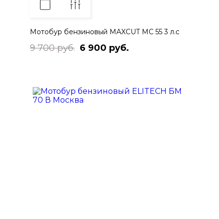
Мотобур бензиновый MAXCUT MC 55 3 л.с
9 700 руб.
6 900 руб.