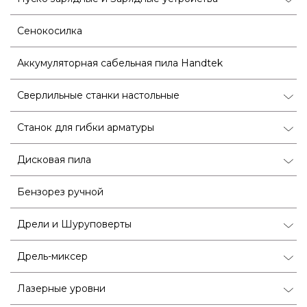
Сенокосилка
Аккумуляторная сабельная пила Handtek
Сверлильные станки настольные
Станок для гибки арматуры
Дисковая пила
Бензорез ручной
Дрели и Шуруповерты
Дрель-миксер
Лазерные уровни