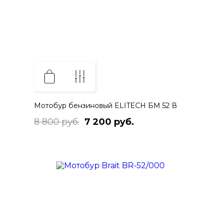
Мотобур бензиновый ELITECH БМ 52 В
8 800 руб.
7 200 руб.