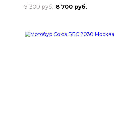
9 300 руб.
8 700 руб.