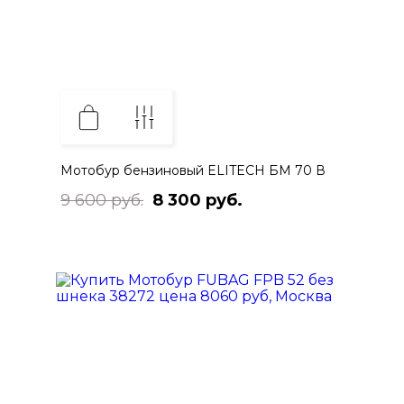
Мотобур бензиновый ELITECH БМ 70 В
9 600 руб.
8 300 руб.