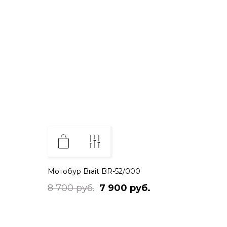
Мотобур Brait BR-52/000
8 700 руб.
7 900 руб.