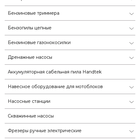
Бензиновые триммера
Бензопилы цепные
Бензиновые газонокосилки
Дренажные насосы
Аккумуляторная сабельная пила Handtek
Навесное оборудование для мотоблоков
Насосные станции
Скважинные насосы
Фрезеры ручные электрические