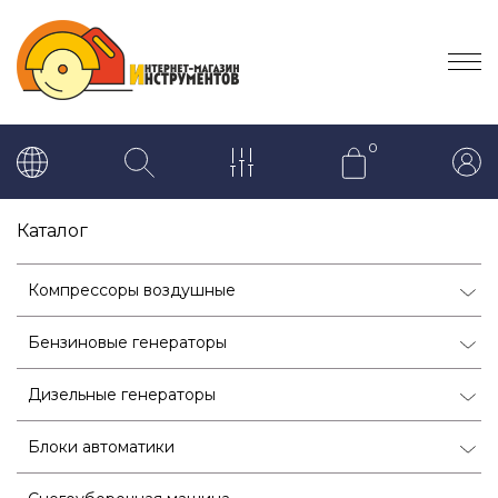
0
Каталог
Компрессоры воздушные
Бензиновые генераторы
Дизельные генераторы
Блоки автоматики