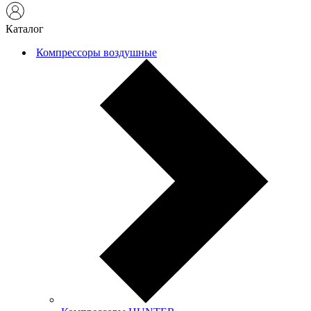
Каталог
Компрессоры воздушные