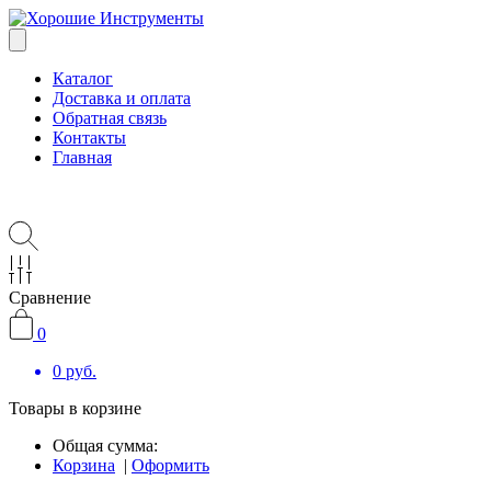
Каталог
Доставка и оплата
Обратная связь
Контакты
Главная
Сравнение
0
0
руб.
Товары в корзине
Общая сумма:
Корзина
|
Оформить