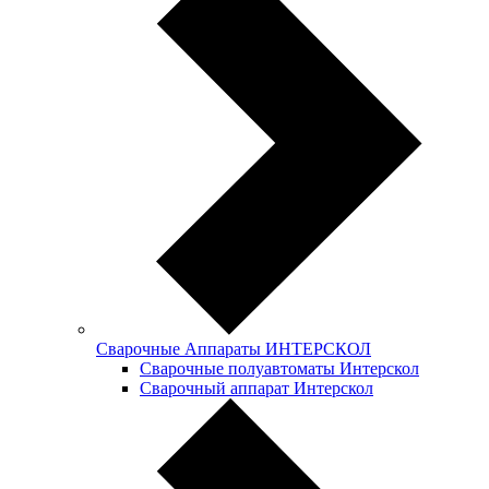
Сварочные Аппараты ИНТЕРСКОЛ
Сварочные полуавтоматы Интерскол
Сварочный аппарат Интерскол