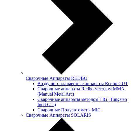
Сварочные Аппараты REDBO
Воздушно-плазменные аппараты Redbo CUT
Сварочные аппараты Redbo методом MMA
(Manual Metal Arc)
Сварочные аппараты методом TIG (Tungsten
Inert Gas)
Сварочные Полуавтоматы MIG
Сварочные Аппараты SOLARIS