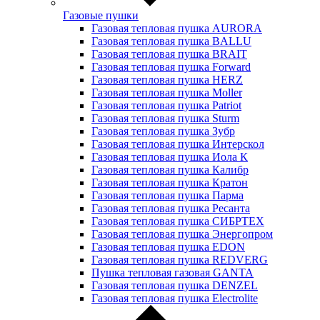
Газовые пушки
Газовая тепловая пушка AURORA
Газовая тепловая пушка BALLU
Газовая тепловая пушка BRAIT
Газовая тепловая пушка Forward
Газовая тепловая пушка HERZ
Газовая тепловая пушка Moller
Газовая тепловая пушка Patriot
Газовая тепловая пушка Sturm
Газовая тепловая пушка Зубр
Газовая тепловая пушка Интерскол
Газовая тепловая пушка Иола К
Газовая тепловая пушка Калибр
Газовая тепловая пушка Кратон
Газовая тепловая пушка Парма
Газовая тепловая пушка Ресанта
Газовая тепловая пушка СИБРТЕХ
Газовая тепловая пушка Энергопром
Газовая тепловая пушка EDON
Газовая тепловая пушка REDVERG
Пушка тепловая газовая GANTA
Газовая тепловая пушка DENZEL
Газовая тепловая пушка Electrolite