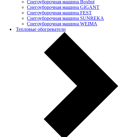
Снегоуборочная машина Boxbot
Снегоуборочная машина GIGANT
Снегоуборочная машина FEST
Снегоуборочная машина SUNREKA
Снегоуборочная машина WEIMA
Тепловые обогреватели