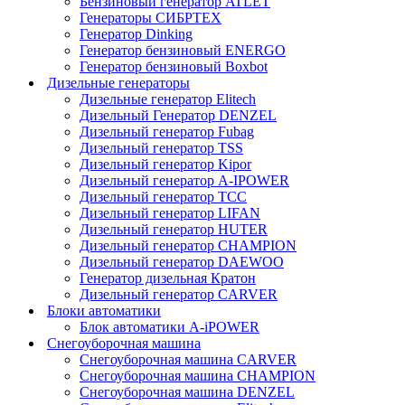
Бензиновый генератор ATLET
Генераторы СИБРТЕХ
Генератор Dinking
Генератор бензиновый ENERGO
Генератор бензиновый Boxbot
Дизельные генераторы
Дизельные генератор Elitech
Дизельный Генератор DENZEL
Дизельный генератор Fubag
Дизельный генератор ТSS
Дизельный генератор Kipor
Дизельный генератор A-IPOWER
Дизельный генератор ТСС
Дизельный генератор LIFAN
Дизельный генератор HUTER
Дизельный генератор CHAMPION
Дизельный генератор DAEWOO
Генератор дизельная Кратон
Дизельный генератор CARVER
Блоки автоматики
Блок автоматики A-iPOWER
Снегоуборочная машина
Снегоуборочная машина CARVER
Снегоуборочная машина CHAMPION
Снегоуборочная машина DENZEL