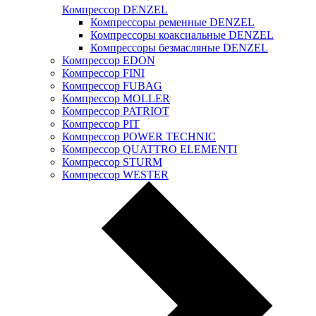
Компрессор DENZEL
Компрессоры ременные DENZEL
Компрессоры коаксиальные DENZEL
Компрессоры безмасляные DENZEL
Компрессор EDON
Компрессор FINI
Компрессор FUBAG
Компрессор MOLLER
Компрессор PATRIOT
Компрессор PIT
Компрессор POWER TECHNIC
Компрессор QUATTRO ELEMENTI
Компрессор STURM
Компрессор WESTER