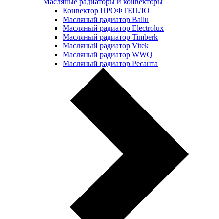
Масляные радиаторы и конвекторы
Конвектор ПРОФТЕПЛО
Масляный радиатор Ballu
Масляный радиатор Electrolux
Масляный радиатор Timberk
Масляный радиатор Vitek
Масляный радиатор WWQ
Масляный радиатор Ресанта