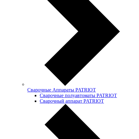
Сварочные Аппараты PATRIOT
Сварочные полуавтоматы PATRIOT
Сварочный аппарат PATRIOT