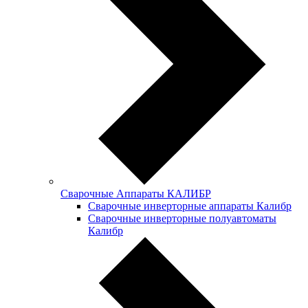
Сварочные Аппараты КАЛИБР
Сварочные инверторные аппараты Калибр
Сварочные инверторные полуавтоматы
Калибр