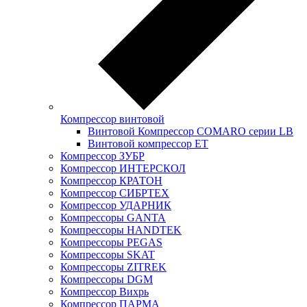
Компрессор винтовой
Винтовой Компрессор COMARO серии LB
Винтовой компрессор ET
Компрессор ЗУБР
Компрессор ИНТЕРСКОЛ
Компрессор КРАТОН
Компрессор СИБРТЕХ
Компрессор УДАРНИК
Компрессоры GANTA
Компрессоры HANDTEK
Компрессоры PEGAS
Компрессоры SKAT
Компрессоры ZITREK
Компрессоры DGM
Компрессор Вихрь
Компрессор ПАРМА