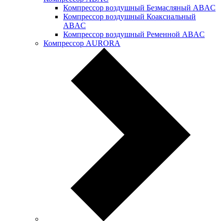
Компрессор воздушный Безмасляный ABAC
Компрессор воздушный Коаксиальный
ABAC
Компрессор воздушный Ременной ABAC
Компрессор AURORA