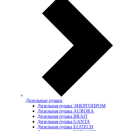
Дизельные пушки
Дизельная пушка ЭНЕРГОПРОМ
Дизельная пушка AURORA
Дизельная пушка BRAIT
Дизельная пушка GANTA
Дизельная пушка ELITECH