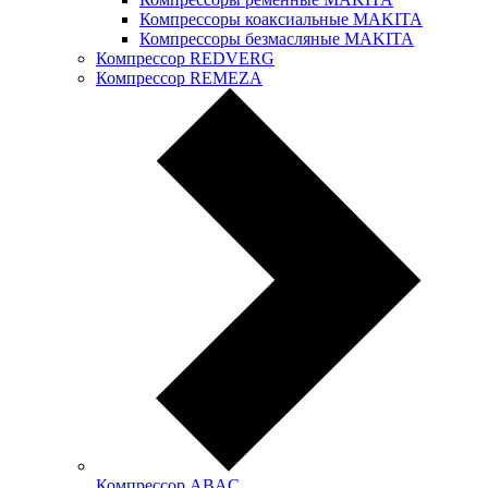
Компрессоры коаксиальные MAKITA
Компрессоры безмасляные MAKITA
Компрессор REDVERG
Компрессор REMEZA
Компрессор ABAC