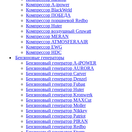
Компрессор A-ipower
Компрессор BlackWeld
Компрессор ПОБЕДА
Компрессор поршневой Redbo
Компрессор Huter
Компрессор воздушный Gruwatt
Компрессор MERAN
Компрессор ATMOSFERAAIR
Компрессор EWG
Компрессор HDC
Бензиновые генераторы
Бензиновый генератор A-iPOWER
Бензиновый генератор AURORA
Бензиновый генератор Carver
Бензиновый генератор Denzel
Бензиновый генератор Fubag
Бензиновый генератор Huter
Бензиновый генератор Kronwerk
Бензиновый генератор MAXCut
Бензиновый генератор Moller
Бензиновый генератор Nikkey
Бензиновый генератор Patriot
Бензиновый генератор PIRAN
Бензиновый генератор Redbo
Бензиновый генератор Sturm