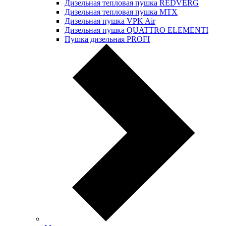
Дизельная тепловая пушка REDVERG
Дизельная тепловая пушка MTX
Дизельная пушка VPK Air
Дизельная пушка QUATTRO ELEMENTI
Пушка дизельная PROFI