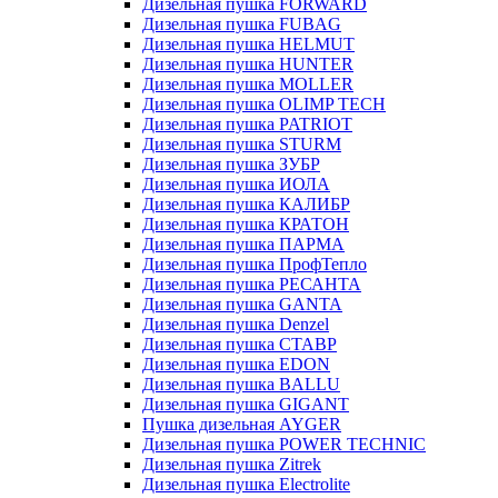
Дизельная пушка FORWARD
Дизельная пушка FUBAG
Дизельная пушка HELMUT
Дизельная пушка HUNTER
Дизельная пушка MOLLER
Дизельная пушка OLIMP TECH
Дизельная пушка PATRIOT
Дизельная пушка STURM
Дизельная пушка ЗУБР
Дизельная пушка ИОЛА
Дизельная пушка КАЛИБР
Дизельная пушка КРАТОН
Дизельная пушка ПАРМА
Дизельная пушка ПрофТепло
Дизельная пушка РЕСАНТА
Дизельная пушка GANTA
Дизельная пушка Denzel
Дизельная пушка СТАВР
Дизельная пушка EDON
Дизельная пушка BALLU
Дизельная пушка GIGANT
Пушка дизельная AYGER
Дизельная пушка POWER TECHNIC
Дизельная пушка Zitrek
Дизельная пушка Electrolite