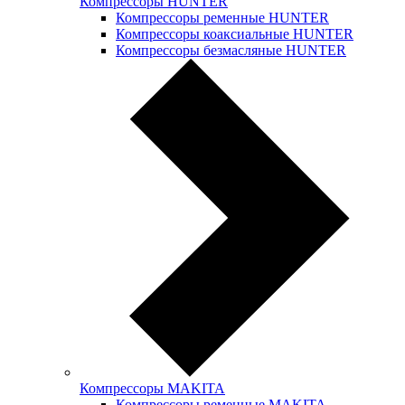
Компрессоры HUNTER
Компрессоры ременные HUNTER
Компрессоры коаксиальные HUNTER
Компрессоры безмасляные HUNTER
Компрессоры MAKITA
Компрессоры ременные MAKITA