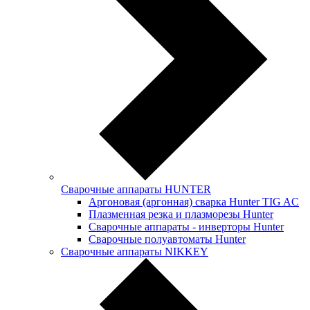
Сварочные аппараты HUNTER
Аргоновая (аргонная) сварка Hunter TIG AC
Плазменная резка и плазморезы Hunter
Сварочные аппараты - инверторы Hunter
Сварочные полуавтоматы Hunter
Сварочные аппараты NIKKEY