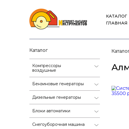
КАТАЛОГ
ГЛАВНАЯ
Каталог
Катало
Алм
Компрессоры
воздушные
Бензиновые генераторы
Дизельные генераторы
Блоки автоматики
Снегоуборочная машина