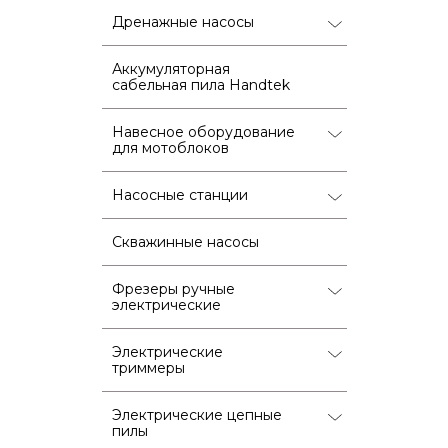
Дренажные насосы
Аккумуляторная
сабельная пила Handtek
Навесное оборудование
для мотоблоков
Насосные станции
Скважинные насосы
Фрезеры ручные
электрические
Электрические
триммеры
Электрические цепные
пилы