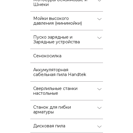
Шнеки
Мойки высокого
давления (минимойки)
Пуско зарядные и
Зарядные устройства
Сенокосилка
Аккумуляторная
сабельная пила Handtek
Сверлильные станки
настольные
Станок для гибки
арматуры
Дисковая пила