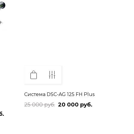
Система DSC-AG 125 FH Plus
25 000 руб.
20 000 руб.
б.