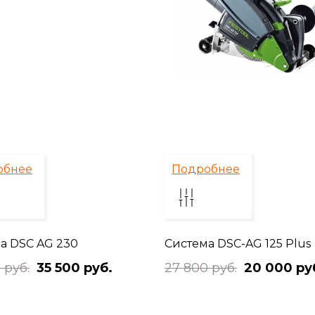
обнее
Подробнее
а DSC AG 230
Система DSC-AG 125 Plus
 руб.
35 500 руб.
27 800 руб.
20 000 ру