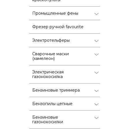
Промышленные фены
Фрезер ручной favourite
Электротельферы
Сварочные маски
(хамелеон)
Электрическая
газонокосилка
Бензиновые триммера
Бензопилы цепные
Бензиновые
газонокосилки