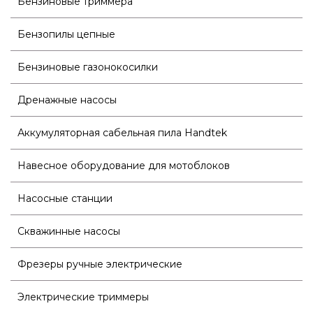
Бензиновые триммера
Бензопилы цепные
Бензиновые газонокосилки
Дренажные насосы
Аккумуляторная сабельная пила Handtek
Навесное оборудование для мотоблоков
Насосные станции
Скважинные насосы
Фрезеры ручные электрические
Электрические триммеры