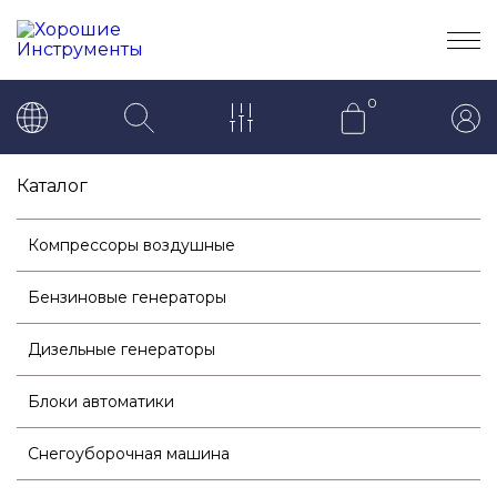
0
Каталог
Компрессоры воздушные
Бензиновые генераторы
Дизельные генераторы
Блоки автоматики
Снегоуборочная машина