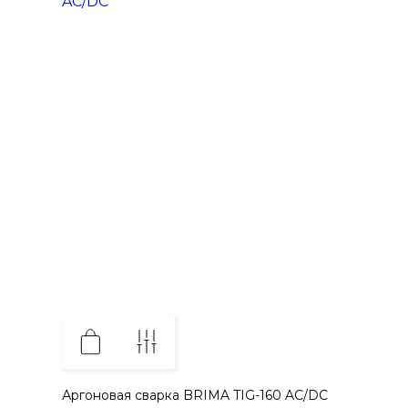
Аргоновая сварка BRIMA TIG-160 AC/DC