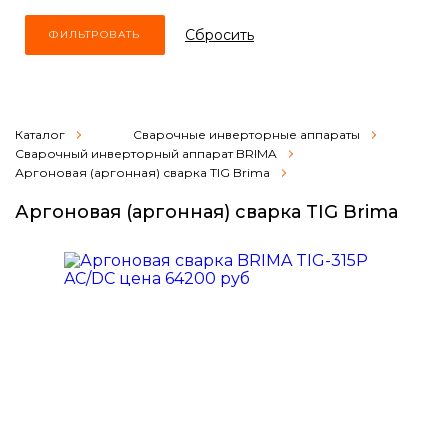
Cбросить
Каталог
Сварочные инверторные аппараты
Сварочный инверторный аппарат BRIMA
Аргоновая (аргонная) сварка TIG Brima
Аргоновая (аргонная) сварка TIG Brima