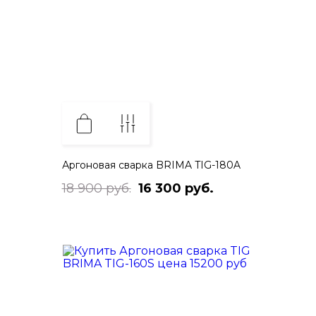
Аргоновая сварка BRIMA TIG-180A
18 900 руб.
16 300 руб.