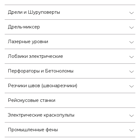
Дрели и Шуруповерты
Дрель-миксер
Лазерные уровни
Лобзики электрические
Перфораторы и Бетоноломы
Резчики швов (швонарезчики)
Рейсмусовые станки
Электрические краскопульты
Промышленные фены