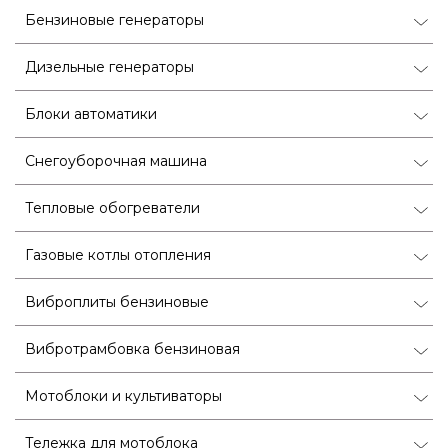
Бензиновые генераторы
Дизельные генераторы
Блоки автоматики
Снегоуборочная машина
Тепловые обогреватели
Газовые котлы отопления
Виброплиты бензиновые
Вибротрамбовка бензиновая
Мотоблоки и культиваторы
Тележка для мотоблока