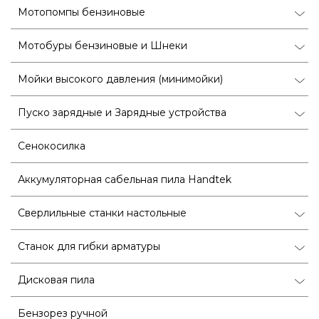
Мотопомпы бензиновые
Мотобуры бензиновые и Шнеки
Мойки высокого давления (минимойки)
Пуско зарядные и Зарядные устройства
Сенокосилка
Аккумуляторная сабельная пила Handtek
Сверлильные станки настольные
Станок для гибки арматуры
Дисковая пила
Бензорез ручной