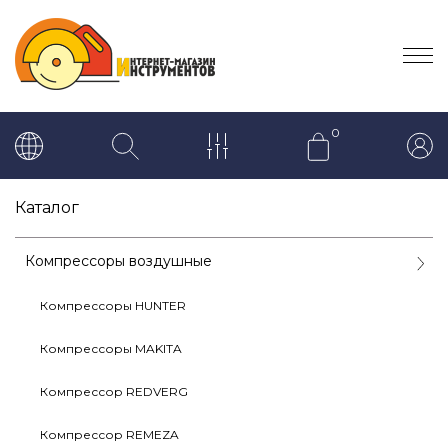
0
Каталог
Компрессоры воздушные
Компрессоры HUNTER
Компрессоры MAKITA
Компрессор REDVERG
Компрессор REMEZA