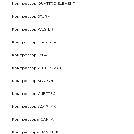
Компрессор QUATTRO ELEMENTI
Компрессор STURM
Компрессор WESTER
Компрессор винтовой
Компрессор ЗУБР
Компрессор ИНТЕРСКОЛ
Компрессор КРАТОН
Компрессор СИБРТЕХ
Компрессор УДАРНИК
Компрессоры GANTA
Компрессоры HANDTEK