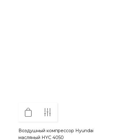
Воздушный компрессор Hyundai
масляный HYC 4050