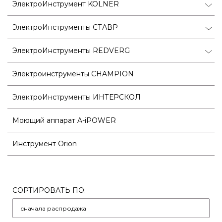
ЭлектроИнструмент KOLNER
ЭлектроИнструменты СТАВР
ЭлектроИнструменты REDVERG
Электроинструменты CHAMPION
ЭлектроИнструменты ИНТЕРСКОЛ
Моющий аппарат A-iPOWER
Инструмент Orion
СОРТИРОВАТЬ ПО: