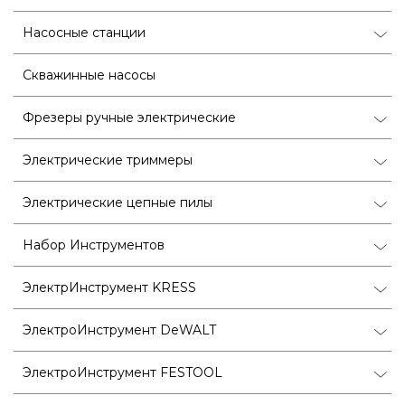
Насосные станции
Скважинные насосы
Фрезеры ручные электрические
Электрические триммеры
Электрические цепные пилы
Набор Инструментов
ЭлектрИнструмент KRESS
ЭлектроИнструмент DeWALT
ЭлектроИнструмент FESTOOL