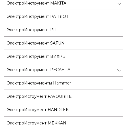
ЭлектроИнструмент MAKITA
ЭлектроИнструмент PATRIOT
ЭлектроИнструмент PIT
ЭлектроИнструмент SAFUN
ЭлектроИнструмент ВИХРЬ
ЭлектроИнструмент РЕСАНТА
ЭлектроИнструменты Hammer
ЭлектроИструмент FAVOURITE
ЭлектроИструмент HANDTEK
ЭлектроИструмент MEKKAN