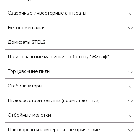
Сварочные инверторные аппараты
Бетономешалки
Домкраты STELS
Шлифовальные машинки по бетону "Жираф"
Торцовочные пилы
Стабилизаторы
Пылесос строительный (промышленный)
Отбойные молотки
Плиткорезы и камнерезы электрические