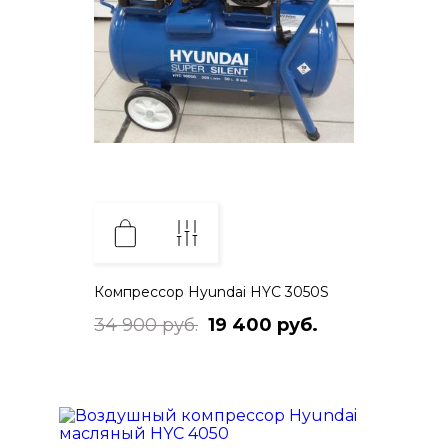
Компрессор Hyundai HYC 3050S
34 900 руб.
19 400 руб.