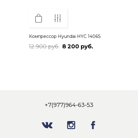
Компрессор Hyundai HYC 1406S
12 900 руб.
8 200 руб.
+7(977)964-63-53