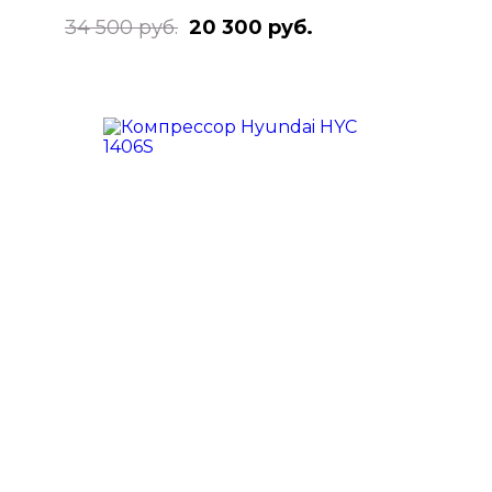
34 500 руб.
20 300 руб.