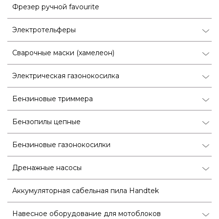
Фрезер ручной favourite
Электротельферы
Сварочные маски (хамелеон)
Электрическая газонокосилка
Бензиновые триммера
Бензопилы цепные
Бензиновые газонокосилки
Дренажные насосы
Аккумуляторная сабельная пила Handtek
Навесное оборудование для мотоблоков