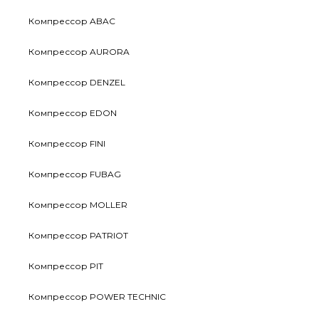
Компрессор ABAC
Компрессор AURORA
Компрессор DENZEL
Компрессор EDON
Компрессор FINI
Компрессор FUBAG
Компрессор MOLLER
Компрессор PATRIOT
Компрессор PIT
Компрессор POWER TECHNIC