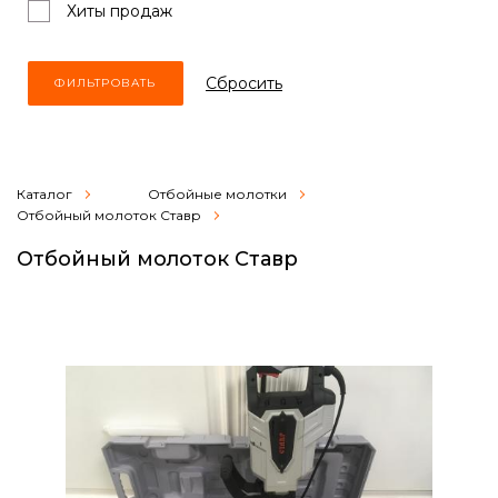
Хиты продаж
Cбросить
Каталог
Отбойные молотки
Отбойный молоток Ставр
Отбойный молоток Ставр