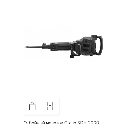
Отбойный молоток Ставр SDH-2000