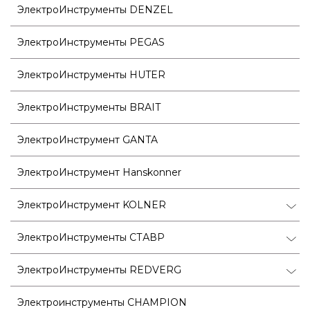
ЭлектроИнструменты DENZEL
ЭлектроИнструменты PEGAS
ЭлектроИнструменты HUTER
ЭлектроИнструменты BRAIT
ЭлектроИнструмент GANTA
ЭлектроИнструмент Hanskonner
ЭлектроИнструмент KOLNER
ЭлектроИнструменты СТАВР
ЭлектроИнструменты REDVERG
Электроинструменты CHAMPION