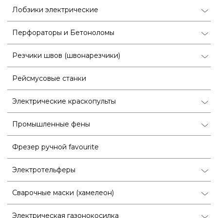
Лобзики электрические
Перфораторы и Бетоноломы
Резчики швов (швонарезчики)
Рейсмусовые станки
Электрические краскопульты
Промышленные фены
Фрезер ручной favourite
Электротельферы
Сварочные маски (хамелеон)
Электрическая газонокосилка