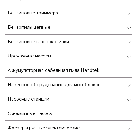
Бензиновые триммера
Бензопилы цепные
Бензиновые газонокосилки
Дренажные насосы
Аккумуляторная сабельная пила Handtek
Навесное оборудование для мотоблоков
Насосные станции
Скважинные насосы
Фрезеры ручные электрические