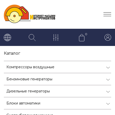
0
Каталог
Компрессоры воздушные
Бензиновые генераторы
Дизельные генераторы
Блоки автоматики