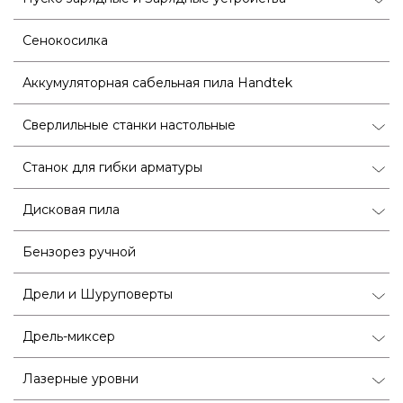
Сенокосилка
Аккумуляторная сабельная пила Handtek
Сверлильные станки настольные
Станок для гибки арматуры
Дисковая пила
Бензорез ручной
Дрели и Шуруповерты
Дрель-миксер
Лазерные уровни