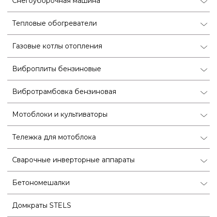
Снегоуборочная машина
Тепловые обогреватели
Газовые котлы отопления
Виброплиты бензиновые
Вибротрамбовка бензиновая
Мотоблоки и культиваторы
Тележка для мотоблока
Сварочные инверторные аппараты
Бетономешалки
Домкраты STELS