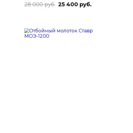
28 000 руб.
25 400 руб.