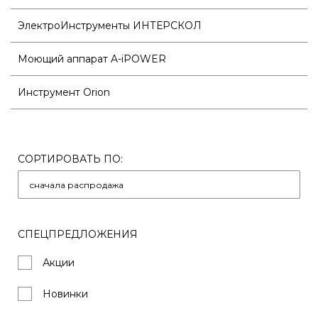
ЭлектроИнструменты ИНТЕРСКОЛ
Моющий аппарат A-iPOWER
Инструмент Orion
СОРТИРОВАТЬ ПО:
СПЕЦПРЕДЛОЖЕНИЯ
Акции
Новинки