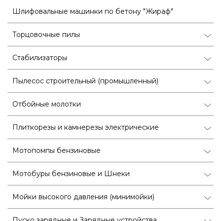
Шлифовальные машинки по бетону "Жираф"
Торцовочные пилы
Стабилизаторы
Пылесос строительный (промышленный)
Отбойные молотки
Плиткорезы и камнерезы электрические
Мотопомпы бензиновые
Мотобуры бензиновые и Шнеки
Мойки высокого давления (минимойки)
Пуско зарядные и Зарядные устройства