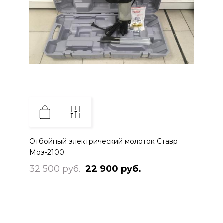
Отбойный электрический молоток Ставр
Моэ-2100
32 500 руб.
22 900 руб.