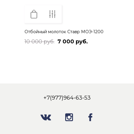
Отбойный молоток Ставр МОЭ-1200
10 000 руб.
7 000 руб.
+7(977)964-63-53