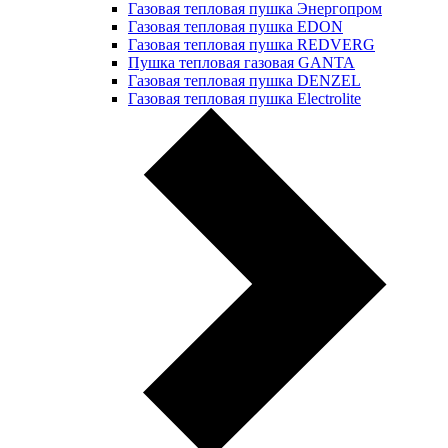
Газовая тепловая пушка Энергопром
Газовая тепловая пушка EDON
Газовая тепловая пушка REDVERG
Пушка тепловая газовая GANTA
Газовая тепловая пушка DENZEL
Газовая тепловая пушка Electrolite