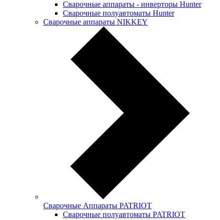
Сварочные аппараты - инверторы Hunter
Сварочные полуавтоматы Hunter
Сварочные аппараты NIKKEY
Сварочные Аппараты PATRIOT
Сварочные полуавтоматы PATRIOT