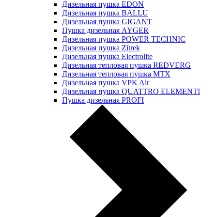
Дизельная пушка EDON
Дизельная пушка BALLU
Дизельная пушка GIGANT
Пушка дизельная AYGER
Дизельная пушка POWER TECHNIC
Дизельная пушка Zitrek
Дизельная пушка Electrolite
Дизельная тепловая пушка REDVERG
Дизельная тепловая пушка MTX
Дизельная пушка VPK Air
Дизельная пушка QUATTRO ELEMENTI
Пушка дизельная PROFI