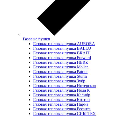
Газовые пушки
Газовая тепловая пушка AURORA
Газовая тепловая пушка BALLU
Газовая тепловая пушка BRAIT
Газовая тепловая пушка Forward
Газовая тепловая пушка HERZ
Газовая тепловая пушка Moller
Газовая тепловая пушка Patriot
Газовая тепловая пушка Sturm
Газовая тепловая пушка Зубр
Газовая тепловая пушка Интерскол
Газовая тепловая пушка Иола К
Газовая тепловая пушка Калибр
Газовая тепловая пушка Кратон
Газовая тепловая пушка Парма
Газовая тепловая пушка Ресанта
Газовая тепловая пушка СИБРТЕХ