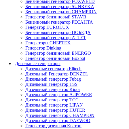
Бензиновый генератор FOXWELD
Бензиновый генератор SUNREKA
Бензиновый генератор CHAMPION
Генератор бензиновый STAVR
Бензиновый генератор РЕСАНТА
Генератор EUROLUX
Бензиновый генератор ПОБЕДА
Бензиновый генератор ATLET
Генераторы СИБРТЕХ
Генератор Dinking
Генератор бензиновый ENERGO
Генератор бензиновый Boxbot
Дизельные генераторы
Дизельные генератор Elitech
Дизельный Генератор DENZEL
Дизельный генератор Fubag
Дизельный генератор ТSS
Дизельный генератор Kipor
Дизельный генератор A-IPOWER
Дизельный генератор ТСС
Дизельный генератор LIFAN
Дизельный генератор HUTER
Дизельный генератор CHAMPION
Дизельный генератор DAEWOO
Генератор дизельная Кратон