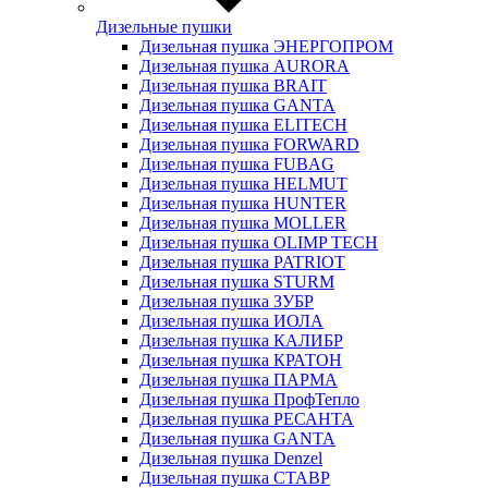
Дизельные пушки
Дизельная пушка ЭНЕРГОПРОМ
Дизельная пушка AURORA
Дизельная пушка BRAIT
Дизельная пушка GANTA
Дизельная пушка ELITECH
Дизельная пушка FORWARD
Дизельная пушка FUBAG
Дизельная пушка HELMUT
Дизельная пушка HUNTER
Дизельная пушка MOLLER
Дизельная пушка OLIMP TECH
Дизельная пушка PATRIOT
Дизельная пушка STURM
Дизельная пушка ЗУБР
Дизельная пушка ИОЛА
Дизельная пушка КАЛИБР
Дизельная пушка КРАТОН
Дизельная пушка ПАРМА
Дизельная пушка ПрофТепло
Дизельная пушка РЕСАНТА
Дизельная пушка GANTA
Дизельная пушка Denzel
Дизельная пушка СТАВР