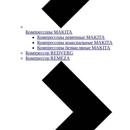
Компрессоры MAKITA
Компрессоры ременные MAKITA
Компрессоры коаксиальные MAKITA
Компрессоры безмасляные MAKITA
Компрессор REDVERG
Компрессор REMEZA