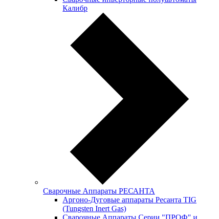
Калибр
Сварочные Аппараты РЕСАНТА
Аргоно-Дуговые аппараты Ресанта TIG
(Tungsten Inert Gas)
Сварочные Аппараты Серии "ПРОФ" и