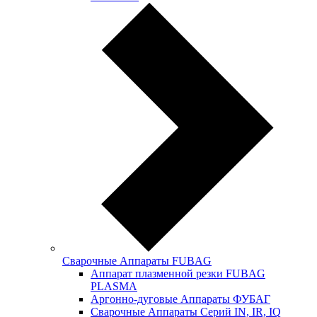
Сварочные Аппараты FUBAG
Аппарат плазменной резки FUBAG
PLASMA
Аргонно-дуговые Аппараты ФУБАГ
Сварочные Аппараты Серий IN, IR, IQ