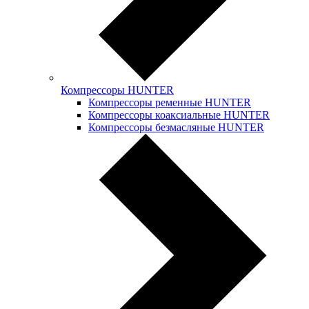
Компрессоры HUNTER
Компрессоры ременные HUNTER
Компрессоры коаксиальные HUNTER
Компрессоры безмасляные HUNTER