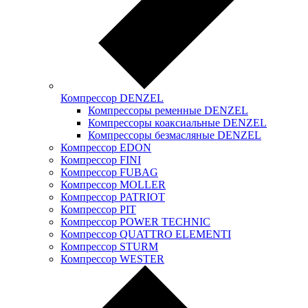
Компрессор DENZEL
Компрессоры ременные DENZEL
Компрессоры коаксиальные DENZEL
Компрессоры безмасляные DENZEL
Компрессор EDON
Компрессор FINI
Компрессор FUBAG
Компрессор MOLLER
Компрессор PATRIOT
Компрессор PIT
Компрессор POWER TECHNIC
Компрессор QUATTRO ELEMENTI
Компрессор STURM
Компрессор WESTER