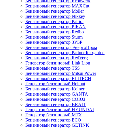
Бензиновый генератор Kronwerk
Бензиновый генератор MAXCut
Бензиновый генератор Moller
Бензиновый генератор Nikkey
Бензиновый генератор Patriot
Бензиновый генератор PIRAN
Бензиновый генератор Redbo
Бензиновый генератор Sturm
Бензиновый генератор ЗУБР
Бензиновый генератор ЭнергоПром
Бензиновый генератор Partner for garden
Бензиновый генератор RedVerg
Генератор бензиновый Link Lion
Бензиновый генератор TSS
Бензиновый генератор Mitsui Power
Бензиновый генератор ELITECH
Генератор бензиновый Helmut
Бензиновый генератор Kolner
Бензиновый генератор GANTA
Бензиновый генератор СОЮЗ
Бензиновый генератор BRAIT
Генератор бензиновый HYUNDAI
Генератор бензиновый MTX
Бензиновый генератор ECO
Бензиновый генератор GETINK