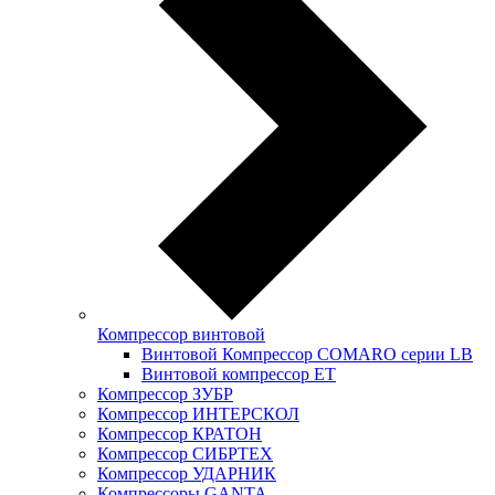
Компрессор винтовой
Винтовой Компрессор COMARO серии LB
Винтовой компрессор ET
Компрессор ЗУБР
Компрессор ИНТЕРСКОЛ
Компрессор КРАТОН
Компрессор СИБРТЕХ
Компрессор УДАРНИК
Компрессоры GANTA