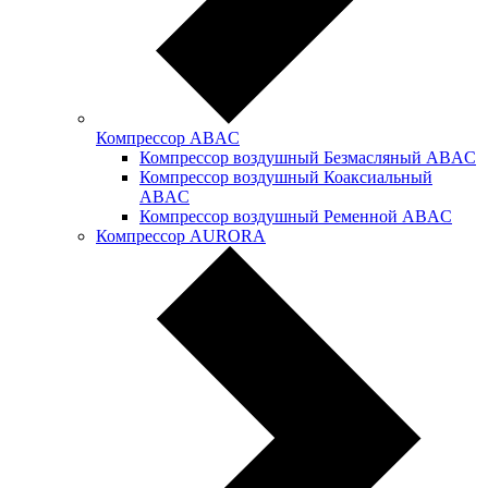
Компрессор ABAC
Компрессор воздушный Безмасляный ABAC
Компрессор воздушный Коаксиальный
ABAC
Компрессор воздушный Ременной ABAC
Компрессор AURORA