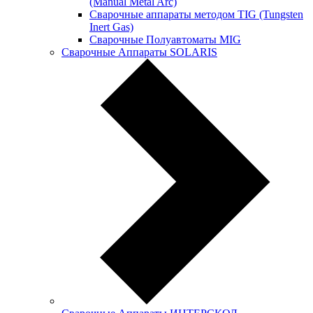
(Manual Metal Arc)
Сварочные аппараты методом TIG (Tungsten
Inert Gas)
Сварочные Полуавтоматы MIG
Сварочные Аппараты SOLARIS