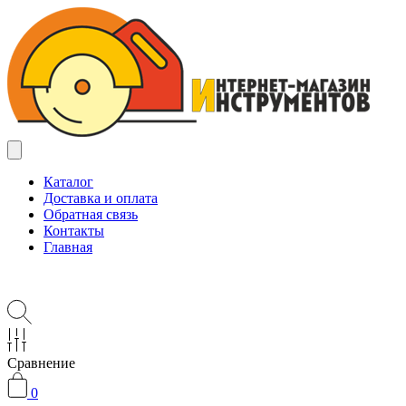
Каталог
Доставка и оплата
Обратная связь
Контакты
Главная
Сравнение
0