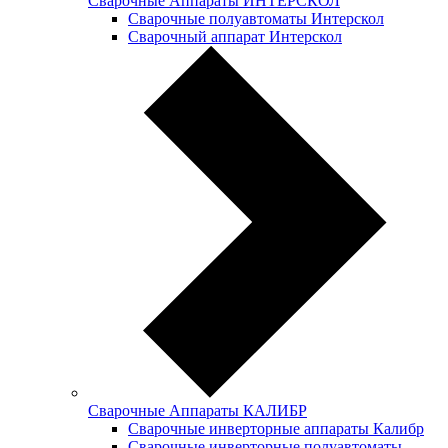
Сварочные Аппараты ИНТЕРСКОЛ
Сварочные полуавтоматы Интерскол
Сварочный аппарат Интерскол
Сварочные Аппараты КАЛИБР
Сварочные инверторные аппараты Калибр
Сварочные инверторные полуавтоматы