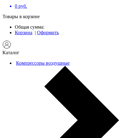
0
руб.
Товары в корзине
Общая сумма:
Корзина
|
Оформить
Каталог
Компрессоры воздушные