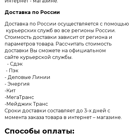
интернет - магазине.
Доставка по России
Доставка по России осуществляется с помощью
курьерских служб во все регионы России.
Стоимость доставки зависит от региона и
параметров товара. Рассчитать стоимость
доставки Вы сможете на официальном
сайте курьерской службы.
- Cдэк
- Пэк
- Деловые Линии
- Энергия
-Кит
-МегаТранс
-Мейджик Транс
Сроки доставки составляет до 3-х дней с
момента заказа товара в интернет – магазине.
Способы оплаты: