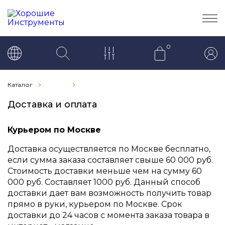
0
Каталог
Доставка и оплата
Курьером по Москве
Доставка осуществляется по Москве бесплатно,
если сумма заказа составляет свыше 60 000 руб.
Стоимость доставки меньше чем на сумму 60
000 руб. Составляет 1000 руб. Данный способ
доставки дает вам возможность получить товар
прямо в руки, курьером по Москве. Срок
доставки до 24 часов с момента заказа товара в