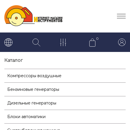
0
Каталог
Компрессоры воздушные
Бензиновые генераторы
Дизельные генераторы
Блоки автоматики