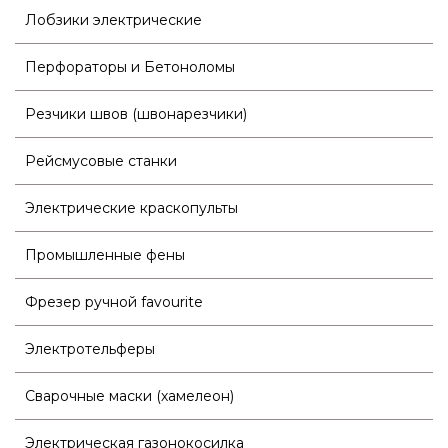
Лобзики электрические
Перфораторы и Бетоноломы
Резчики швов (швонарезчики)
Рейсмусовые станки
Электрические краскопульты
Промышленные фены
Фрезер ручной favourite
Электротельферы
Сварочные маски (хамелеон)
Электрическая газонокосилка