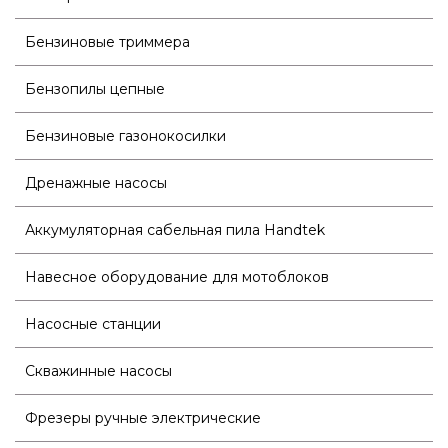
Бензиновые триммера
Бензопилы цепные
Бензиновые газонокосилки
Дренажные насосы
Аккумуляторная сабельная пила Handtek
Навесное оборудование для мотоблоков
Насосные станции
Скважинные насосы
Фрезеры ручные электрические