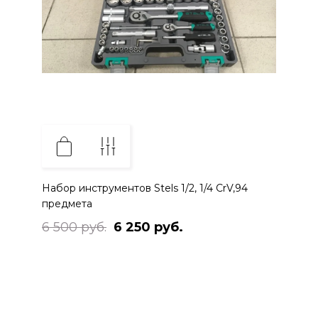
Набор инструментов Stels 1/2, 1/4 CrV,94
предмета
6 500 руб.
6 250 руб.