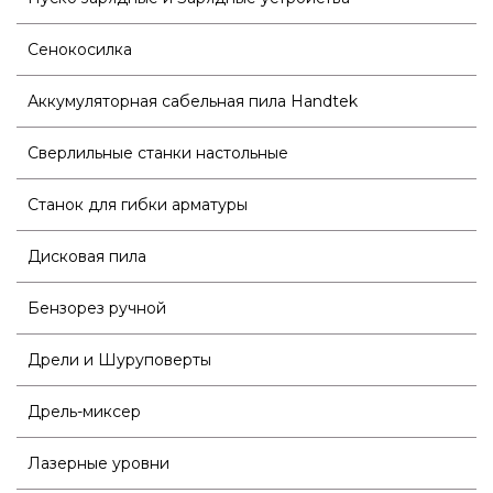
Сенокосилка
Аккумуляторная сабельная пила Handtek
Сверлильные станки настольные
Станок для гибки арматуры
Дисковая пила
Бензорез ручной
Дрели и Шуруповерты
Дрель-миксер
Лазерные уровни