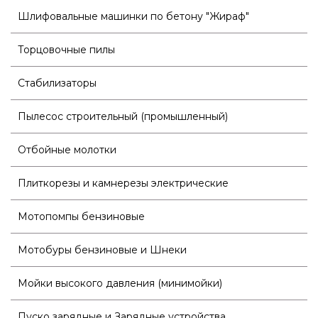
Шлифовальные машинки по бетону "Жираф"
Торцовочные пилы
Стабилизаторы
Пылесос строительный (промышленный)
Отбойные молотки
Плиткорезы и камнерезы электрические
Мотопомпы бензиновые
Мотобуры бензиновые и Шнеки
Мойки высокого давления (минимойки)
Пуско зарядные и Зарядные устройства