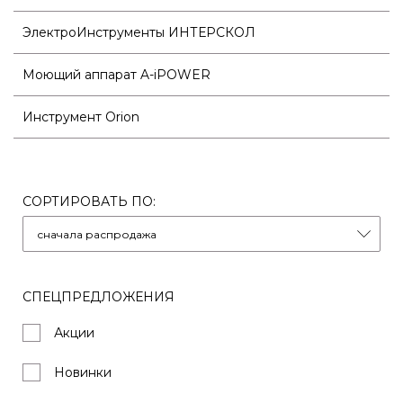
ЭлектроИнструменты ИНТЕРСКОЛ
Моющий аппарат A-iPOWER
Инструмент Orion
СОРТИРОВАТЬ ПО:
СПЕЦПРЕДЛОЖЕНИЯ
Акции
Новинки