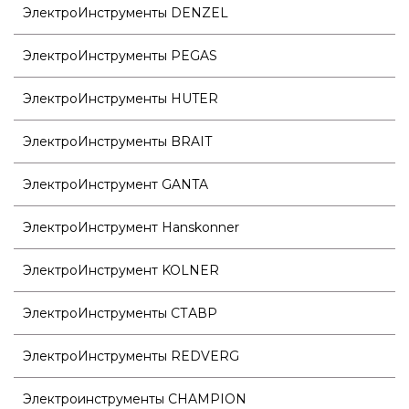
ЭлектроИнструменты DENZEL
ЭлектроИнструменты PEGAS
ЭлектроИнструменты HUTER
ЭлектроИнструменты BRAIT
ЭлектроИнструмент GANTA
ЭлектроИнструмент Hanskonner
ЭлектроИнструмент KOLNER
ЭлектроИнструменты СТАВР
ЭлектроИнструменты REDVERG
Электроинструменты CHAMPION