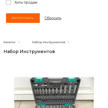
Хиты продаж
Cбросить
Каталог
Набор Инструментов
Набор Инструментов