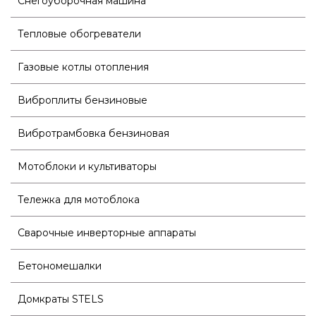
Снегоуборочная машина
Тепловые обогреватели
Газовые котлы отопления
Виброплиты бензиновые
Вибротрамбовка бензиновая
Мотоблоки и культиваторы
Тележка для мотоблока
Сварочные инверторные аппараты
Бетономешалки
Домкраты STELS