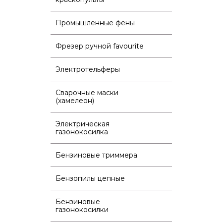
Промышленные фены
Фрезер ручной favourite
Электротельферы
Сварочные маски
(хамелеон)
Электрическая
газонокосилка
Бензиновые триммера
Бензопилы цепные
Бензиновые
газонокосилки