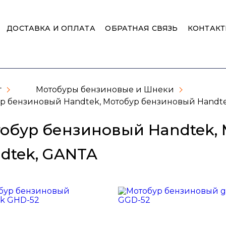
ДОСТАВКА И ОПЛАТА
ОБРАТНАЯ СВЯЗЬ
КОНТАК
г
Мотобуры бензиновые и Шнеки
р бензиновый Handtek, Мотобур бензиновый Handt
обур бензиновый Handtek,
dtek, GANTA