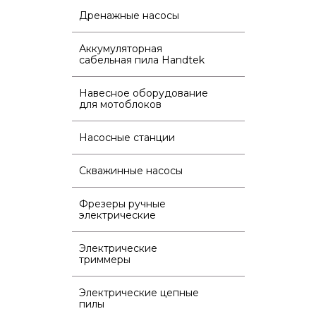
Дренажные насосы
Аккумуляторная
сабельная пила Handtek
Навесное оборудование
для мотоблоков
Насосные станции
Скважинные насосы
Фрезеры ручные
электрические
Электрические
триммеры
Электрические цепные
пилы