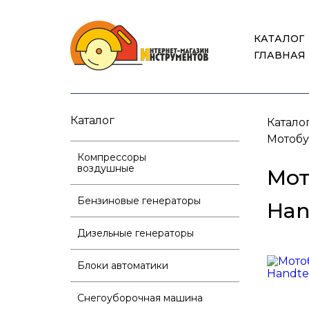
КАТАЛОГ
ГЛАВНАЯ
Каталог
Катало
Мотобу
Компрессоры
воздушные
Мот
Бензиновые генераторы
Han
Дизельные генераторы
Блоки автоматики
Снегоуборочная машина