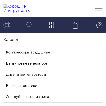
0
Каталог
Компрессоры воздушные
Бензиновые генераторы
Дизельные генераторы
Блоки автоматики
Снегоуборочная машина