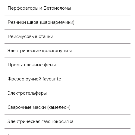
Перфораторы и Бетоноломы
Резчики швов (швонарезчики)
Рейсмусовые станки
Электрические краскопульты
Промышленные фены
Фрезер ручной favourite
Электротельферы
Сварочные маски (хамелеон)
Электрическая газонокосилка