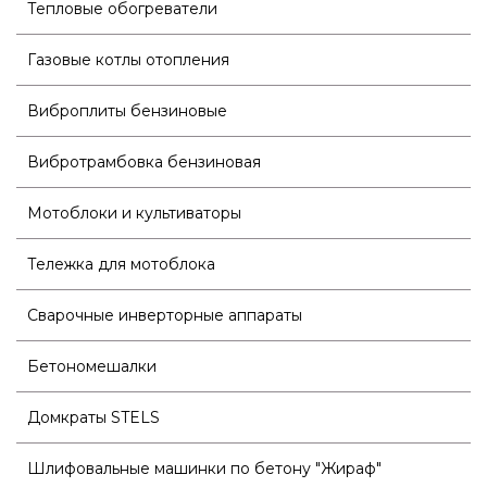
Тепловые обогреватели
Газовые котлы отопления
Виброплиты бензиновые
Вибротрамбовка бензиновая
Мотоблоки и культиваторы
Тележка для мотоблока
Сварочные инверторные аппараты
Бетономешалки
Домкраты STELS
Шлифовальные машинки по бетону "Жираф"