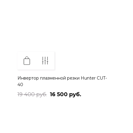
Инвертор плазменной резки Hunter CUT-
40
19 400 руб.
16 500 руб.