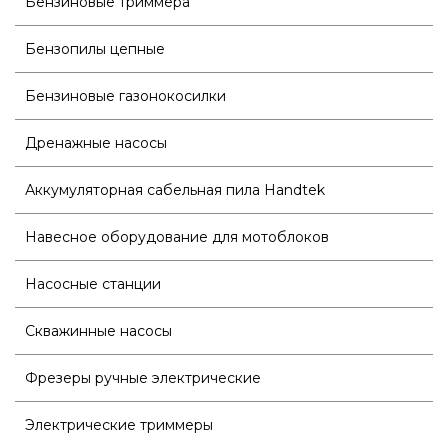
Бензиновые триммера
Бензопилы цепные
Бензиновые газонокосилки
Дренажные насосы
Аккумуляторная сабельная пила Handtek
Навесное оборудование для мотоблоков
Насосные станции
Скважинные насосы
Фрезеры ручные электрические
Электрические триммеры