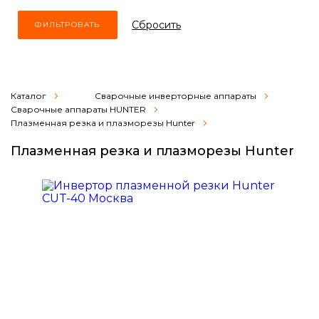
Cбросить
Каталог
Сварочные инверторные аппараты
Сварочные аппараты HUNTER
Плазменная резка и плазморезы Hunter
Плазменная резка и плазморезы Hunter