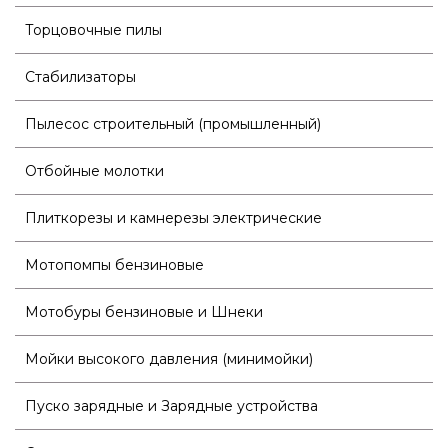
Торцовочные пилы
Стабилизаторы
Пылесос строительный (промышленный)
Отбойные молотки
Плиткорезы и камнерезы электрические
Мотопомпы бензиновые
Мотобуры бензиновые и Шнеки
Мойки высокого давления (минимойки)
Пуско зарядные и Зарядные устройства