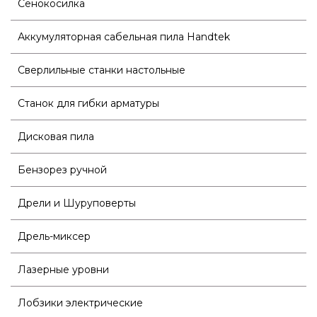
Сенокосилка
Аккумуляторная сабельная пила Handtek
Сверлильные станки настольные
Станок для гибки арматуры
Дисковая пила
Бензорез ручной
Дрели и Шуруповерты
Дрель-миксер
Лазерные уровни
Лобзики электрические