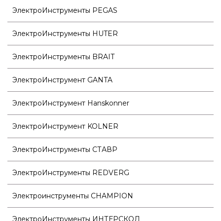
ЭлектроИнструменты PEGAS
ЭлектроИнструменты HUTER
ЭлектроИнструменты BRAIT
ЭлектроИнструмент GANTA
ЭлектроИнструмент Hanskonner
ЭлектроИнструмент KOLNER
ЭлектроИнструменты СТАВР
ЭлектроИнструменты REDVERG
Электроинструменты CHAMPION
ЭлектроИнструменты ИНТЕРСКОЛ