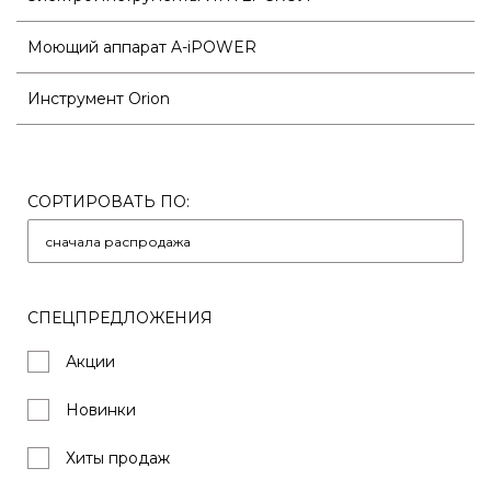
Моющий аппарат A-iPOWER
Инструмент Orion
СОРТИРОВАТЬ ПО:
СПЕЦПРЕДЛОЖЕНИЯ
Акции
Новинки
Хиты продаж