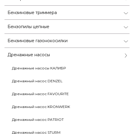
Бензиновые триммера
Бензопилы цепные
Бензиновые газонокосилки
Дренажные насосы
Дренажные насосы КАЛИБР
Дренажный насос DENZEL
Дренажный насос FAVOURITE
Дренажный насос KRONWERK
Дренажный насос PATRIOT
Дренажный насос STURM