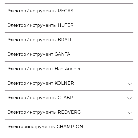
ЭлектроИнструменты PEGAS
ЭлектроИнструменты HUTER
ЭлектроИнструменты BRAIT
ЭлектроИнструмент GANTA
ЭлектроИнструмент Hanskonner
ЭлектроИнструмент KOLNER
ЭлектроИнструменты СТАВР
ЭлектроИнструменты REDVERG
Электроинструменты CHAMPION