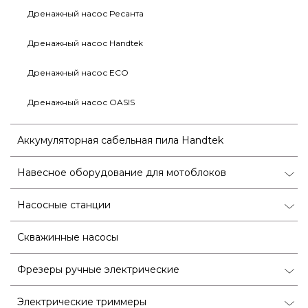
Дренажный насос Ресанта
Дренажный насос Handtek
Дренажный насос ECO
Дренажный насос OASIS
Аккумуляторная сабельная пила Handtek
Навесное оборудование для мотоблоков
Насосные станции
Скважинные насосы
Фрезеры ручные электрические
Электрические триммеры