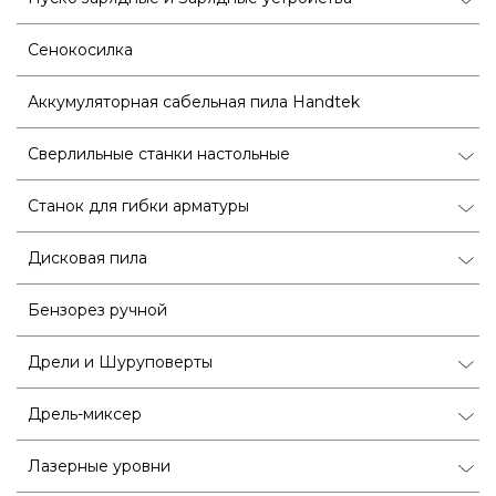
Сенокосилка
Аккумуляторная сабельная пила Handtek
Сверлильные станки настольные
Станок для гибки арматуры
Дисковая пила
Бензорез ручной
Дрели и Шуруповерты
Дрель-миксер
Лазерные уровни