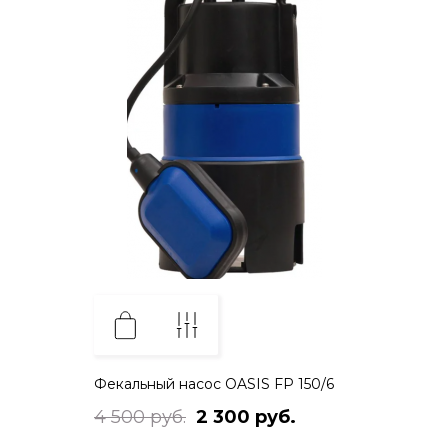
Фекальный насос OASIS FP 150/6
4 500 руб.
2 300 руб.