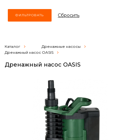
Cбросить
Каталог
Дренажные насосы
Дренажный насос OASIS
Дренажный насос OASIS