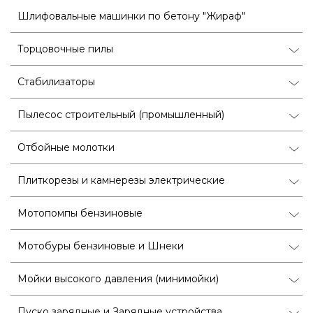
Шлифовальные машинки по бетону "Жираф"
Торцовочные пилы
Стабилизаторы
Пылесос строительный (промышленный)
Отбойные молотки
Плиткорезы и камнерезы электрические
Мотопомпы бензиновые
Мотобуры бензиновые и Шнеки
Мойки высокого давления (минимойки)
Пуско зарядные и Зарядные устройства