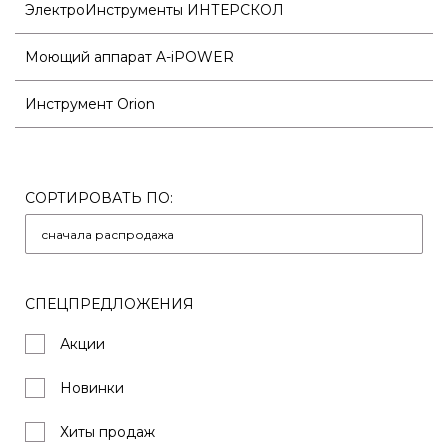
ЭлектроИнструменты ИНТЕРСКОЛ
Моющий аппарат A-iPOWER
Инструмент Orion
СОРТИРОВАТЬ ПО:
СПЕЦПРЕДЛОЖЕНИЯ
Акции
Новинки
Хиты продаж