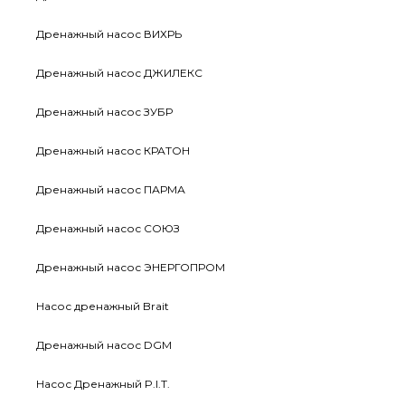
Дренажный насос ВИХРЬ
Дренажный насос ДЖИЛЕКС
Дренажный насос ЗУБР
Дренажный насос КРАТОН
Дренажный насос ПАРМА
Дренажный насос СОЮЗ
Дренажный насос ЭНЕРГОПРОМ
Насос дренажный Brait
Дренажный насос DGM
Насос Дренажный P.I.T.