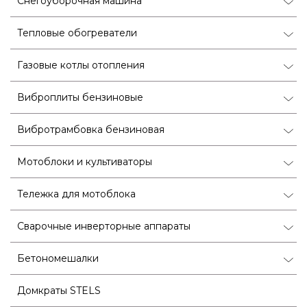
Снегоуборочная машина
Тепловые обогреватели
Газовые котлы отопления
Виброплиты бензиновые
Вибротрамбовка бензиновая
Мотоблоки и культиваторы
Тележка для мотоблока
Сварочные инверторные аппараты
Бетономешалки
Домкраты STELS