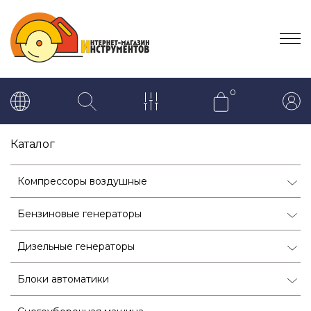
0
Каталог
Компрессоры воздушные
Бензиновые генераторы
Дизельные генераторы
Блоки автоматики