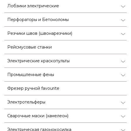
Лобзики электрические
Перфораторы и Бетоноломы
Резчики швов (швонарезчики)
Рейсмусовые станки
Электрические краскопульты
Промышленные фены
Фрезер ручной favourite
Электротельферы
Сварочные маски (хамелеон)
Электрическая газонокосилка