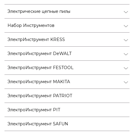
Электрические цепные пилы
Набор Инструментов
ЭлектрИнструмент KRESS
ЭлектроИнструмент DeWALT
ЭлектроИнструмент FESTOOL
ЭлектроИнструмент MAKITA
ЭлектроИнструмент PATRIOT
ЭлектроИнструмент PIT
ЭлектроИнструмент SAFUN