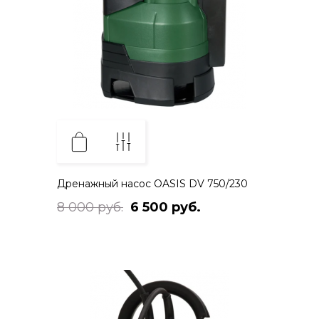
Дренажный насос OASIS DV 750/230
8 000 руб.
6 500 руб.