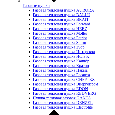
Газовые пушки
Газовая тепловая пушка AURORA
Газовая тепловая пушка BALLU
Газовая тепловая пушка BRAIT
Газовая тепловая пушка Forward
Газовая тепловая пушка HERZ
Газовая тепловая пушка Moller
Газовая тепловая пушка Patriot
Газовая тепловая пушка Sturm
Газовая тепловая пушка Зубр
Газовая тепловая пушка Интерскол
Газовая тепловая пушка Иола К
Газовая тепловая пушка Калибр
Газовая тепловая пушка Кратон
Газовая тепловая пушка Парма
Газовая тепловая пушка Ресанта
Газовая тепловая пушка СИБРТЕХ
Газовая тепловая пушка Энергопром
Газовая тепловая пушка EDON
Газовая тепловая пушка REDVERG
Пушка тепловая газовая GANTA
Газовая тепловая пушка DENZEL
Газовая тепловая пушка Electrolite