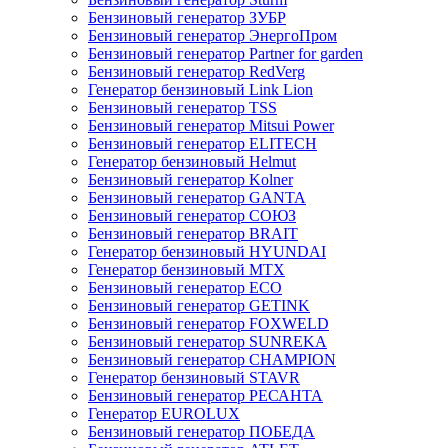
Бензиновый генератор ЗУБР
Бензиновый генератор ЭнергоПром
Бензиновый генератор Partner for garden
Бензиновый генератор RedVerg
Генератор бензиновый Link Lion
Бензиновый генератор TSS
Бензиновый генератор Mitsui Power
Бензиновый генератор ELITECH
Генератор бензиновый Helmut
Бензиновый генератор Kolner
Бензиновый генератор GANTA
Бензиновый генератор СОЮЗ
Бензиновый генератор BRAIT
Генератор бензиновый HYUNDAI
Генератор бензиновый MTX
Бензиновый генератор ECO
Бензиновый генератор GETINK
Бензиновый генератор FOXWELD
Бензиновый генератор SUNREKA
Бензиновый генератор CHAMPION
Генератор бензиновый STAVR
Бензиновый генератор РЕСАНТА
Генератор EUROLUX
Бензиновый генератор ПОБЕДА