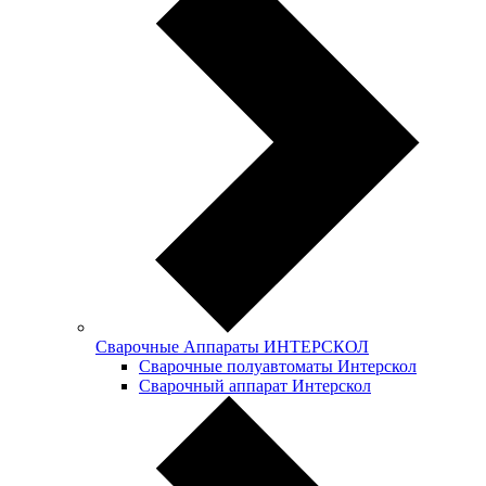
Сварочные Аппараты ИНТЕРСКОЛ
Сварочные полуавтоматы Интерскол
Сварочный аппарат Интерскол