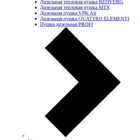
Дизельная тепловая пушка REDVERG
Дизельная тепловая пушка MTX
Дизельная пушка VPK Air
Дизельная пушка QUATTRO ELEMENTI
Пушка дизельная PROFI