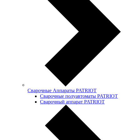
Сварочные Аппараты PATRIOT
Сварочные полуавтоматы PATRIOT
Сварочный аппарат PATRIOT