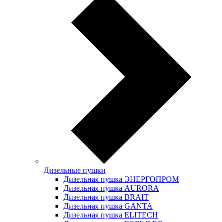
Дизельные пушки
Дизельная пушка ЭНЕРГОПРОМ
Дизельная пушка AURORA
Дизельная пушка BRAIT
Дизельная пушка GANTA
Дизельная пушка ELITECH