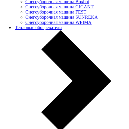
Снегоуборочная машина Boxbot
Снегоуборочная машина GIGANT
Снегоуборочная машина FEST
Снегоуборочная машина SUNREKA
Снегоуборочная машина WEIMA
Тепловые обогреватели