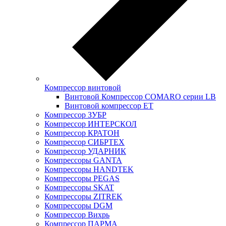
Компрессор винтовой
Винтовой Компрессор COMARO серии LB
Винтовой компрессор ET
Компрессор ЗУБР
Компрессор ИНТЕРСКОЛ
Компрессор КРАТОН
Компрессор СИБРТЕХ
Компрессор УДАРНИК
Компрессоры GANTA
Компрессоры HANDTEK
Компрессоры PEGAS
Компрессоры SKAT
Компрессоры ZITREK
Компрессоры DGM
Компрессор Вихрь
Компрессор ПАРМА