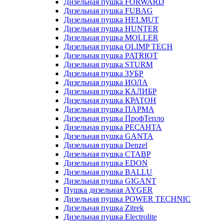
Дизельная пушка FORWARD
Дизельная пушка FUBAG
Дизельная пушка HELMUT
Дизельная пушка HUNTER
Дизельная пушка MOLLER
Дизельная пушка OLIMP TECH
Дизельная пушка PATRIOT
Дизельная пушка STURM
Дизельная пушка ЗУБР
Дизельная пушка ИОЛА
Дизельная пушка КАЛИБР
Дизельная пушка КРАТОН
Дизельная пушка ПАРМА
Дизельная пушка ПрофТепло
Дизельная пушка РЕСАНТА
Дизельная пушка GANTA
Дизельная пушка Denzel
Дизельная пушка СТАВР
Дизельная пушка EDON
Дизельная пушка BALLU
Дизельная пушка GIGANT
Пушка дизельная AYGER
Дизельная пушка POWER TECHNIC
Дизельная пушка Zitrek
Дизельная пушка Electrolite