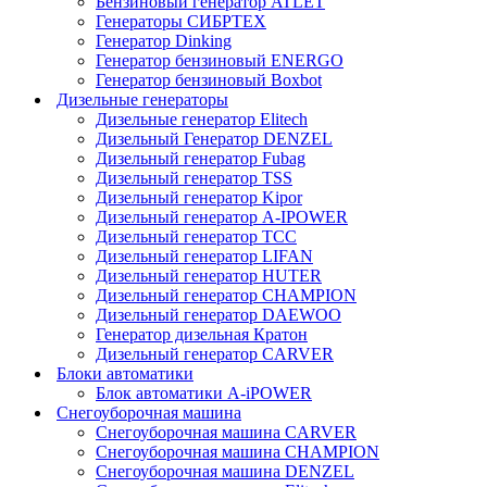
Бензиновый генератор ATLET
Генераторы СИБРТЕХ
Генератор Dinking
Генератор бензиновый ENERGO
Генератор бензиновый Boxbot
Дизельные генераторы
Дизельные генератор Elitech
Дизельный Генератор DENZEL
Дизельный генератор Fubag
Дизельный генератор ТSS
Дизельный генератор Kipor
Дизельный генератор A-IPOWER
Дизельный генератор ТСС
Дизельный генератор LIFAN
Дизельный генератор HUTER
Дизельный генератор CHAMPION
Дизельный генератор DAEWOO
Генератор дизельная Кратон
Дизельный генератор CARVER
Блоки автоматики
Блок автоматики A-iPOWER
Снегоуборочная машина
Снегоуборочная машина CARVER
Снегоуборочная машина CHAMPION
Снегоуборочная машина DENZEL