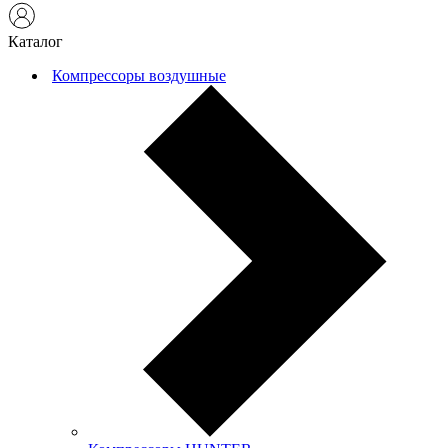
Каталог
Компрессоры воздушные