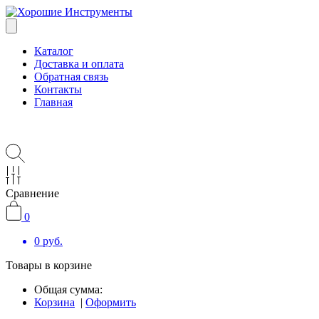
Каталог
Доставка и оплата
Обратная связь
Контакты
Главная
Сравнение
0
0
руб.
Товары в корзине
Общая сумма:
Корзина
|
Оформить