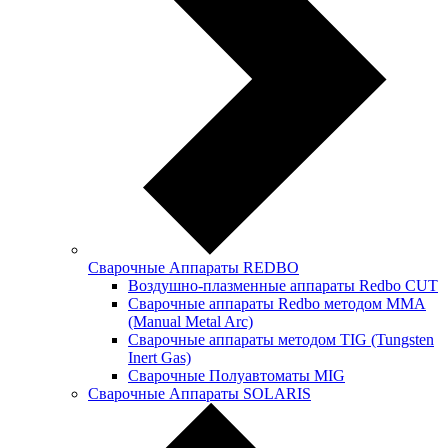
Сварочные Аппараты REDBO
Воздушно-плазменные аппараты Redbo CUT
Сварочные аппараты Redbo методом MMA
(Manual Metal Arc)
Сварочные аппараты методом TIG (Tungsten
Inert Gas)
Сварочные Полуавтоматы MIG
Сварочные Аппараты SOLARIS