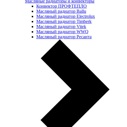
Масляные радиаторы и конвекторы
Конвектор ПРОФТЕПЛО
Масляный радиатор Ballu
Масляный радиатор Electrolux
Масляный радиатор Timberk
Масляный радиатор Vitek
Масляный радиатор WWQ
Масляный радиатор Ресанта