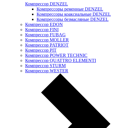
Компрессор DENZEL
Компрессоры ременные DENZEL
Компрессоры коаксиальные DENZEL
Компрессоры безмасляные DENZEL
Компрессор EDON
Компрессор FINI
Компрессор FUBAG
Компрессор MOLLER
Компрессор PATRIOT
Компрессор PIT
Компрессор POWER TECHNIC
Компрессор QUATTRO ELEMENTI
Компрессор STURM
Компрессор WESTER