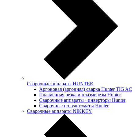
Сварочные аппараты HUNTER
Аргоновая (аргонная) сварка Hunter TIG AC
Плазменная резка и плазморезы Hunter
Сварочные аппараты - инверторы Hunter
Сварочные полуавтоматы Hunter
Сварочные аппараты NIKKEY