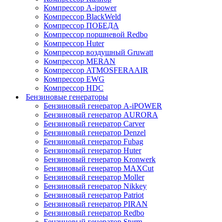
Компрессор A-ipower
Компрессор BlackWeld
Компрессор ПОБЕДА
Компрессор поршневой Redbo
Компрессор Huter
Компрессор воздушный Gruwatt
Компрессор MERAN
Компрессор ATMOSFERAAIR
Компрессор EWG
Компрессор HDC
Бензиновые генераторы
Бензиновый генератор A-iPOWER
Бензиновый генератор AURORA
Бензиновый генератор Carver
Бензиновый генератор Denzel
Бензиновый генератор Fubag
Бензиновый генератор Huter
Бензиновый генератор Kronwerk
Бензиновый генератор MAXCut
Бензиновый генератор Moller
Бензиновый генератор Nikkey
Бензиновый генератор Patriot
Бензиновый генератор PIRAN
Бензиновый генератор Redbo
Бензиновый генератор Sturm