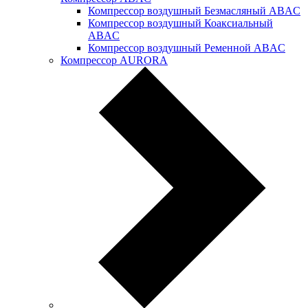
Компрессор воздушный Безмасляный ABAC
Компрессор воздушный Коаксиальный
ABAC
Компрессор воздушный Ременной ABAC
Компрессор AURORA