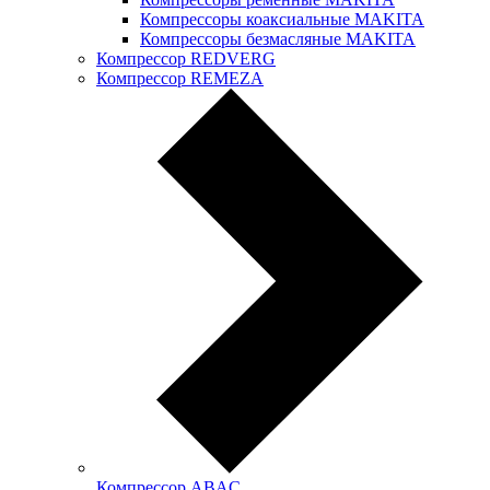
Компрессоры коаксиальные MAKITA
Компрессоры безмасляные MAKITA
Компрессор REDVERG
Компрессор REMEZA
Компрессор ABAC