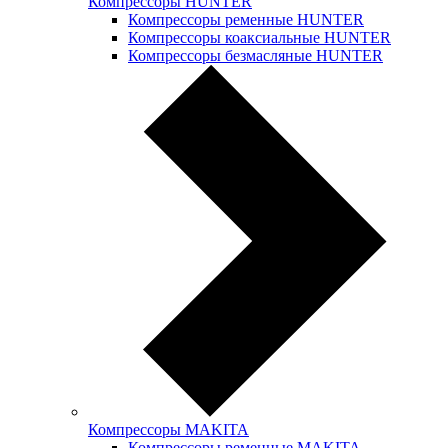
Компрессоры HUNTER
Компрессоры ременные HUNTER
Компрессоры коаксиальные HUNTER
Компрессоры безмасляные HUNTER
Компрессоры MAKITA
Компрессоры ременные MAKITA