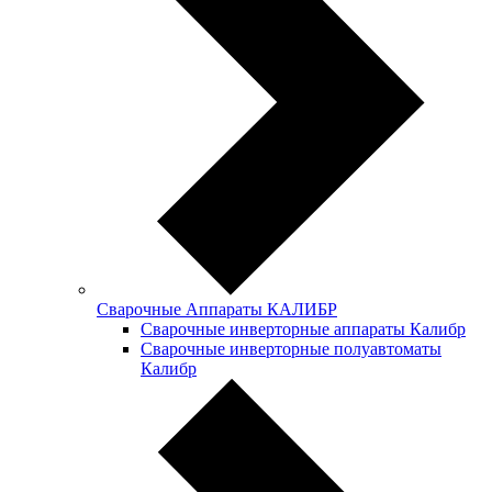
Сварочные Аппараты КАЛИБР
Сварочные инверторные аппараты Калибр
Сварочные инверторные полуавтоматы
Калибр