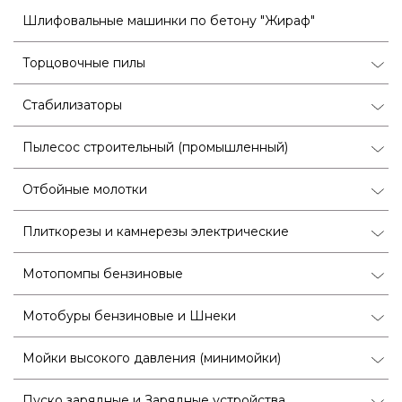
Шлифовальные машинки по бетону "Жираф"
Торцовочные пилы
Стабилизаторы
Пылесос строительный (промышленный)
Отбойные молотки
Плиткорезы и камнерезы электрические
Мотопомпы бензиновые
Мотобуры бензиновые и Шнеки
Мойки высокого давления (минимойки)
Пуско зарядные и Зарядные устройства