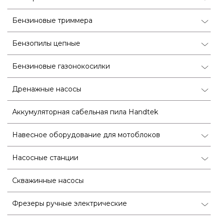
Бензиновые триммера
Бензопилы цепные
Бензиновые газонокосилки
Дренажные насосы
Аккумуляторная сабельная пила Handtek
Навесное оборудование для мотоблоков
Насосные станции
Скважинные насосы
Фрезеры ручные электрические