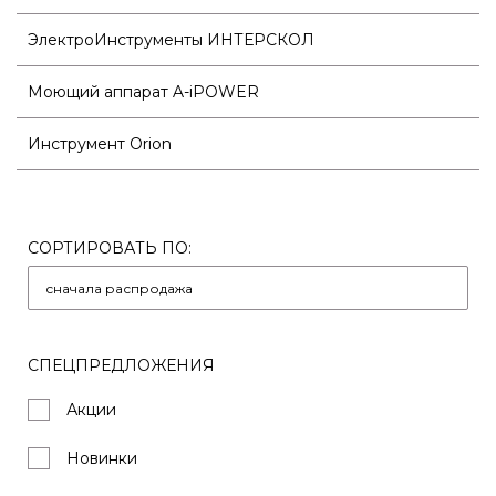
ЭлектроИнструменты ИНТЕРСКОЛ
Моющий аппарат A-iPOWER
Инструмент Orion
СОРТИРОВАТЬ ПО:
СПЕЦПРЕДЛОЖЕНИЯ
Акции
Новинки