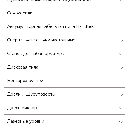
Сенокосилка
Аккумуляторная сабельная пила Handtek
Сверлильные станки настольные
Станок для гибки арматуры
Дисковая пила
Бензорез ручной
Дрели и Шуруповерты
Дрель-миксер
Лазерные уровни