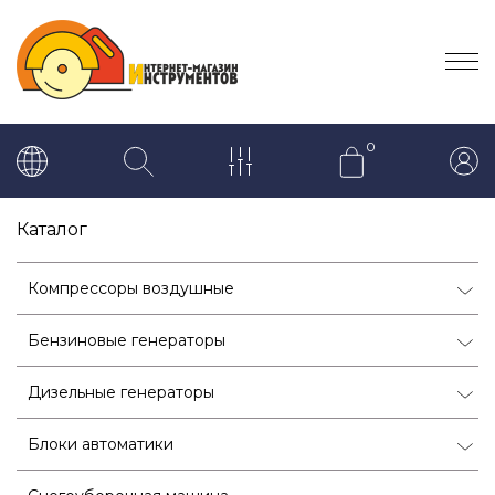
0
Каталог
Компрессоры воздушные
Бензиновые генераторы
Дизельные генераторы
Блоки автоматики