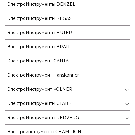
ЭлектроИнструменты DENZEL
ЭлектроИнструменты PEGAS
ЭлектроИнструменты HUTER
ЭлектроИнструменты BRAIT
ЭлектроИнструмент GANTA
ЭлектроИнструмент Hanskonner
ЭлектроИнструмент KOLNER
ЭлектроИнструменты СТАВР
ЭлектроИнструменты REDVERG
Электроинструменты CHAMPION