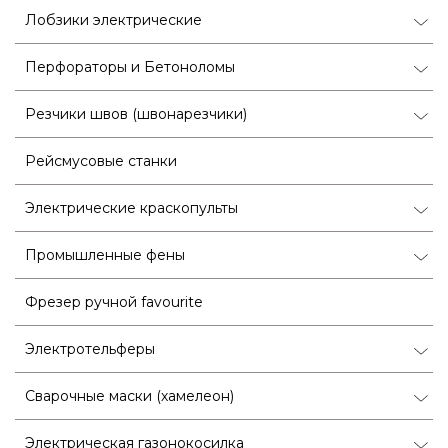
Лобзики электрические
Перфораторы и Бетоноломы
Резчики швов (швонарезчики)
Рейсмусовые станки
Электрические краскопульты
Промышленные фены
Фрезер ручной favourite
Электротельферы
Сварочные маски (хамелеон)
Электрическая газонокосилка