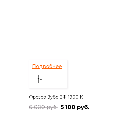
Подробнее
Фрезер Зубр ЗФ 1900 К
6 000 руб.
5 100 руб.