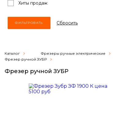
Хиты продаж
Cбросить
Каталог
Фрезеры ручные электрические
Фрезер ручной ЗУБР
Фрезер ручной ЗУБР