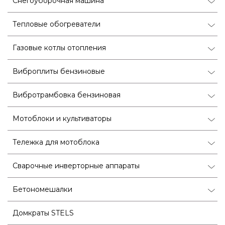
Снегоуборочная машина
Тепловые обогреватели
Газовые котлы отопления
Виброплиты бензиновые
Вибротрамбовка бензиновая
Мотоблоки и культиваторы
Тележка для мотоблока
Сварочные инверторные аппараты
Бетономешалки
Домкраты STELS