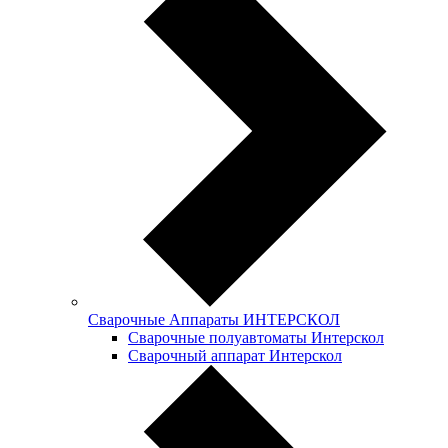
Сварочные Аппараты ИНТЕРСКОЛ
Сварочные полуавтоматы Интерскол
Сварочный аппарат Интерскол