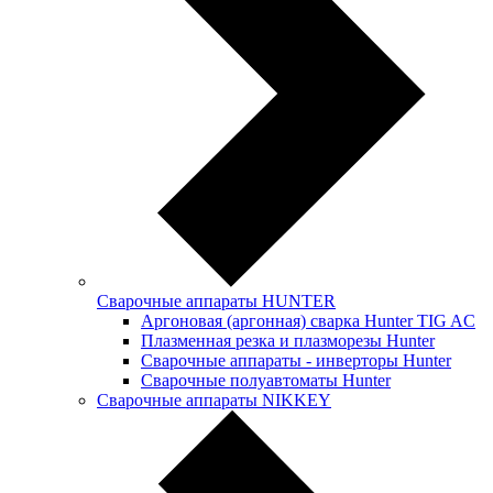
Сварочные аппараты HUNTER
Аргоновая (аргонная) сварка Hunter TIG AC
Плазменная резка и плазморезы Hunter
Сварочные аппараты - инверторы Hunter
Сварочные полуавтоматы Hunter
Сварочные аппараты NIKKEY