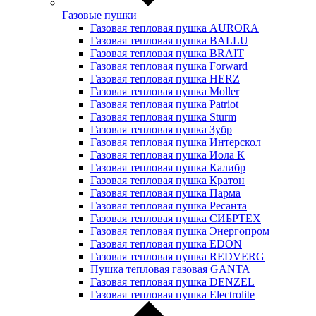
Газовые пушки
Газовая тепловая пушка AURORA
Газовая тепловая пушка BALLU
Газовая тепловая пушка BRAIT
Газовая тепловая пушка Forward
Газовая тепловая пушка HERZ
Газовая тепловая пушка Moller
Газовая тепловая пушка Patriot
Газовая тепловая пушка Sturm
Газовая тепловая пушка Зубр
Газовая тепловая пушка Интерскол
Газовая тепловая пушка Иола К
Газовая тепловая пушка Калибр
Газовая тепловая пушка Кратон
Газовая тепловая пушка Парма
Газовая тепловая пушка Ресанта
Газовая тепловая пушка СИБРТЕХ
Газовая тепловая пушка Энергопром
Газовая тепловая пушка EDON
Газовая тепловая пушка REDVERG
Пушка тепловая газовая GANTA
Газовая тепловая пушка DENZEL
Газовая тепловая пушка Electrolite