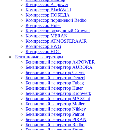
Компрессор A-ipower
Компрессор BlackWeld
Компрессор ПОБЕДА
Компрессор поршневой Redbo
Компрессор Huter
Компрессор воздушный Gruwatt
Компрессор MERAN
Компрессор ATMOSFERAAIR
Компрессор EWG
Компрессор HDC
Бензиновые генераторы
Бензиновый генератор A-iPOWER
Бензиновый генератор AURORA
Бензиновый генератор Carver
Бензиновый генератор Denzel
Бензиновый генератор Fubag
Бензиновый генератор Huter
Бензиновый генератор Kronwerk
Бензиновый генератор MAXCut
Бензиновый генератор Moller
Бензиновый генератор Nikkey
Бензиновый генератор Patriot
Бензиновый генератор PIRAN
Бензиновый генератор Redbo
Бензиновый генератор Sturm