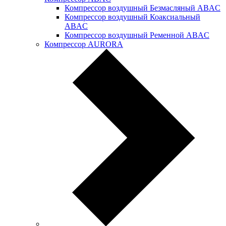
Компрессор воздушный Безмасляный ABAC
Компрессор воздушный Коаксиальный
ABAC
Компрессор воздушный Ременной ABAC
Компрессор AURORA