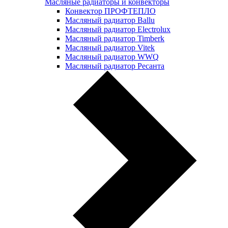
Масляные радиаторы и конвекторы
Конвектор ПРОФТЕПЛО
Масляный радиатор Ballu
Масляный радиатор Electrolux
Масляный радиатор Timberk
Масляный радиатор Vitek
Масляный радиатор WWQ
Масляный радиатор Ресанта