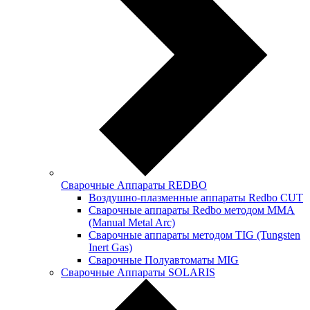
Сварочные Аппараты REDBO
Воздушно-плазменные аппараты Redbo CUT
Сварочные аппараты Redbo методом MMA
(Manual Metal Arc)
Сварочные аппараты методом TIG (Tungsten
Inert Gas)
Сварочные Полуавтоматы MIG
Сварочные Аппараты SOLARIS