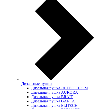
Дизельные пушки
Дизельная пушка ЭНЕРГОПРОМ
Дизельная пушка AURORA
Дизельная пушка BRAIT
Дизельная пушка GANTA
Дизельная пушка ELITECH