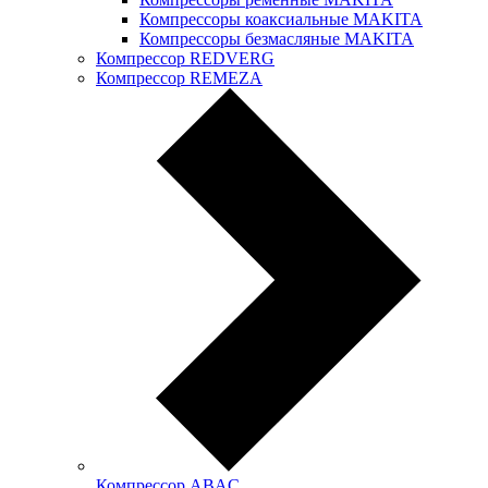
Компрессоры коаксиальные MAKITA
Компрессоры безмасляные MAKITA
Компрессор REDVERG
Компрессор REMEZA
Компрессор ABAC