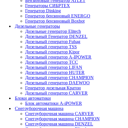
Бензиновый генератор ATLET
Генераторы СИБРТЕХ
Генератор Dinking
Генератор бензиновый ENERGO
Генератор бензиновый Boxbot
Дизельные генераторы
Дизельные генератор Elitech
Дизельный Генератор DENZEL
Дизельный генератор Fubag
Дизельный генератор ТSS
Дизельный генератор Kipor
Дизельный генератор A-IPOWER
Дизельный генератор ТСС
Дизельный генератор LIFAN
Дизельный генератор HUTER
Дизельный генератор CHAMPION
Дизельный генератор DAEWOO
Генератор дизельная Кратон
Дизельный генератор CARVER
Блоки автоматики
Блок автоматики A-iPOWER
Снегоуборочная машина
Снегоуборочная машина CARVER
Снегоуборочная машина CHAMPION
Снегоуборочная машина DENZEL