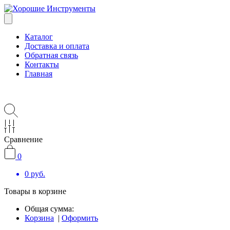
Каталог
Доставка и оплата
Обратная связь
Контакты
Главная
Сравнение
0
0
руб.
Товары в корзине
Общая сумма:
Корзина
|
Оформить