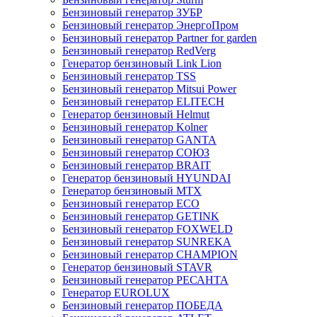
Бензиновый генератор ЗУБР
Бензиновый генератор ЭнергоПром
Бензиновый генератор Partner for garden
Бензиновый генератор RedVerg
Генератор бензиновый Link Lion
Бензиновый генератор TSS
Бензиновый генератор Mitsui Power
Бензиновый генератор ELITECH
Генератор бензиновый Helmut
Бензиновый генератор Kolner
Бензиновый генератор GANTA
Бензиновый генератор СОЮЗ
Бензиновый генератор BRAIT
Генератор бензиновый HYUNDAI
Генератор бензиновый MTX
Бензиновый генератор ECO
Бензиновый генератор GETINK
Бензиновый генератор FOXWELD
Бензиновый генератор SUNREKA
Бензиновый генератор CHAMPION
Генератор бензиновый STAVR
Бензиновый генератор РЕСАНТА
Генератор EUROLUX
Бензиновый генератор ПОБЕДА