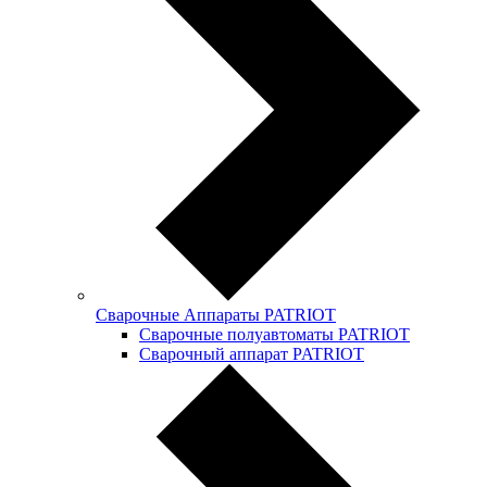
Сварочные Аппараты PATRIOT
Сварочные полуавтоматы PATRIOT
Сварочный аппарат PATRIOT