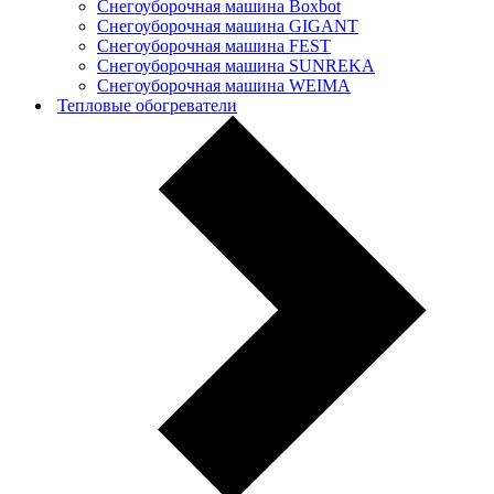
Снегоуборочная машина Boxbot
Снегоуборочная машина GIGANT
Снегоуборочная машина FEST
Снегоуборочная машина SUNREKA
Снегоуборочная машина WEIMA
Тепловые обогреватели