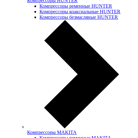
Компрессоры HUNTER
Компрессоры ременные HUNTER
Компрессоры коаксиальные HUNTER
Компрессоры безмасляные HUNTER
Компрессоры MAKITA
Компрессоры ременные MAKITA