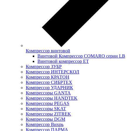
Компрессор винтовой
Винтовой Компрессор COMARO серии LB
Винтовой компрессор ET
Компрессор ЗУБР
Компрессор ИНТЕРСКОЛ
Компрессор КРАТОН
Компрессор СИБРТЕХ
Компрессор УДАРНИК
Компрессоры GANTA
Компрессоры HANDTEK
Компрессоры PEGAS
Компрессоры SKAT
Компрессоры ZITREK
Компрессоры DGM
Компрессор Вихрь
Компрессор ПАРМА