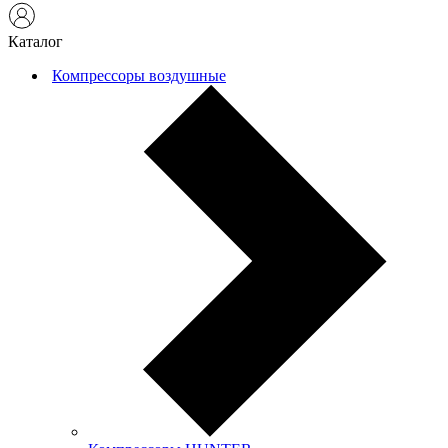
Каталог
Компрессоры воздушные