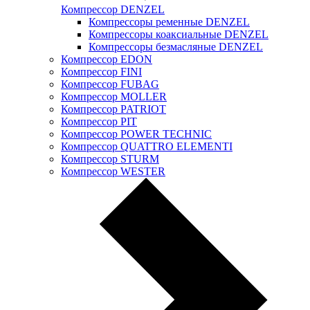
Компрессор DENZEL
Компрессоры ременные DENZEL
Компрессоры коаксиальные DENZEL
Компрессоры безмасляные DENZEL
Компрессор EDON
Компрессор FINI
Компрессор FUBAG
Компрессор MOLLER
Компрессор PATRIOT
Компрессор PIT
Компрессор POWER TECHNIC
Компрессор QUATTRO ELEMENTI
Компрессор STURM
Компрессор WESTER