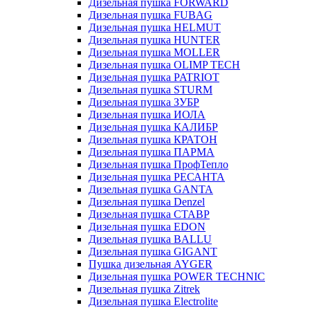
Дизельная пушка FORWARD
Дизельная пушка FUBAG
Дизельная пушка HELMUT
Дизельная пушка HUNTER
Дизельная пушка MOLLER
Дизельная пушка OLIMP TECH
Дизельная пушка PATRIOT
Дизельная пушка STURM
Дизельная пушка ЗУБР
Дизельная пушка ИОЛА
Дизельная пушка КАЛИБР
Дизельная пушка КРАТОН
Дизельная пушка ПАРМА
Дизельная пушка ПрофТепло
Дизельная пушка РЕСАНТА
Дизельная пушка GANTA
Дизельная пушка Denzel
Дизельная пушка СТАВР
Дизельная пушка EDON
Дизельная пушка BALLU
Дизельная пушка GIGANT
Пушка дизельная AYGER
Дизельная пушка POWER TECHNIC
Дизельная пушка Zitrek
Дизельная пушка Electrolite