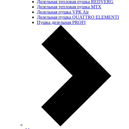
Дизельная тепловая пушка REDVERG
Дизельная тепловая пушка MTX
Дизельная пушка VPK Air
Дизельная пушка QUATTRO ELEMENTI
Пушка дизельная PROFI