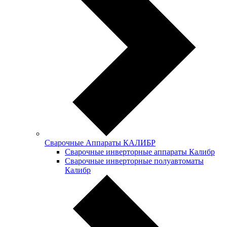
Сварочные Аппараты КАЛИБР
Сварочные инверторные аппараты Калибр
Сварочные инверторные полуавтоматы
Калибр