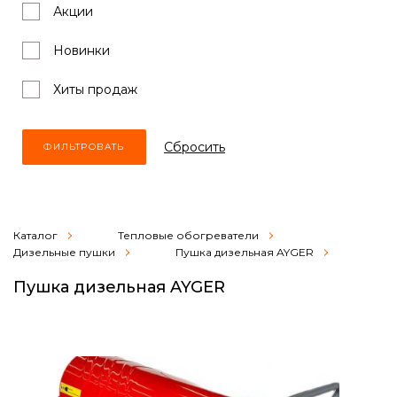
Акции
Новинки
Хиты продаж
Cбросить
Каталог
Тепловые обогреватели
Дизельные пушки
Пушка дизельная AYGER
Пушка дизельная AYGER