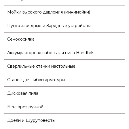
Мойки высокого давления (минимойки)
Пуско зарядные и Зарядные устройства
Сенокосилка
Аккумуляторная сабельная пила Handtek
Сверлильные станки настольные
Станок для гибки арматуры
Дисковая пила
Бензорез ручной
Дрели и Шуруповерты