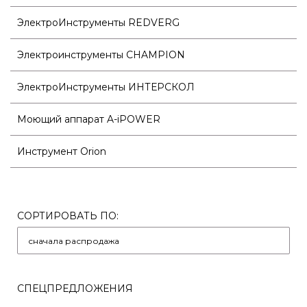
ЭлектроИнструменты REDVERG
Электроинструменты CHAMPION
ЭлектроИнструменты ИНТЕРСКОЛ
Моющий аппарат A-iPOWER
Инструмент Orion
СОРТИРОВАТЬ ПО:
СПЕЦПРЕДЛОЖЕНИЯ