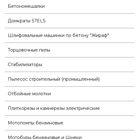
Бетономешалки
Домкраты STELS
Шлифовальные машинки по бетону "Жираф"
Торцовочные пилы
Стабилизаторы
Пылесос строительный (промышленный)
Отбойные молотки
Плиткорезы и камнерезы электрические
Мотопомпы бензиновые
Мотобуры бензиновые и Шнеки