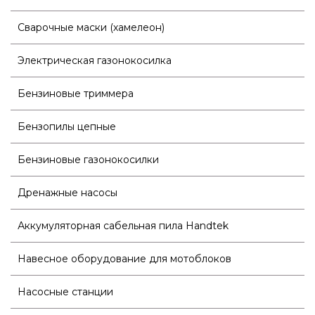
Сварочные маски (хамелеон)
Электрическая газонокосилка
Бензиновые триммера
Бензопилы цепные
Бензиновые газонокосилки
Дренажные насосы
Аккумуляторная сабельная пила Handtek
Навесное оборудование для мотоблоков
Насосные станции