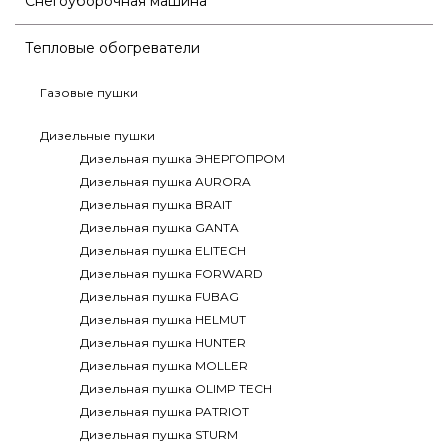
Снегоуборочная машина
Тепловые обогреватели
Газовые пушки
Дизельные пушки
Дизельная пушка ЭНЕРГОПРОМ
Дизельная пушка AURORA
Дизельная пушка BRAIT
Дизельная пушка GANTA
Дизельная пушка ELITECH
Дизельная пушка FORWARD
Дизельная пушка FUBAG
Дизельная пушка HELMUT
Дизельная пушка HUNTER
Дизельная пушка MOLLER
Дизельная пушка OLIMP TECH
Дизельная пушка PATRIOT
Дизельная пушка STURM