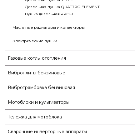
Дизельная пушка QUATTRO ELEMENTI
Пушка дизельная PROFI
Масляные радиаторы и конвекторы
Электрические пушки
Газовые котлы отопления
Виброплиты бензиновые
Вибротрамбовка бензиновая
Мотоблоки и культиваторы
Тележка для мотоблока
Сварочные инверторные аппараты