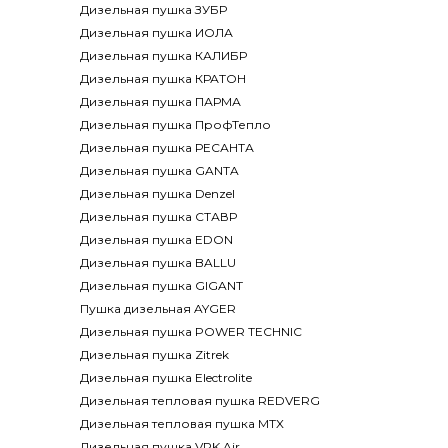
Дизельная пушка ЗУБР
Дизельная пушка ИОЛА
Дизельная пушка КАЛИБР
Дизельная пушка КРАТОН
Дизельная пушка ПАРМА
Дизельная пушка ПрофТепло
Дизельная пушка РЕСАНТА
Дизельная пушка GANTA
Дизельная пушка Denzel
Дизельная пушка СТАВР
Дизельная пушка EDON
Дизельная пушка BALLU
Дизельная пушка GIGANT
Пушка дизельная AYGER
Дизельная пушка POWER TECHNIC
Дизельная пушка Zitrek
Дизельная пушка Electrolite
Дизельная тепловая пушка REDVERG
Дизельная тепловая пушка MTX
Дизельная пушка VPK Air