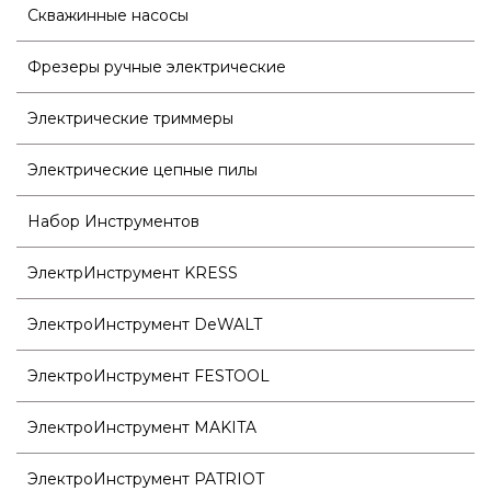
Скважинные насосы
Фрезеры ручные электрические
Электрические триммеры
Электрические цепные пилы
Набор Инструментов
ЭлектрИнструмент KRESS
ЭлектроИнструмент DeWALT
ЭлектроИнструмент FESTOOL
ЭлектроИнструмент MAKITA
ЭлектроИнструмент PATRIOT