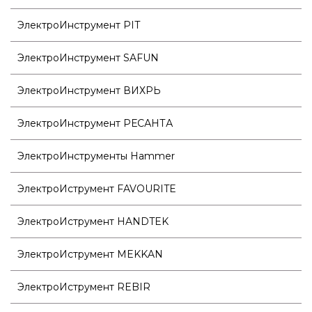
ЭлектроИнструмент PIT
ЭлектроИнструмент SAFUN
ЭлектроИнструмент ВИХРЬ
ЭлектроИнструмент РЕСАНТА
ЭлектроИнструменты Hammer
ЭлектроИструмент FAVOURITE
ЭлектроИструмент HANDTEK
ЭлектроИструмент MEKKAN
ЭлектроИструмент REBIR