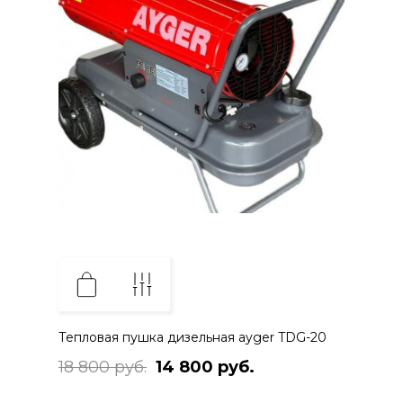
Тепловая пушка дизельная ayger TDG-20
18 800 руб.
14 800 руб.