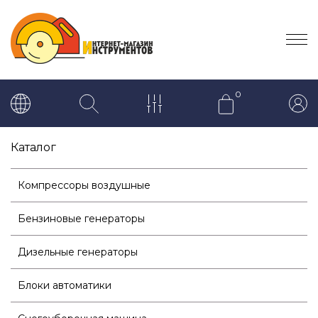
0
Каталог
Компрессоры воздушные
Бензиновые генераторы
Дизельные генераторы
Блоки автоматики