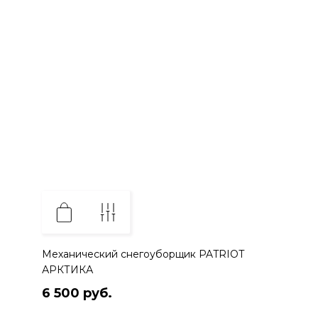
Механический снегоуборщик PATRIOT
АРКТИКА
6 500 руб.