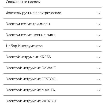
Скважинные насосы
Фрезеры ручные электрические
Электрические триммеры
Электрические цепные пилы
Набор Инструментов
ЭлектрИнструмент KRESS
ЭлектроИнструмент DeWALT
ЭлектроИнструмент FESTOOL
ЭлектроИнструмент MAKITA
ЭлектроИнструмент PATRIOT