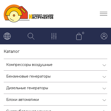
0
Каталог
Компрессоры воздушные
Бензиновые генераторы
Дизельные генераторы
Блоки автоматики