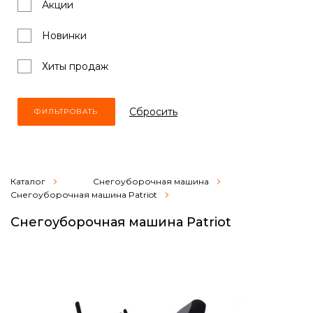
Акции
Новинки
Хиты продаж
Cбросить
Каталог
Снегоуборочная машина
Снегоуборочная машина Patriot
Снегоуборочная машина Patriot