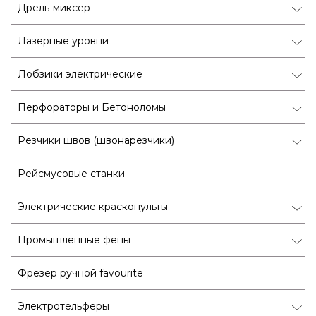
Дрель-миксер
Лазерные уровни
Лобзики электрические
Перфораторы и Бетоноломы
Резчики швов (швонарезчики)
Рейсмусовые станки
Электрические краскопульты
Промышленные фены
Фрезер ручной favourite
Электротельферы