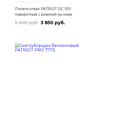
Лопата-отвал PATRIOT OC 100
поворотный с резиной на ноже
5 400 руб.
3 850 руб.