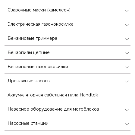
Сварочные маски (хамелеон)
Электрическая газонокосилка
Бензиновые триммера
Бензопилы цепные
Бензиновые газонокосилки
Дренажные насосы
Аккумуляторная сабельная пила Handtek
Навесное оборудование для мотоблоков
Насосные станции