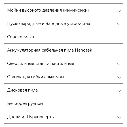
Мойки высокого давления (минимойки)
Пуско зарядные и Зарядные устройства
Сенокосилка
Аккумуляторная сабельная пила Handtek
Сверлильные станки настольные
Станок для гибки арматуры
Дисковая пила
Бензорез ручной
Дрели и Шуруповерты