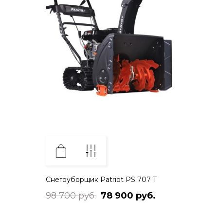
Снегоуборщик Patriot PS 707 T
98 700 руб.
78 900 руб.