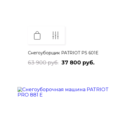
Снегоуборщик PATRIOT PS 601E
63 900 руб.
37 800 руб.