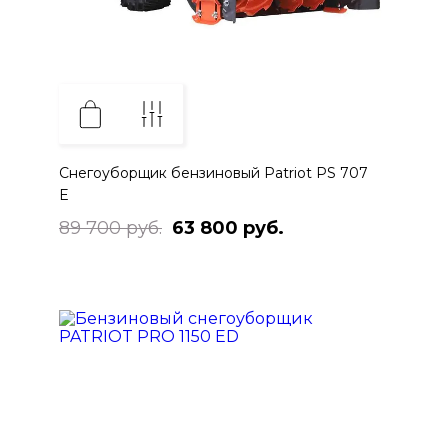
Снегоуборщик бензиновый Patriot PS 707
E
89 700 руб.
63 800 руб.