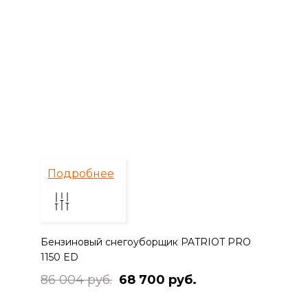
Подробнее
Бензиновый снегоуборщик PATRIOT PRO
1150 ED
86 004 руб.
68 700 руб.