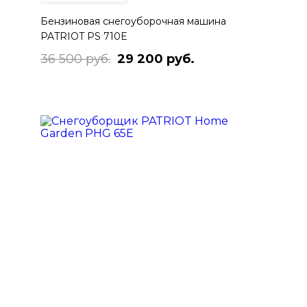
Бензиновая снегоуборочная машина
PATRIOT PS 710E
36 500 руб.
29 200 руб.