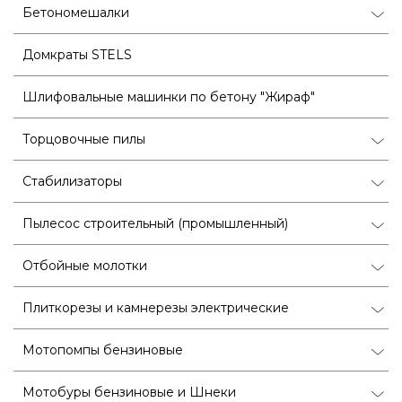
Бетономешалки
Домкраты STELS
Шлифовальные машинки по бетону "Жираф"
Торцовочные пилы
Стабилизаторы
Пылесос строительный (промышленный)
Отбойные молотки
Плиткорезы и камнерезы электрические
Мотопомпы бензиновые
Мотобуры бензиновые и Шнеки