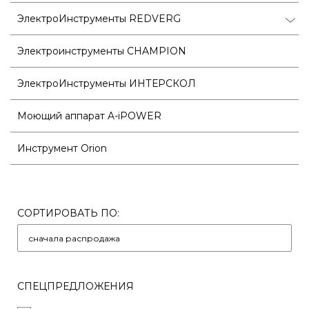
ЭлектроИнструменты REDVERG
Электроинструменты CHAMPION
ЭлектроИнструменты ИНТЕРСКОЛ
Моющий аппарат A-iPOWER
Инструмент Orion
СОРТИРОВАТЬ ПО:
СПЕЦПРЕДЛОЖЕНИЯ