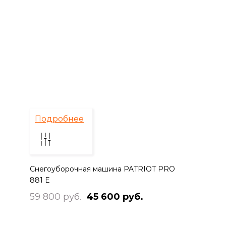
Подробнее
Снегоуборочная машина PATRIOT PRO
881 E
59 800 руб.
45 600 руб.