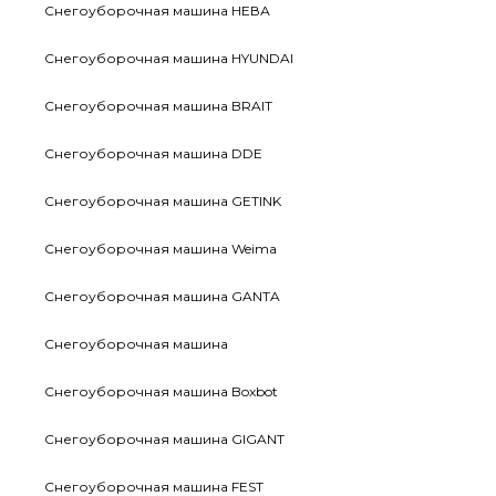
Снегоуборочная машина НЕВА
Снегоуборочная машина HYUNDAI
Снегоуборочная машина BRAIT
Снегоуборочная машина DDE
Снегоуборочная машина GETINK
Cнегоуборочная машина Weima
Снегоуборочная машина GANTA
Снегоуборочная машина
Снегоуборочная машина Boxbot
Снегоуборочная машина GIGANT
Снегоуборочная машина FEST