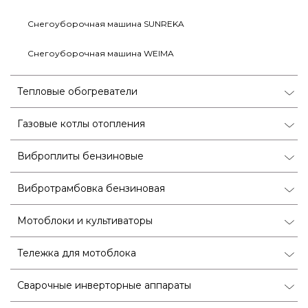
Снегоуборочная машина SUNREKA
Снегоуборочная машина WEIMA
Тепловые обогреватели
Газовые котлы отопления
Виброплиты бензиновые
Вибротрамбовка бензиновая
Мотоблоки и культиваторы
Тележка для мотоблока
Сварочные инверторные аппараты