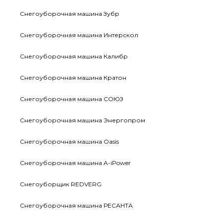
Снегоуборочная машина Зубр
Снегоуборочная машина Интерскол
Снегоуборочная машина Калибр
Снегоуборочная машина Кратон
Снегоуборочная машина СОЮЗ
Снегоуборочная машина Энергопром
Снегоуборочная машина Oasis
Снегоуборочная машина A-iPower
Снегоуборщик REDVERG
Снегоуборочная машина РЕСАНТА