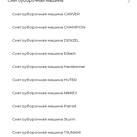
Снегоуборочная машина
Снегоуборочная машина CARVER
Снегоуборочная машина CHAMPION
Снегоуборочная машина DENZEL
Снегоуборочная машина Elitech
Снегоуборочная машина Hanskonner
Снегоуборочная машина HUTER
Снегоуборочная машина NIKKEY
Снегоуборочная машина Patriot
Снегоуборочная машина Sturm
Снегоуборочная машина TSUNAMI