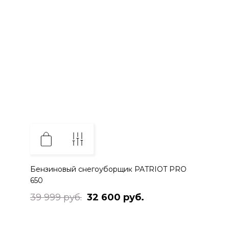
Бензиновый снегоуборщик PATRIOT PRO
650
39 999 руб.
32 600 руб.