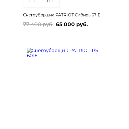
Снегоуборщик PATRIOT Сибирь 67 E
77 400 руб.
65 000 руб.