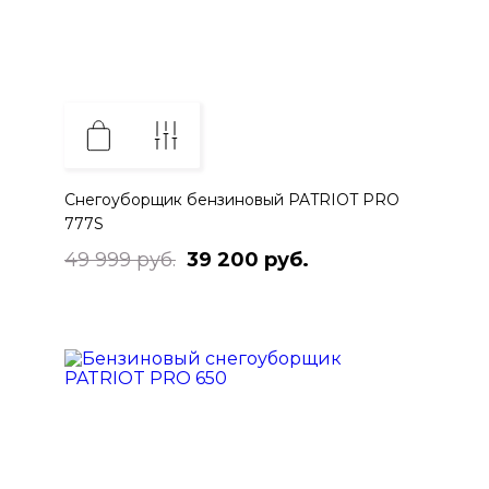
Снегоуборщик бензиновый PATRIOT PRO
777S
49 999 руб.
39 200 руб.