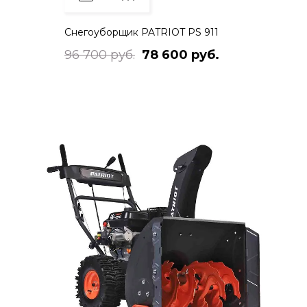
Снегоуборщик PATRIOT PS 911
96 700 руб.
78 600 руб.