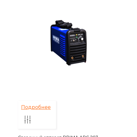
Подробнее