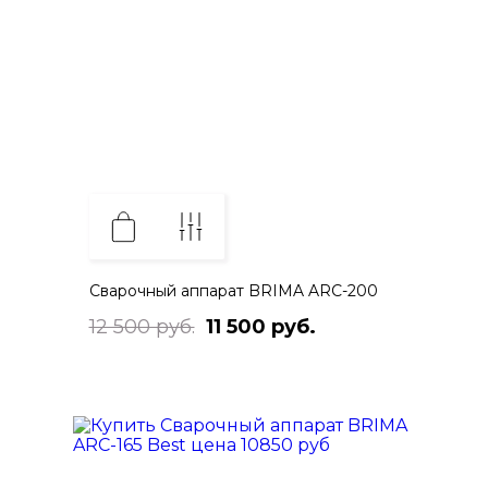
Сварочный аппарат BRIMA ARC-200
12 500 руб.
11 500 руб.