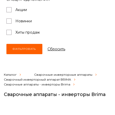
Акции
Новинки
Хиты продаж
Cбросить
Каталог
Сварочные инверторные аппараты
Сварочный инверторный аппарат BRIMA
Сварочные аппараты - инверторы Brima
Сварочные аппараты - инверторы Brima