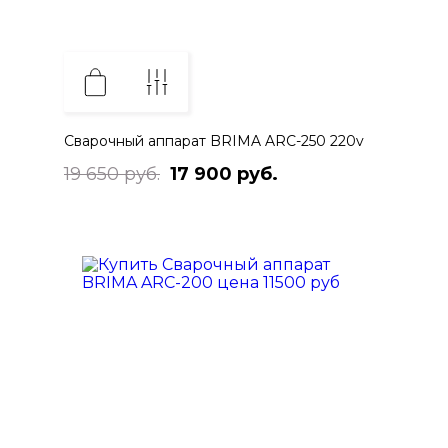
Сварочный аппарат BRIMA ARC-250 220v
19 650 руб.
17 900 руб.