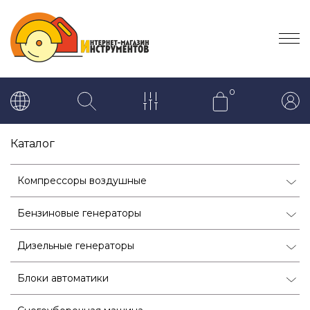
0
Каталог
Компрессоры воздушные
Бензиновые генераторы
Дизельные генераторы
Блоки автоматики