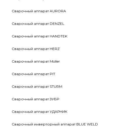
Сварочный аппарат AURORA
Сварочный аппарат DENZEL
Сварочный аппарат HANDTEK
Сварочный аппарат HERZ
Сварочный аппарат Moller
Сварочный аппарат PIT
Сварочный аппарат STURM
Сварочный аппарат ЗУБР
Сварочный аппарат УДАРНИК
Сварочный инверторный аппарат BLUE WELD