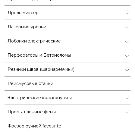
Дрель-миксер
Лазерные уровни
Лобзики электрические
Перфораторы и Бетоноломы
Резчики швов (швонарезчики)
Рейсмусовые станки
Электрические краскопульты
Промышленные фены
Фрезер ручной favourite