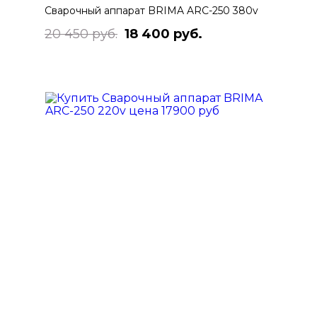
Сварочный аппарат BRIMA ARC-250 380v
20 450 руб.
18 400 руб.