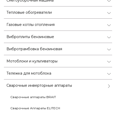
Снегоуборочная машина
Тепловые обогреватели
Газовые котлы отопления
Виброплиты бензиновые
Вибротрамбовка бензиновая
Мотоблоки и культиваторы
Тележка для мотоблока
Сварочные инверторные аппараты
Сварочные аппараты BRAIT
Сварочные Аппараты ELITECH