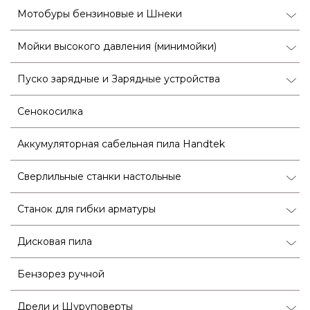
Мотобуры бензиновые и Шнеки
Мойки высокого давления (минимойки)
Пуско зарядные и Зарядные устройства
Сенокосилка
Аккумуляторная сабельная пила Handtek
Сверлильные станки настольные
Станок для гибки арматуры
Дисковая пила
Бензорез ручной
Дрели и Шуруповерты