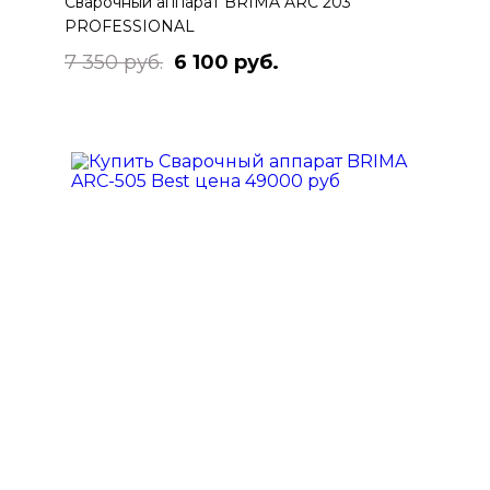
Сварочный аппарат BRIMA ARC 203
PROFESSIONAL
7 350 руб.
6 100 руб.