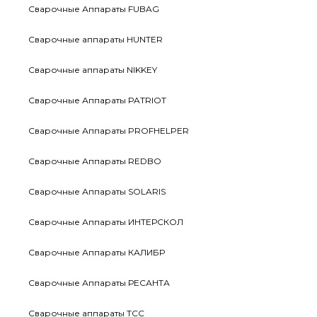
Сварочные Аппараты FUBAG
Сварочные аппараты HUNTER
Сварочные аппараты NIKKEY
Сварочные Аппараты PATRIOT
Сварочные Аппараты PROFНELPER
Сварочные Аппараты REDBO
Сварочные Аппараты SOLARIS
Сварочные Аппараты ИНТЕРСКОЛ
Сварочные Аппараты КАЛИБР
Сварочные Аппараты РЕСАНТА
Сварочные аппараты ТСС