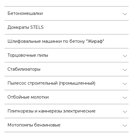
Бетономешалки
Домкраты STELS
Шлифовальные машинки по бетону "Жираф"
Торцовочные пилы
Стабилизаторы
Пылесос строительный (промышленный)
Отбойные молотки
Плиткорезы и камнерезы электрические
Мотопомпы бензиновые