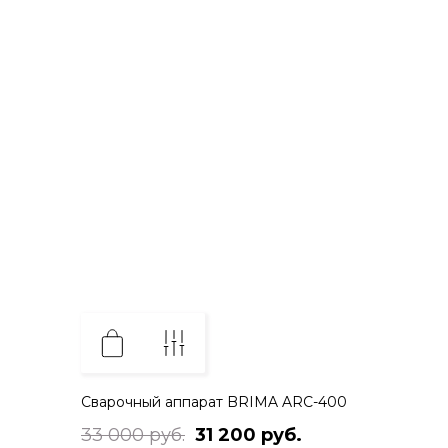
Сварочный аппарат BRIMA ARC-400
33 000 руб.
31 200 руб.