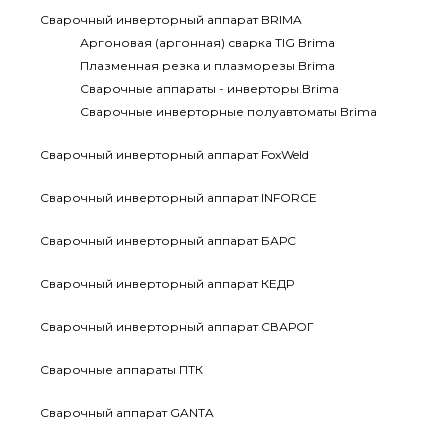
Сварочный инверторный аппарат BRIMA
Аргоновая (аргонная) сварка TIG Brima
Плазменная резка и плазморезы Brima
Сварочные аппараты - инверторы Brima
Сварочные инверторные полуавтоматы Brima
Сварочный инверторный аппарат FoxWeld
Сварочный инверторный аппарат INFORCE
Сварочный инверторный аппарат БАРС
Сварочный инверторный аппарат КЕДР
Сварочный инверторный аппарат СВАРОГ
Сварочные аппараты ПТК
Сварочный аппарат GANTA