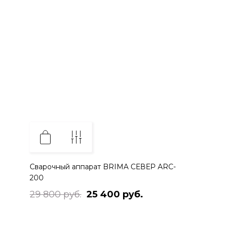
Сварочный аппарат BRIMA СЕВЕР ARC-
200
29 800 руб.
25 400 руб.