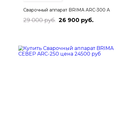
Сварочный аппарат BRIMA ARC-300 A
29 000 руб.
26 900 руб.