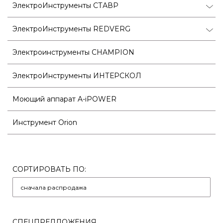
ЭлектроИнструменты СТАВР
ЭлектроИнструменты REDVERG
Электроинструменты CHAMPION
ЭлектроИнструменты ИНТЕРСКОЛ
Моющий аппарат A-iPOWER
Инструмент Orion
СОРТИРОВАТЬ ПО:
СПЕЦПРЕДЛОЖЕНИЯ