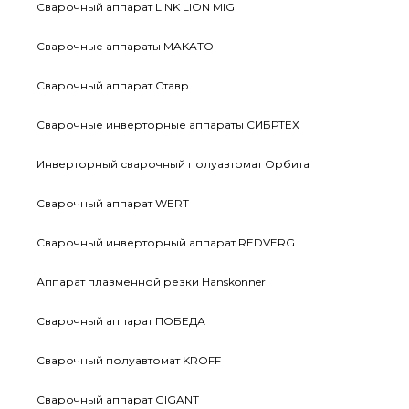
Сварочный аппарат LINK LION MIG
Сварочные аппараты MAKATO
Сварочный аппарат Ставр
Сварочные инверторные аппараты СИБРТЕХ
Инверторный сварочный полуавтомат Орбита
Сварочный аппарат WERT
Сварочный инверторный аппарат REDVERG
Аппарат плазменной резки Hanskonner
Сварочный аппарат ПОБЕДА
Сварочный полуавтомат KROFF
Сварочный аппарат GIGANT