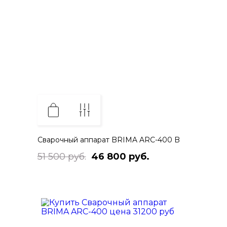
Сварочный аппарат BRIMA ARC-400 B
51 500 руб.
46 800 руб.