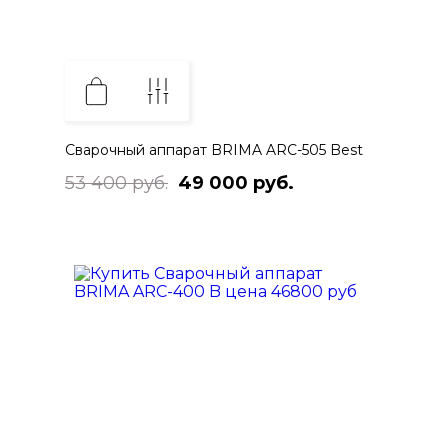
Сварочный аппарат BRIMA ARC-505 Best
53 400 руб.
49 000 руб.