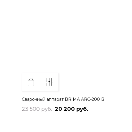
Сварочный аппарат BRIMA ARC-200 B
23 500 руб.
20 200 руб.