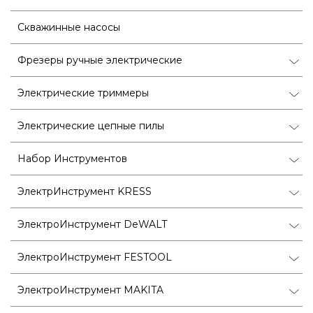
Скважинные насосы
Фрезеры ручные электрические
Электрические триммеры
Электрические цепные пилы
Набор Инструментов
ЭлектрИнструмент KRESS
ЭлектроИнструмент DeWALT
ЭлектроИнструмент FESTOOL
ЭлектроИнструмент MAKITA