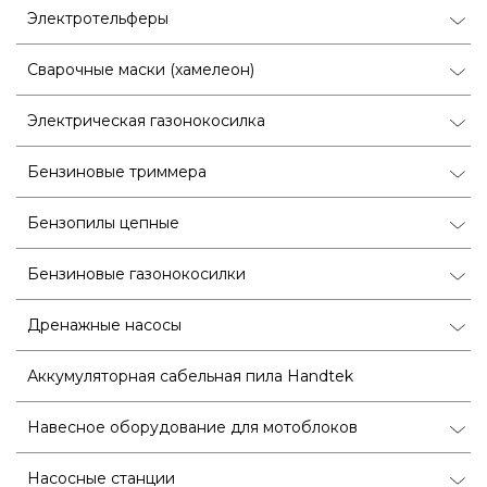
Электротельферы
Сварочные маски (хамелеон)
Электрическая газонокосилка
Бензиновые триммера
Бензопилы цепные
Бензиновые газонокосилки
Дренажные насосы
Аккумуляторная сабельная пила Handtek
Навесное оборудование для мотоблоков
Насосные станции