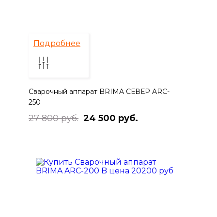
Подробнее
Сварочный аппарат BRIMA СЕВЕР ARC-
250
27 800 руб.
24 500 руб.