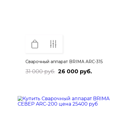
Сварочный аппарат BRIMA ARC-315
31 000 руб.
26 000 руб.