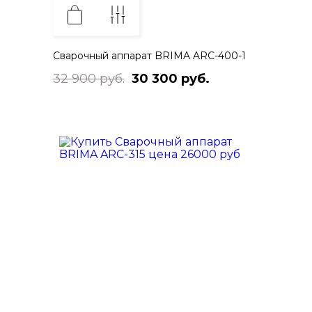
Сварочный аппарат BRIMA ARC-400-1
32 900 руб.
30 300 руб.