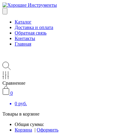
Каталог
Доставка и оплата
Обратная связь
Контакты
Главная
Сравнение
0
0
руб.
Товары в корзине
Общая сумма:
Корзина
|
Оформить