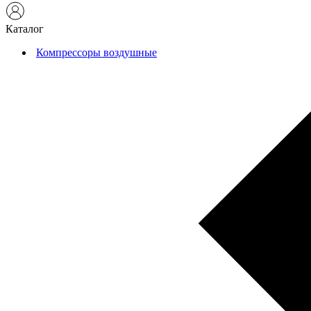
Каталог
Компрессоры воздушные