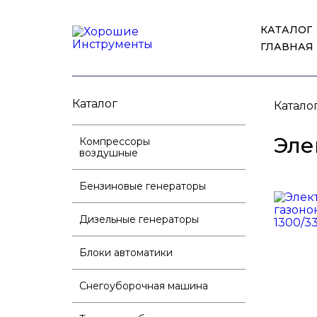
КАТАЛОГ
ГЛАВНАЯ
Каталог
Катало
Эле
Компрессоры
воздушные
Бензиновые генераторы
Дизельные генераторы
Блоки автоматики
Снегоуборочная машина