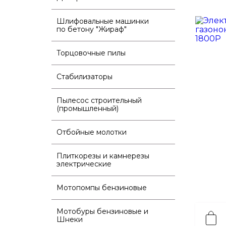
Шлифовальные машинки
по бетону "Жираф"
Торцовочные пилы
Стабилизаторы
Пылесос строительный
(промышленный)
Отбойные молотки
Плиткорезы и камнерезы
электрические
Мотопомпы бензиновые
Мотобуры бензиновые и
Шнеки