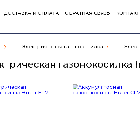
ДОСТАВКА И ОПЛАТА
ОБРАТНАЯ СВЯЗЬ
КОНТАК
г
Электрическая газонокосилка
Элект
ктрическая газонокосилка h