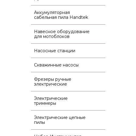
Аккумуляторная
сабельная пила Handtek
Навесное оборудование
для мотоблоков
Насосные станции
Скважинные насосы
Фрезеры ручные
электрические
Электрические
триммеры
Электрические цепные
пилы