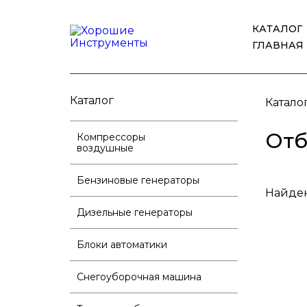
КАТАЛОГ
ГЛАВНАЯ
Каталог
Катало
Отб
Компрессоры
воздушные
Бензиновые генераторы
Найден
Дизельные генераторы
Блоки автоматики
Снегоуборочная машина