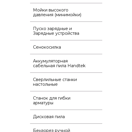
Мойки высокого
давления (минимойки)
Пуско зарядные и
Зарядные устройства
Сенокосилка
Аккумуляторная
сабельная пила Handtek
Сверлильные станки
настольные
Станок для гибки
арматуры
Дисковая пила
Бензорез ручной