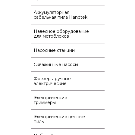
Аккумуляторная
сабельная пила Handtek
Навесное оборудование
для мотоблоков
Насосные станции
Скважинные насосы
Фрезеры ручные
электрические
Электрические
триммеры
Электрические цепные
пилы