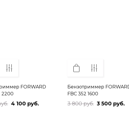
триммер FORWARD
Бензотриммер FORWAR
1 2200
FBC 352 1600
руб.
4 100 руб.
3 800 руб.
3 500 руб.