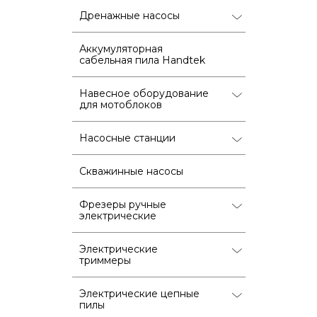
Дренажные насосы
Аккумуляторная
сабельная пила Handtek
Навесное оборудование
для мотоблоков
Насосные станции
Скважинные насосы
Фрезеры ручные
электрические
Электрические
триммеры
Электрические цепные
пилы