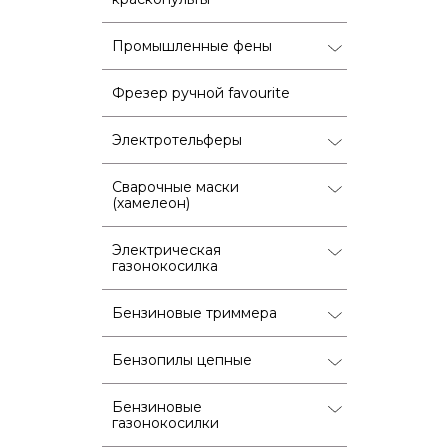
Промышленные фены
Фрезер ручной favourite
Электротельферы
Сварочные маски
(хамелеон)
Электрическая
газонокосилка
Бензиновые триммера
Бензопилы цепные
Бензиновые
газонокосилки