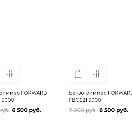
триммер FORWARD
Бензотриммер FORWAR
1 3000
FBC 521 3000
руб.
6 500 руб.
7 000 руб.
6 500 руб.