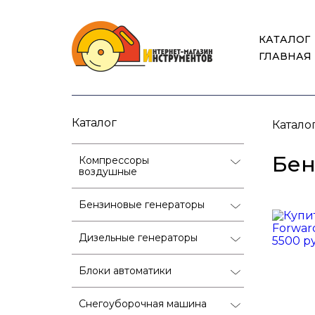
КАТАЛОГ
ГЛАВНАЯ
Каталог
Катало
Бе
Компрессоры
воздушные
Бензиновые генераторы
Дизельные генераторы
Блоки автоматики
Снегоуборочная машина