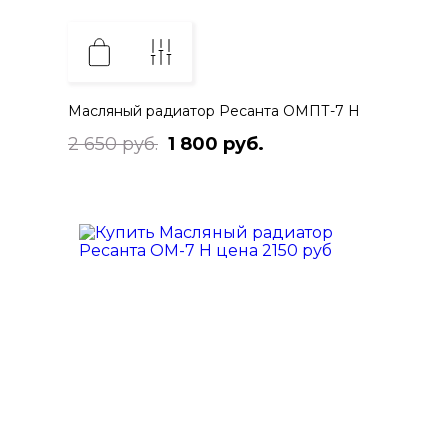
Масляный радиатор Ресанта ОМПТ-7 Н
2 650 руб.
1 800 руб.