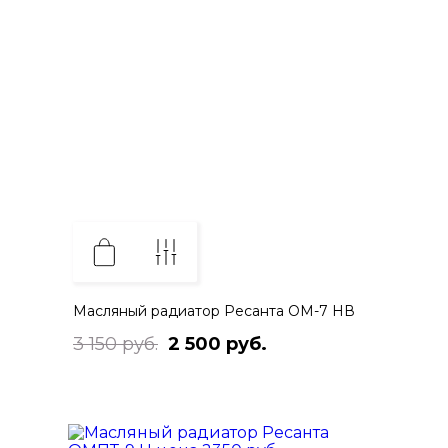
Масляный радиатор Ресанта ОМ-7 НВ
3 150 руб.
2 500 руб.