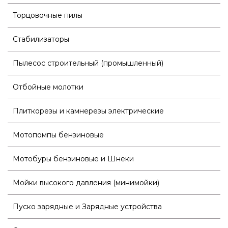
Торцовочные пилы
Стабилизаторы
Пылесос строительный (промышленный)
Отбойные молотки
Плиткорезы и камнерезы электрические
Мотопомпы бензиновые
Мотобуры бензиновые и Шнеки
Мойки высокого давления (минимойки)
Пуско зарядные и Зарядные устройства