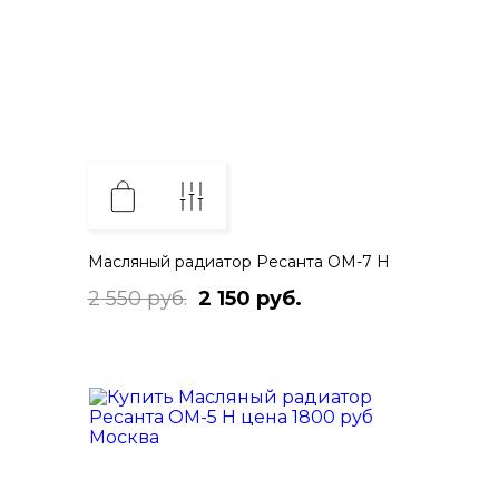
Масляный радиатор Ресанта ОМ-7 Н
2 550 руб.
2 150 руб.