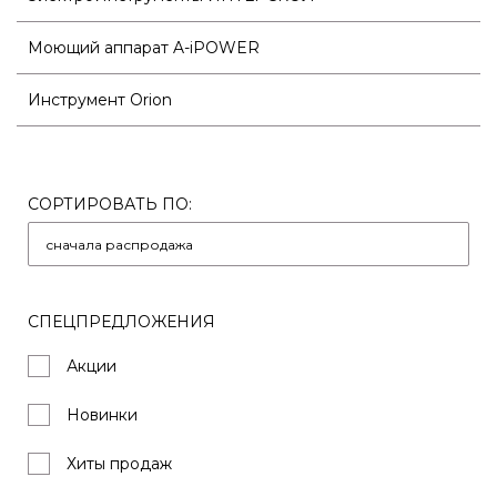
Моющий аппарат A-iPOWER
Инструмент Orion
СОРТИРОВАТЬ ПО:
СПЕЦПРЕДЛОЖЕНИЯ
Акции
Новинки
Хиты продаж