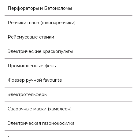
Перфораторы и Бетоноломы
Резчики швов (швонарезчики)
Рейсмусовые станки
Электрические краскопульты
Промышленные фены
Фрезер ручной favourite
Электротельферы
Сварочные маски (хамелеон)
Электрическая газонокосилка