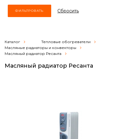
Cбросить
Каталог
Тепловые обогреватели
Масляные радиаторы и конвекторы
Масляный радиатор Ресанта
Масляный радиатор Ресанта