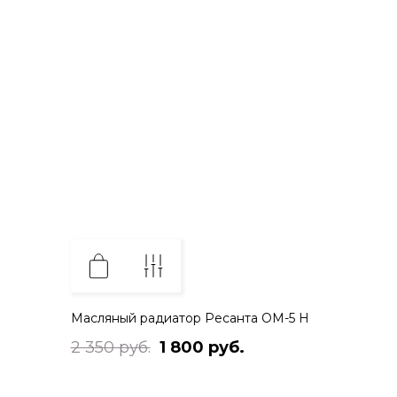
Масляный радиатор Ресанта ОМ-5 Н
2 350 руб.
1 800 руб.