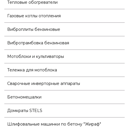
Тепловые обогреватели
Газовые котлы отопления
Виброплиты бензиновые
Вибротрамбовка бензиновая
Мотоблоки и культиваторы
Тележка для мотоблока
Сварочные инверторные аппараты
Бетономешалки
Домкраты STELS
Шлифовальные машинки по бетону "Жираф"