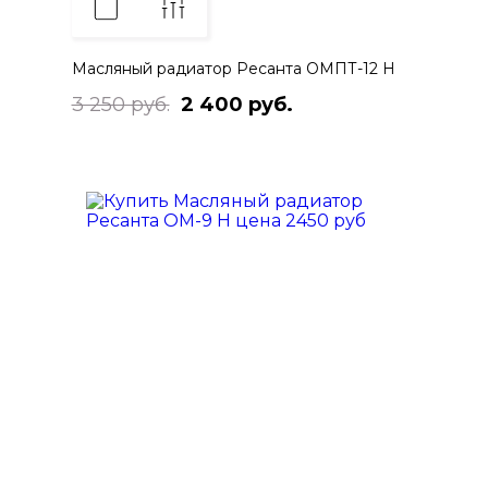
Масляный радиатор Ресанта ОМПТ-12 Н
3 250 руб.
2 400 руб.