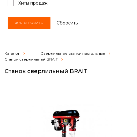
Хиты продаж
Cбросить
Каталог
Сверлильные станки настольные
Станок сверлильный BRAIT
Станок сверлильный BRAIT