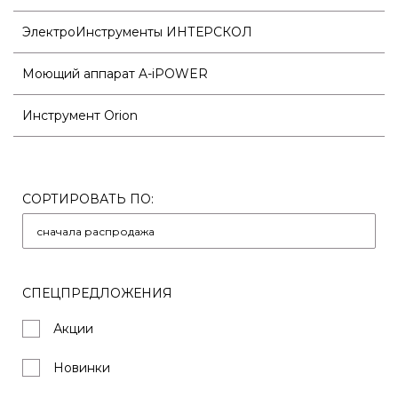
ЭлектроИнструменты ИНТЕРСКОЛ
Моющий аппарат A-iPOWER
Инструмент Orion
СОРТИРОВАТЬ ПО:
СПЕЦПРЕДЛОЖЕНИЯ
Акции
Новинки