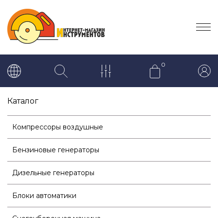
0
Каталог
Компрессоры воздушные
Бензиновые генераторы
Дизельные генераторы
Блоки автоматики