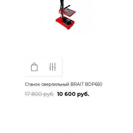
Станок сверлильный BRAIT BDP650
17 800 руб.
10 600 руб.