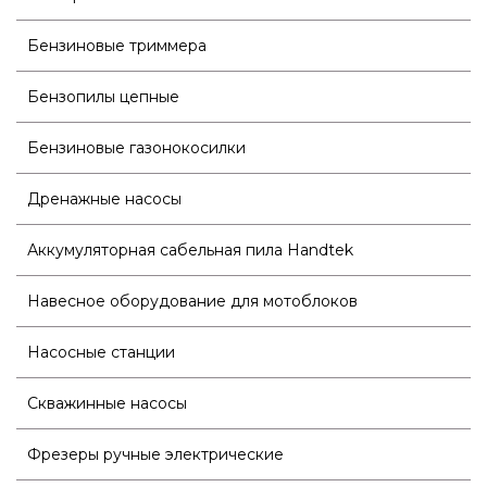
Бензиновые триммера
Бензопилы цепные
Бензиновые газонокосилки
Дренажные насосы
Аккумуляторная сабельная пила Handtek
Навесное оборудование для мотоблоков
Насосные станции
Скважинные насосы
Фрезеры ручные электрические