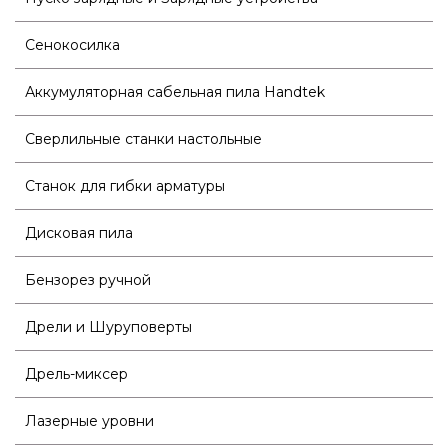
Сенокосилка
Аккумуляторная сабельная пила Handtek
Сверлильные станки настольные
Станок для гибки арматуры
Дисковая пила
Бензорез ручной
Дрели и Шуруповерты
Дрель-миксер
Лазерные уровни