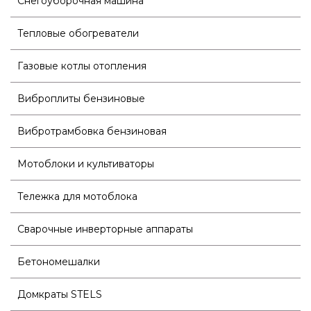
Снегоуборочная машина
Тепловые обогреватели
Газовые котлы отопления
Виброплиты бензиновые
Вибротрамбовка бензиновая
Мотоблоки и культиваторы
Тележка для мотоблока
Сварочные инверторные аппараты
Бетономешалки
Домкраты STELS