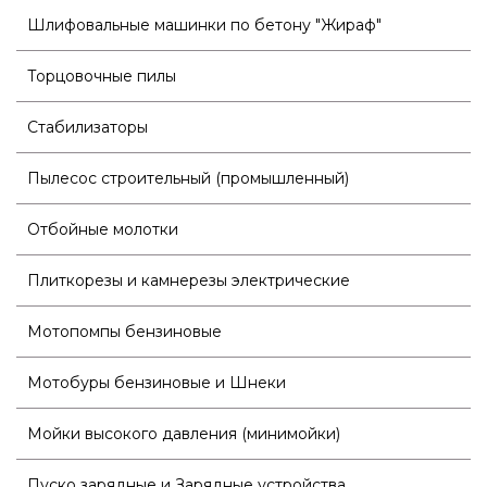
Шлифовальные машинки по бетону "Жираф"
Торцовочные пилы
Стабилизаторы
Пылесос строительный (промышленный)
Отбойные молотки
Плиткорезы и камнерезы электрические
Мотопомпы бензиновые
Мотобуры бензиновые и Шнеки
Мойки высокого давления (минимойки)
Пуско зарядные и Зарядные устройства