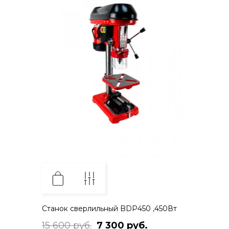
Станок сверлильный BDP450 ,450Вт
15 600 руб.
7 300 руб.