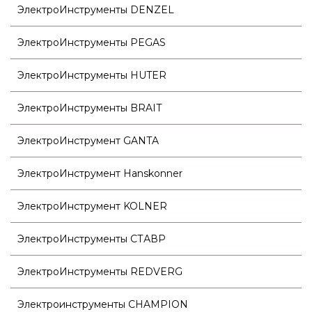
ЭлектроИнструменты DENZEL
ЭлектроИнструменты PEGAS
ЭлектроИнструменты HUTER
ЭлектроИнструменты BRAIT
ЭлектроИнструмент GANTA
ЭлектроИнструмент Hanskonner
ЭлектроИнструмент KOLNER
ЭлектроИнструменты СТАВР
ЭлектроИнструменты REDVERG
Электроинструменты CHAMPION