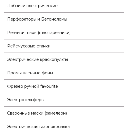
Лобзики электрические
Перфораторы и Бетоноломы
Резчики швов (швонарезчики)
Рейсмусовые станки
Электрические краскопульты
Промышленные фены
Фрезер ручной favourite
Электротельферы
Сварочные маски (хамелеон)
Электрическая газонокосилка