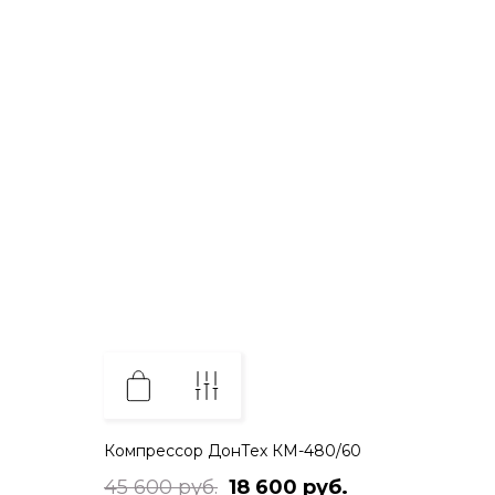
Компрессор ДонТех КМ-480/60
45 600 руб.
18 600 руб.