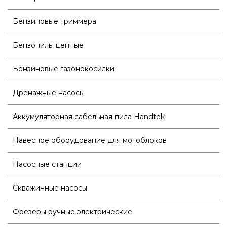
Бензиновые триммера
Бензопилы цепные
Бензиновые газонокосилки
Дренажные насосы
Аккумуляторная сабельная пила Handtek
Навесное оборудование для мотоблоков
Насосные станции
Скважинные насосы
Фрезеры ручные электрические