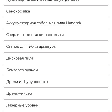
Сенокосилка
Аккумуляторная сабельная пила Handtek
Сверлильные станки настольные
Станок для гибки арматуры
Дисковая пила
Бензорез ручной
Дрели и Шуруповерты
Дрель-миксер
Лазерные уровни