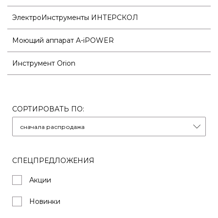
ЭлектроИнструменты ИНТЕРСКОЛ
Моющий аппарат A-iPOWER
Инструмент Orion
СОРТИРОВАТЬ ПО:
СПЕЦПРЕДЛОЖЕНИЯ
Акции
Новинки