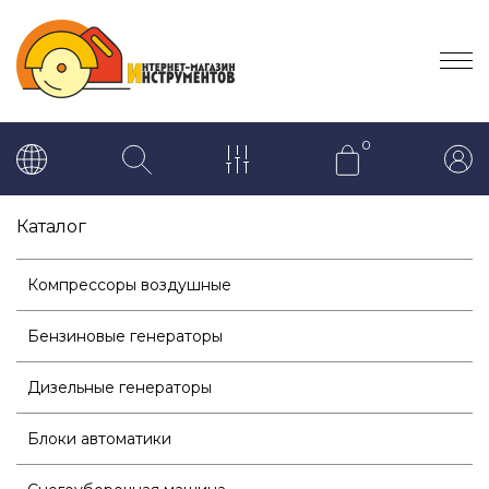
0
Каталог
Компрессоры воздушные
Бензиновые генераторы
Дизельные генераторы
Блоки автоматики