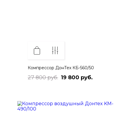
Компрессор ДонТех КБ-560/50
27 800 руб.
19 800 руб.