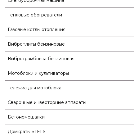
Снегоуборочная машина
Тепловые обогреватели
Газовые котлы отопления
Виброплиты бензиновые
Вибротрамбовка бензиновая
Мотоблоки и культиваторы
Тележка для мотоблока
Сварочные инверторные аппараты
Бетономешалки
Домкраты STELS