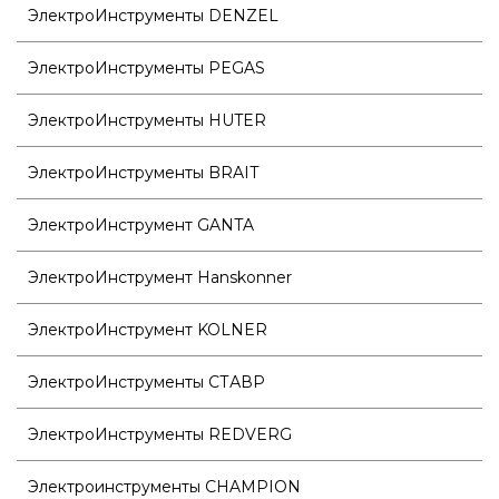
ЭлектроИнструменты DENZEL
ЭлектроИнструменты PEGAS
ЭлектроИнструменты HUTER
ЭлектроИнструменты BRAIT
ЭлектроИнструмент GANTA
ЭлектроИнструмент Hanskonner
ЭлектроИнструмент KOLNER
ЭлектроИнструменты СТАВР
ЭлектроИнструменты REDVERG
Электроинструменты CHAMPION