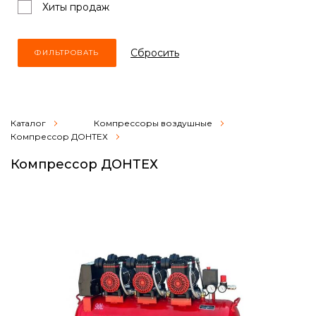
Хиты продаж
Cбросить
Каталог
Компрессоры воздушные
Компрессор ДОНТЕХ
Компрессор ДОНТЕХ