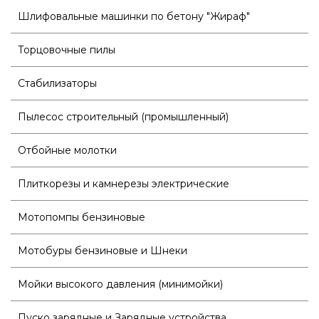
Шлифовальные машинки по бетону "Жираф"
Торцовочные пилы
Стабилизаторы
Пылесос строительный (промышленный)
Отбойные молотки
Плиткорезы и камнерезы электрические
Мотопомпы бензиновые
Мотобуры бензиновые и Шнеки
Мойки высокого давления (минимойки)
Пуско зарядные и Зарядные устройства