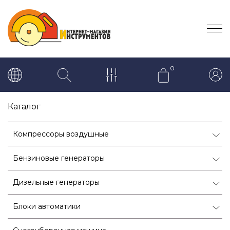
0
Каталог
Компрессоры воздушные
Бензиновые генераторы
Дизельные генераторы
Блоки автоматики