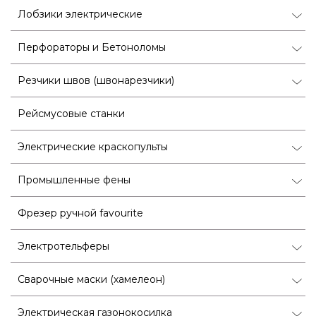
Лобзики электрические
Перфораторы и Бетоноломы
Резчики швов (швонарезчики)
Рейсмусовые станки
Электрические краскопульты
Промышленные фены
Фрезер ручной favourite
Электротельферы
Сварочные маски (хамелеон)
Электрическая газонокосилка