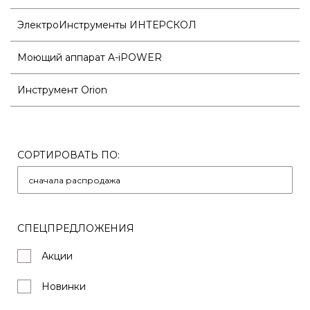
ЭлектроИнструменты ИНТЕРСКОЛ
Моющий аппарат A-iPOWER
Инструмент Orion
СОРТИРОВАТЬ ПО:
СПЕЦПРЕДЛОЖЕНИЯ
Акции
Новинки