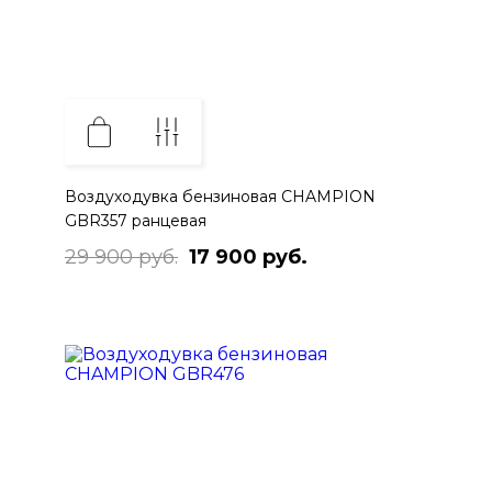
Воздуходувка бензиновая CHAMPION
GBR357 ранцевая
29 900 руб.
17 900 руб.