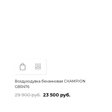
Воздуходувка бензиновая CHAMPION
GBR476
29 900 руб.
23 500 руб.