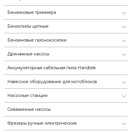
Бензиновые триммера
Бензопилы цепные
Бензиновые газонокосилки
Дренажные насосы
Аккумуляторная сабельная пила Handtek
Навесное оборудование для мотоблоков
Насосные станции
Скважинные насосы
Фрезеры ручные электрические