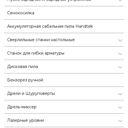
Сенокосилка
Аккумуляторная сабельная пила Handtek
Сверлильные станки настольные
Станок для гибки арматуры
Дисковая пила
Бензорез ручной
Дрели и Шуруповерты
Дрель-миксер
Лазерные уровни