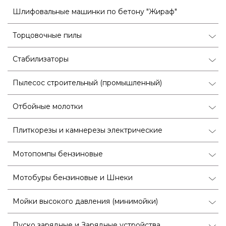
Шлифовальные машинки по бетону "Жираф"
Торцовочные пилы
Стабилизаторы
Пылесос строительный (промышленный)
Отбойные молотки
Плиткорезы и камнерезы электрические
Мотопомпы бензиновые
Мотобуры бензиновые и Шнеки
Мойки высокого давления (минимойки)
Пуско зарядные и Зарядные устройства