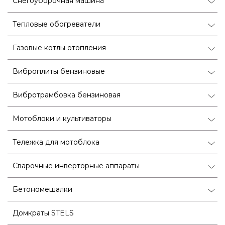
Снегоуборочная машина
Тепловые обогреватели
Газовые котлы отопления
Виброплиты бензиновые
Вибротрамбовка бензиновая
Мотоблоки и культиваторы
Тележка для мотоблока
Сварочные инверторные аппараты
Бетономешалки
Домкраты STELS