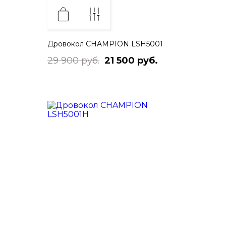
Дровокол CHAMPION LSH5001
29 900 руб.
21 500 руб.