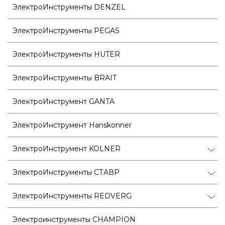
ЭлектроИнструменты DENZEL
ЭлектроИнструменты PEGAS
ЭлектроИнструменты HUTER
ЭлектроИнструменты BRAIT
ЭлектроИнструмент GANTA
ЭлектроИнструмент Hanskonner
ЭлектроИнструмент KOLNER
ЭлектроИнструменты СТАВР
ЭлектроИнструменты REDVERG
Электроинструменты CHAMPION