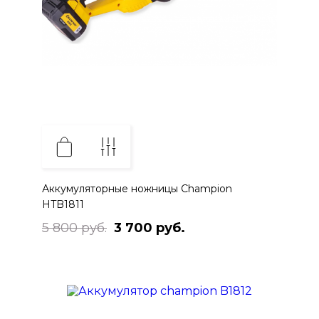
Аккумуляторные ножницы Champion
HTB1811
5 800 руб.
3 700 руб.