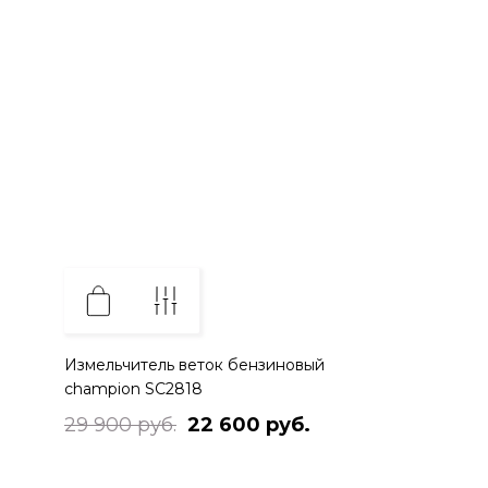
Измельчитель веток бензиновый
champion SC2818
29 900 руб.
22 600 руб.