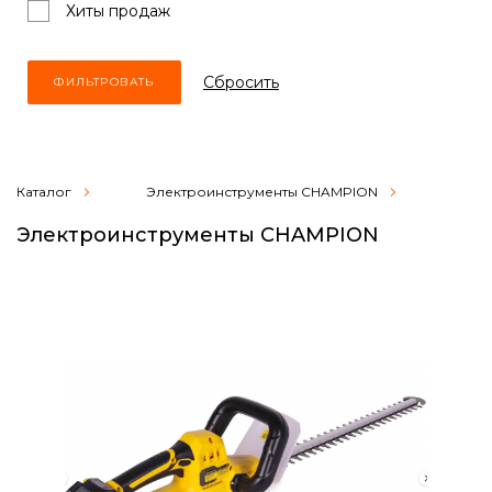
Хиты продаж
Cбросить
Каталог
Электроинструменты CHAMPION
Электроинструменты CHAMPION