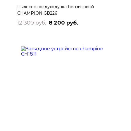
Пылесос-воздуходувка бензиновый
CHAMPION GB226
12 300 руб.
8 200 руб.