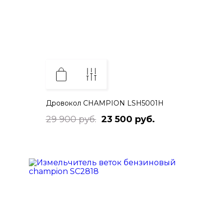
Дровокол CHAMPION LSH5001H
29 900 руб.
23 500 руб.