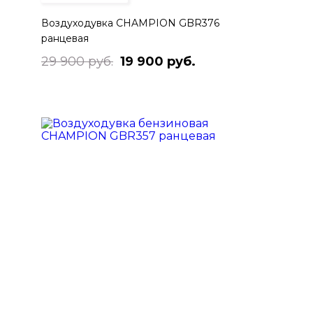
Воздуходувка CHAMPION GBR376
ранцевая
29 900 руб.
19 900 руб.