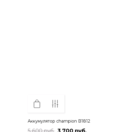
Аккумулятор champion B1812
5 600 руб.
3 700 руб.