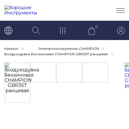
0
Каталог
Электроинструменты CHAMPION
Воздуходувка бензиновая CHAMPION GBR357 ранцевая