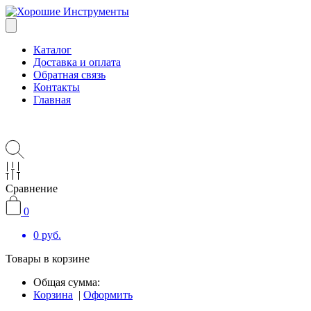
Каталог
Доставка и оплата
Обратная связь
Контакты
Главная
Сравнение
0
0
руб.
Товары в корзине
Общая сумма:
Корзина
|
Оформить