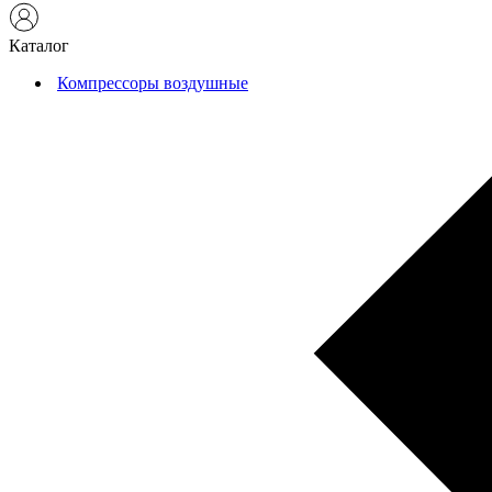
Каталог
Компрессоры воздушные