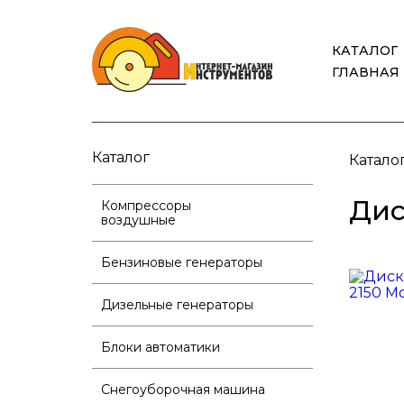
КАТАЛОГ
ГЛАВНАЯ
Каталог
Катало
Ди
Компрессоры
воздушные
Бензиновые генераторы
Дизельные генераторы
Блоки автоматики
Снегоуборочная машина