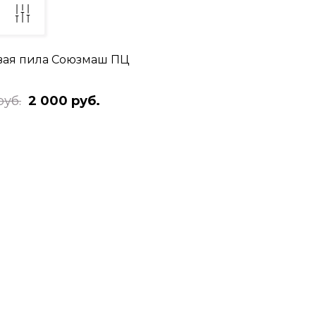
ая пила Союзмаш ПЦ
руб.
2 000 руб.