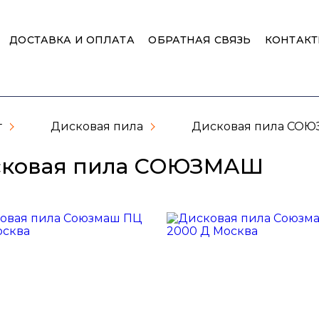
ДОСТАВКА И ОПЛАТА
ОБРАТНАЯ СВЯЗЬ
КОНТАК
г
Дисковая пила
Дисковая пила СО
сковая пила СОЮЗМАШ