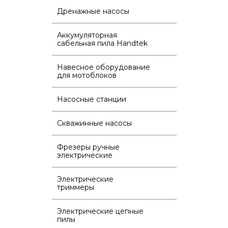
Дренажные насосы
Аккумуляторная
сабельная пила Handtek
Навесное оборудование
для мотоблоков
Насосные станции
Скважинные насосы
Фрезеры ручные
электрические
Электрические
триммеры
Электрические цепные
пилы