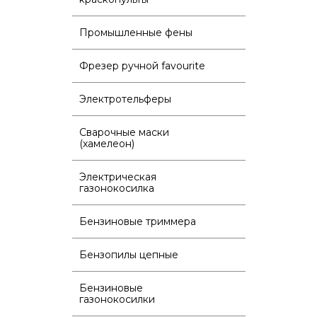
Промышленные фены
Фрезер ручной favourite
Электротельферы
Сварочные маски
(хамелеон)
Электрическая
газонокосилка
Бензиновые триммера
Бензопилы цепные
Бензиновые
газонокосилки