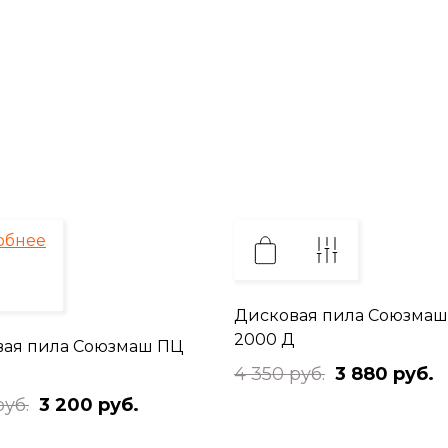
обнее
Дисковая пила Союзмаш
2000 Д
ая пила Союзмаш ПЦ
4 350 руб.
3 880 руб.
руб.
3 200 руб.