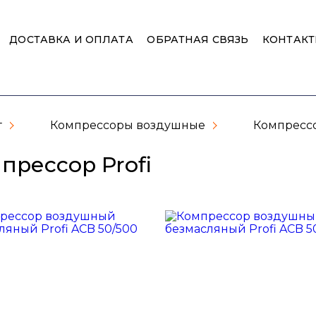
ДОСТАВКА И ОПЛАТА
ОБРАТНАЯ СВЯЗЬ
КОНТАК
г
Компрессоры воздушные
Компрессо
прессор Profi