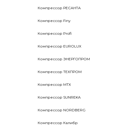
Компрессор РЕСАНТА
Компрессор Finy
Компрессор Profi
Компрессор EUROLUX
Компрессор ЭНЕРГОПРОМ
Компрессор ТЕХПРОМ
Компрессор MTX
Компрессор SUNREKA
Компрессор NORDBERG
Компрессор Калибр