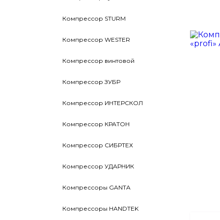
Компрессор STURM
Компрессор WESTER
Компрессор винтовой
Компрессор ЗУБР
Компрессор ИНТЕРСКОЛ
Компрессор КРАТОН
Компрессор СИБРТЕХ
Компрессор УДАРНИК
Компрессоры GANTA
Компрессоры HANDTEK