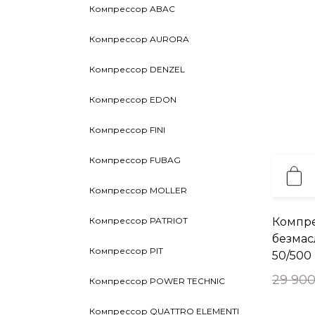
Компрессор ABAC
Компрессор AURORA
Компрессор DENZEL
Компрессор EDON
Компрессор FINI
Компрессор FUBAG
Компрессор MOLLER
Компрессор PATRIOT
Компр
безмас
Компрессор PIT
50/500
29 900
Компрессор POWER TECHNIC
Компрессор QUATTRO ELEMENTI