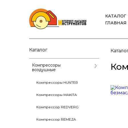
КАТАЛОГ
ГЛАВНАЯ
Каталог
Катало
Ком
Компрессоры
воздушные
Компрессоры HUNTER
Компрессоры MAKITA
Компрессор REDVERG
Компрессор REMEZA