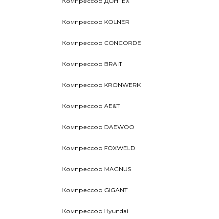
Компрессор ДОНТЕХ
Компрессор KOLNER
Компрессор CONCORDE
Компрессор BRAIT
Компрессор KRONWERK
Компрессор AE&T
Компрессор DAEWOO
Компрессор FOXWELD
Компрессор MAGNUS
Компрессор GIGANT
Компрессор Hyundai