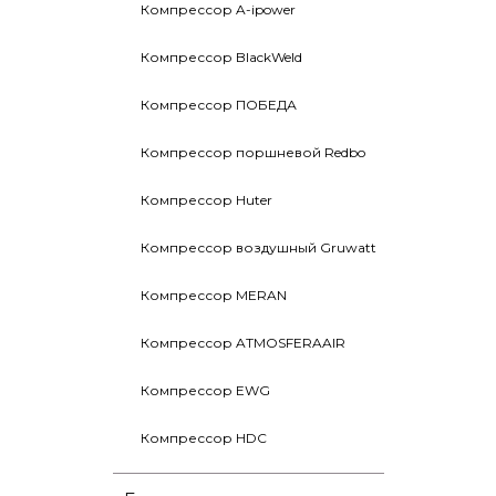
Компрессор A-ipower
Компрессор BlackWeld
Компрессор ПОБЕДА
Компрессор поршневой Redbo
Компрессор Huter
Компрессор воздушный Gruwatt
Компрессор MERAN
Компрессор ATMOSFERAAIR
Компрессор EWG
Компрессор HDC