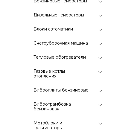
Бензиновые генераторы
Дизельные генераторы
Блоки автоматики
Снегоуборочная машина
Тепловые обогреватели
Газовые котлы
отопления
Виброплиты бензиновые
Вибротрамбовка
бензиновая
Мотоблоки и
культиваторы