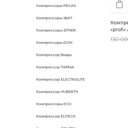
Компрессоры PEGAS
Компрессоры SKAT
Компр
«profi»
Компрессоры ZITREK
130 00
Компрессоры DGM
Компрессор Вихрь
Компрессор ПАРМА
Компрессор ELECTROLITE
Компрессор HUBERTH
Компрессоры ECO
Компрессор ELITECH