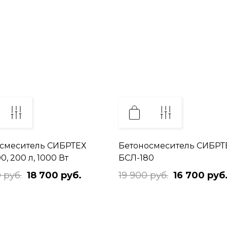
смеситель СИБРТЕХ
Бетоносмеситель СИБРТ
, 200 л, 1000 Вт
БСЛ-180
 руб.
18 700 руб.
19 900 руб.
16 700 руб