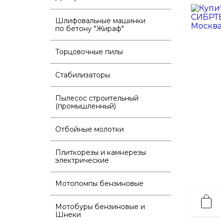
Шлифовальные машинки
по бетону "Жираф"
Торцовочные пилы
Стабилизаторы
Пылесос строительный
(промышленный)
Отбойные молотки
Плиткорезы и камнерезы
электрические
Мотопомпы бензиновые
Мотобуры бензиновые и
Шнеки