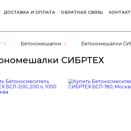
ДОСТАВКА И ОПЛАТА
ОБРАТНАЯ СВЯЗЬ
КОНТАК
г
Бетономешалки
Бетономешалки СИ
ономешалки СИБРТЕХ