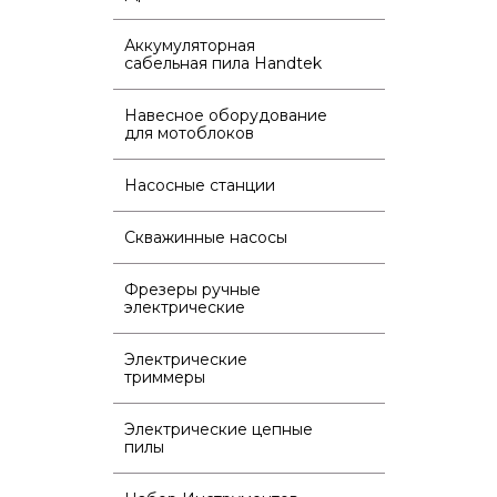
Аккумуляторная
сабельная пила Handtek
Навесное оборудование
для мотоблоков
Насосные станции
Скважинные насосы
Фрезеры ручные
электрические
Электрические
триммеры
Электрические цепные
пилы