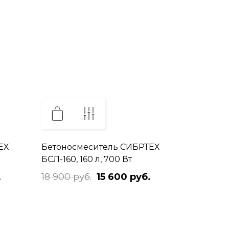
ЕХ
Бетоносмеситель СИБРТЕХ
БСЛ-160, 160 л, 700 Вт
.
18 900 руб.
15 600 руб.