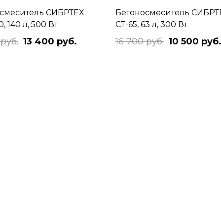
смеситель СИБРТЕХ
Бетоносмеситель СИБРТ
, 140 л, 500 Вт
СТ-65, 63 л, 300 Вт
 руб.
13 400 руб.
16 700 руб.
10 500 руб