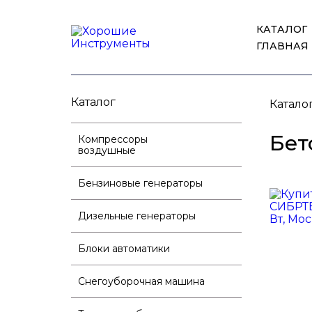
КАТАЛОГ
ГЛАВНАЯ
Каталог
Катало
Бет
Компрессоры
воздушные
Бензиновые генераторы
Дизельные генераторы
Блоки автоматики
Снегоуборочная машина