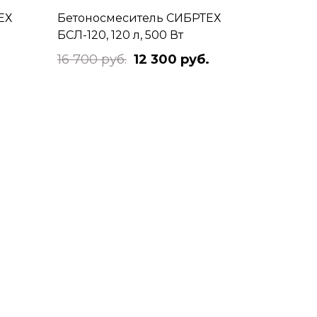
ЕХ
Бетоносмеситель СИБРТЕХ
БСЛ-120, 120 л, 500 Вт
.
16 700 руб.
12 300 руб.