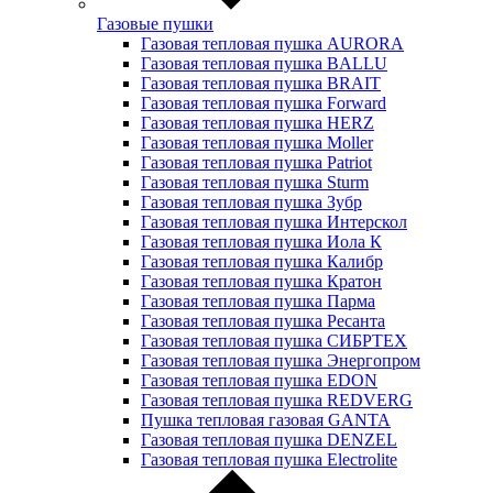
Газовые пушки
Газовая тепловая пушка AURORA
Газовая тепловая пушка BALLU
Газовая тепловая пушка BRAIT
Газовая тепловая пушка Forward
Газовая тепловая пушка HERZ
Газовая тепловая пушка Moller
Газовая тепловая пушка Patriot
Газовая тепловая пушка Sturm
Газовая тепловая пушка Зубр
Газовая тепловая пушка Интерскол
Газовая тепловая пушка Иола К
Газовая тепловая пушка Калибр
Газовая тепловая пушка Кратон
Газовая тепловая пушка Парма
Газовая тепловая пушка Ресанта
Газовая тепловая пушка СИБРТЕХ
Газовая тепловая пушка Энергопром
Газовая тепловая пушка EDON
Газовая тепловая пушка REDVERG
Пушка тепловая газовая GANTA
Газовая тепловая пушка DENZEL
Газовая тепловая пушка Electrolite