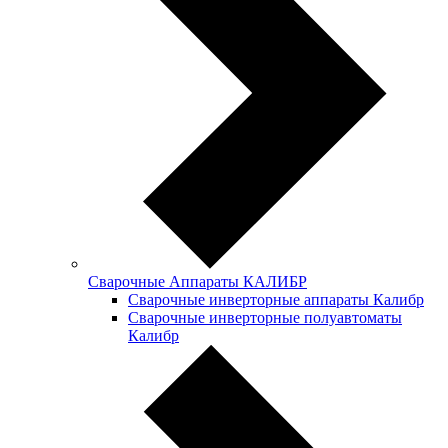
Сварочные Аппараты КАЛИБР
Сварочные инверторные аппараты Калибр
Сварочные инверторные полуавтоматы
Калибр