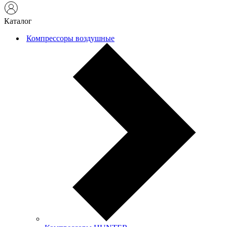
Каталог
Компрессоры воздушные