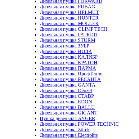
Дизельная пушка FORWARD
Дизельная пушка FUBAG
Дизельная пушка HELMUT
Дизельная пушка HUNTER
Дизельная пушка MOLLER
Дизельная пушка OLIMP TECH
Дизельная пушка PATRIOT
Дизельная пушка STURM
Дизельная пушка ЗУБР
Дизельная пушка ИОЛА
Дизельная пушка КАЛИБР
Дизельная пушка КРАТОН
Дизельная пушка ПАРМА
Дизельная пушка ПрофТепло
Дизельная пушка РЕСАНТА
Дизельная пушка GANTA
Дизельная пушка Denzel
Дизельная пушка СТАВР
Дизельная пушка EDON
Дизельная пушка BALLU
Дизельная пушка GIGANT
Пушка дизельная AYGER
Дизельная пушка POWER TECHNIC
Дизельная пушка Zitrek
Дизельная пушка Electrolite