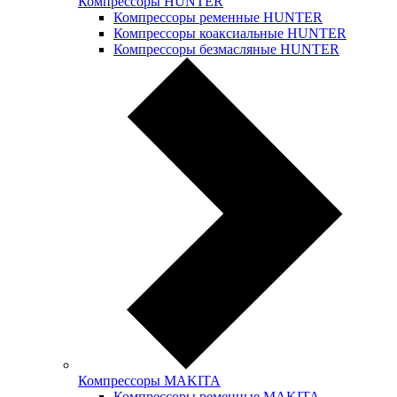
Компрессоры HUNTER
Компрессоры ременные HUNTER
Компрессоры коаксиальные HUNTER
Компрессоры безмасляные HUNTER
Компрессоры MAKITA
Компрессоры ременные MAKITA