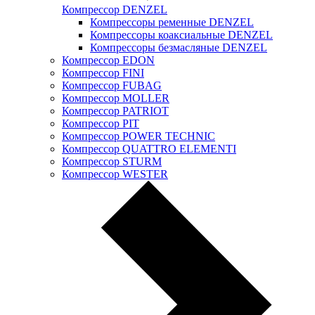
Компрессор DENZEL
Компрессоры ременные DENZEL
Компрессоры коаксиальные DENZEL
Компрессоры безмасляные DENZEL
Компрессор EDON
Компрессор FINI
Компрессор FUBAG
Компрессор MOLLER
Компрессор PATRIOT
Компрессор PIT
Компрессор POWER TECHNIC
Компрессор QUATTRO ELEMENTI
Компрессор STURM
Компрессор WESTER