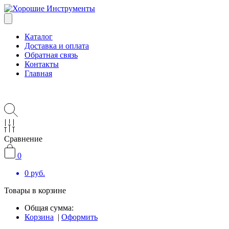
Каталог
Доставка и оплата
Обратная связь
Контакты
Главная
Сравнение
0
0
руб.
Товары в корзине
Общая сумма:
Корзина
|
Оформить