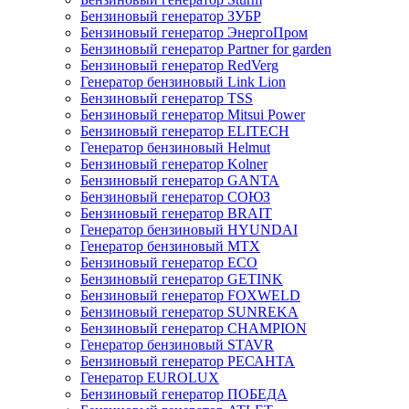
Бензиновый генератор ЗУБР
Бензиновый генератор ЭнергоПром
Бензиновый генератор Partner for garden
Бензиновый генератор RedVerg
Генератор бензиновый Link Lion
Бензиновый генератор TSS
Бензиновый генератор Mitsui Power
Бензиновый генератор ELITECH
Генератор бензиновый Helmut
Бензиновый генератор Kolner
Бензиновый генератор GANTA
Бензиновый генератор СОЮЗ
Бензиновый генератор BRAIT
Генератор бензиновый HYUNDAI
Генератор бензиновый MTX
Бензиновый генератор ECO
Бензиновый генератор GETINK
Бензиновый генератор FOXWELD
Бензиновый генератор SUNREKA
Бензиновый генератор CHAMPION
Генератор бензиновый STAVR
Бензиновый генератор РЕСАНТА
Генератор EUROLUX
Бензиновый генератор ПОБЕДА