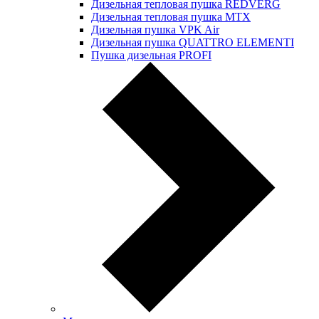
Дизельная тепловая пушка REDVERG
Дизельная тепловая пушка MTX
Дизельная пушка VPK Air
Дизельная пушка QUATTRO ELEMENTI
Пушка дизельная PROFI