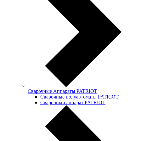
Сварочные Аппараты PATRIOT
Сварочные полуавтоматы PATRIOT
Сварочный аппарат PATRIOT