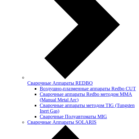
Сварочные Аппараты REDBO
Воздушно-плазменные аппараты Redbo CUT
Сварочные аппараты Redbo методом MMA
(Manual Metal Arc)
Сварочные аппараты методом TIG (Tungsten
Inert Gas)
Сварочные Полуавтоматы MIG
Сварочные Аппараты SOLARIS