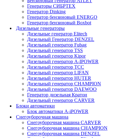
Бензиновый генератор ATLET
Генераторы СИБРТЕХ
Генератор Dinking
Генератор бензиновый ENERGO
Генератор бензиновый Boxbot
Дизельные генераторы
Дизельные генератор Elitech
Дизельный Генератор DENZEL
Дизельный генератор Fubag
Дизельный генератор ТSS
Дизельный генератор Kipor
Дизельный генератор A-IPOWER
Дизельный генератор ТСС
Дизельный генератор LIFAN
Дизельный генератор HUTER
Дизельный генератор CHAMPION
Дизельный генератор DAEWOO
Генератор дизельная Кратон
Дизельный генератор CARVER
Блоки автоматики
Блок автоматики A-iPOWER
Снегоуборочная машина
Снегоуборочная машина CARVER
Снегоуборочная машина CHAMPION
Снегоуборочная машина DENZEL