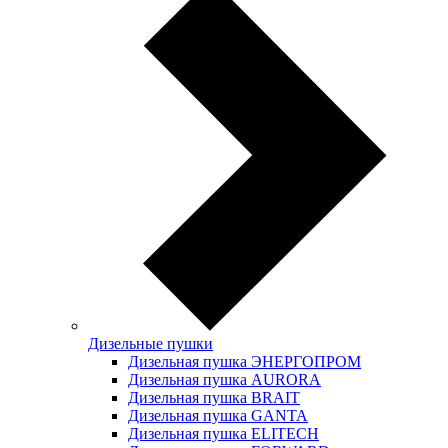
Дизельные пушки
Дизельная пушка ЭНЕРГОПРОМ
Дизельная пушка AURORA
Дизельная пушка BRAIT
Дизельная пушка GANTA
Дизельная пушка ELITECH