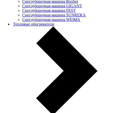
Снегоуборочная машина Boxbot
Снегоуборочная машина GIGANT
Снегоуборочная машина FEST
Снегоуборочная машина SUNREKA
Снегоуборочная машина WEIMA
Тепловые обогреватели