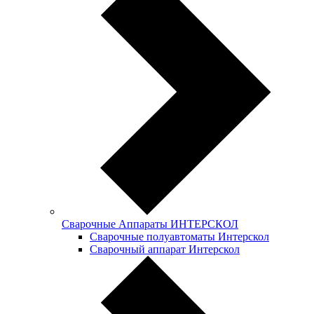
Сварочные Аппараты ИНТЕРСКОЛ
Сварочные полуавтоматы Интерскол
Сварочный аппарат Интерскол