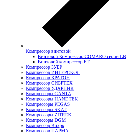
Компрессор винтовой
Винтовой Компрессор COMARO серии LB
Винтовой компрессор ET
Компрессор ЗУБР
Компрессор ИНТЕРСКОЛ
Компрессор КРАТОН
Компрессор СИБРТЕХ
Компрессор УДАРНИК
Компрессоры GANTA
Компрессоры HANDTEK
Компрессоры PEGAS
Компрессоры SKAT
Компрессоры ZITREK
Компрессоры DGM
Компрессор Вихрь
Компрессор ПАРМА