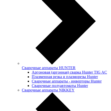
Сварочные аппараты HUNTER
Аргоновая (аргонная) сварка Hunter TIG AC
Плазменная резка и плазморезы Hunter
Сварочные аппараты - инверторы Hunter
Сварочные полуавтоматы Hunter
Сварочные аппараты NIKKEY