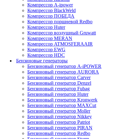
Компрессор A-ipower
Компрессор BlackWeld
Компрессор ПОБЕДА
Компрессор поршневой Redbo
Компрессор Huter
Компрессор воздушный Gruwatt
Компрессор MERAN
Компрессор ATMOSFERAAIR
Компрессор EWG
Компрессор HDC
Бензиновые генераторы
Бензиновый генератор A-iPOWER
Бензиновый генератор AURORA
Бензиновый генератор Carver
Бензиновый генератор Denzel
Бензиновый генератор Fubag
Бензиновый генератор Huter
Бензиновый генератор Kronwerk
Бензиновый генератор MAXCut
Бензиновый генератор Moller
Бензиновый генератор Nikkey
Бензиновый генератор Patriot
Бензиновый генератор PIRAN
Бензиновый генератор Redbo
Бензиновый генератор Sturm