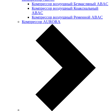
Компрессор воздушный Безмасляный ABAC
Компрессор воздушный Коаксиальный
ABAC
Компрессор воздушный Ременной ABAC
Компрессор AURORA