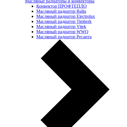
Масляные радиаторы и конвекторы
Конвектор ПРОФТЕПЛО
Масляный радиатор Ballu
Масляный радиатор Electrolux
Масляный радиатор Timberk
Масляный радиатор Vitek
Масляный радиатор WWQ
Масляный радиатор Ресанта