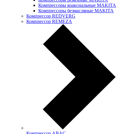
Компрессоры коаксиальные MAKITA
Компрессоры безмасляные MAKITA
Компрессор REDVERG
Компрессор REMEZA
Компрессор ABAC