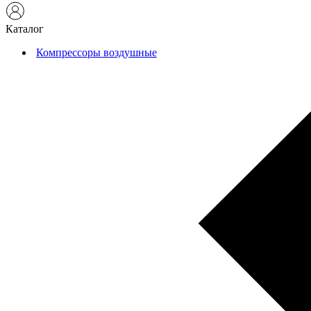
Каталог
Компрессоры воздушные