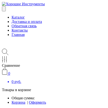
Каталог
Доставка и оплата
Обратная связь
Контакты
Главная
Сравнение
0
0
руб.
Товары в корзине
Общая сумма:
Корзина
|
Оформить