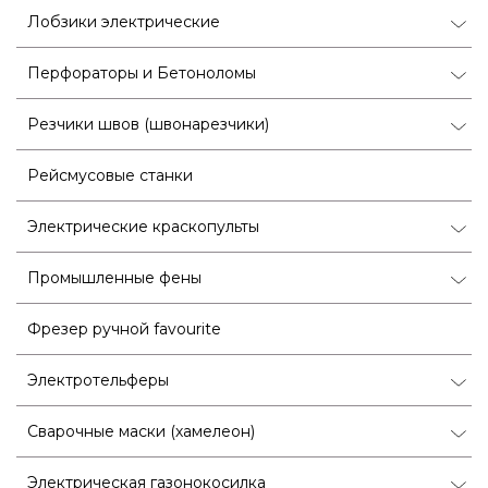
Лобзики электрические
Перфораторы и Бетоноломы
Резчики швов (швонарезчики)
Рейсмусовые станки
Электрические краскопульты
Промышленные фены
Фрезер ручной favourite
Электротельферы
Сварочные маски (хамелеон)
Электрическая газонокосилка