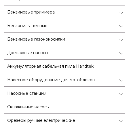
Бензиновые триммера
Бензопилы цепные
Бензиновые газонокосилки
Дренажные насосы
Аккумуляторная сабельная пила Handtek
Навесное оборудование для мотоблоков
Насосные станции
Скважинные насосы
Фрезеры ручные электрические