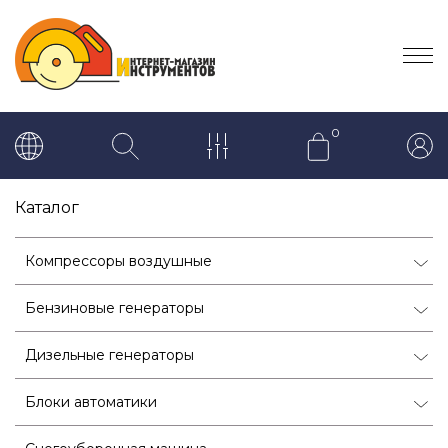
0
Каталог
Компрессоры воздушные
Бензиновые генераторы
Дизельные генераторы
Блоки автоматики