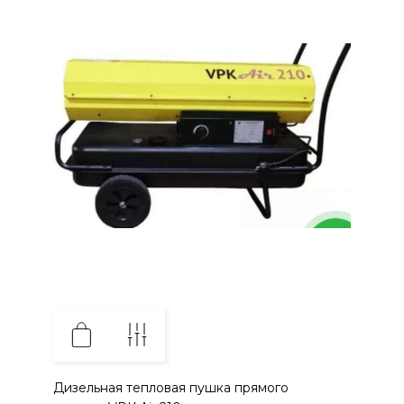
Дизельная тепловая пушка прямого