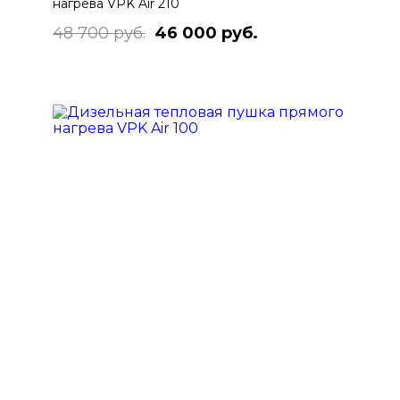
нагрева VPK Air 210
48 700 руб.
46 000 руб.