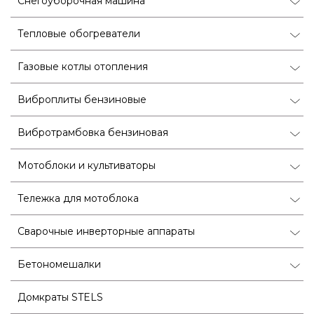
Снегоуборочная машина
Тепловые обогреватели
Газовые котлы отопления
Виброплиты бензиновые
Вибротрамбовка бензиновая
Мотоблоки и культиваторы
Тележка для мотоблока
Сварочные инверторные аппараты
Бетономешалки
Домкраты STELS