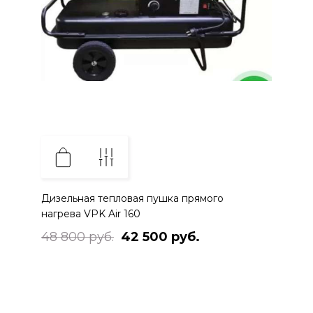
Дизельная тепловая пушка прямого
нагрева VPK Air 160
48 800 руб.
42 500 руб.