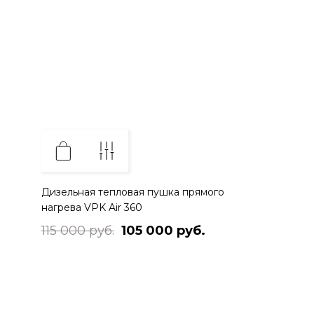
Дизельная тепловая пушка прямого
нагрева VPK Air 360
115 000 руб.
105 000 руб.