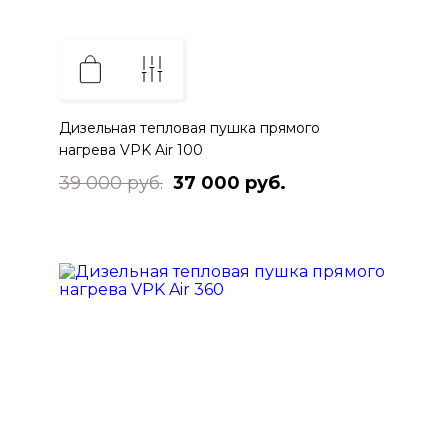
Дизельная тепловая пушка прямого
нагрева VPK Air 100
39 000 руб.
37 000 руб.