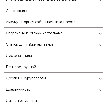
Сенокосилка
Аккумуляторная сабельная пила Handtek
Сверлильные станки настольные
Станок для гибки арматуры
Дисковая пила
Бензорез ручной
Дрели и Шуруповерты
Дрель-миксер
Лазерные уровни