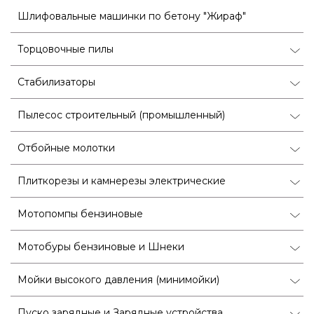
Шлифовальные машинки по бетону "Жираф"
Торцовочные пилы
Стабилизаторы
Пылесос строительный (промышленный)
Отбойные молотки
Плиткорезы и камнерезы электрические
Мотопомпы бензиновые
Мотобуры бензиновые и Шнеки
Мойки высокого давления (минимойки)
Пуско зарядные и Зарядные устройства