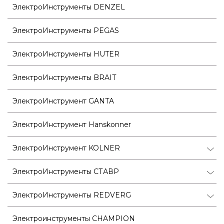
ЭлектроИнструменты DENZEL
ЭлектроИнструменты PEGAS
ЭлектроИнструменты HUTER
ЭлектроИнструменты BRAIT
ЭлектроИнструмент GANTA
ЭлектроИнструмент Hanskonner
ЭлектроИнструмент KOLNER
ЭлектроИнструменты СТАВР
ЭлектроИнструменты REDVERG
Электроинструменты CHAMPION