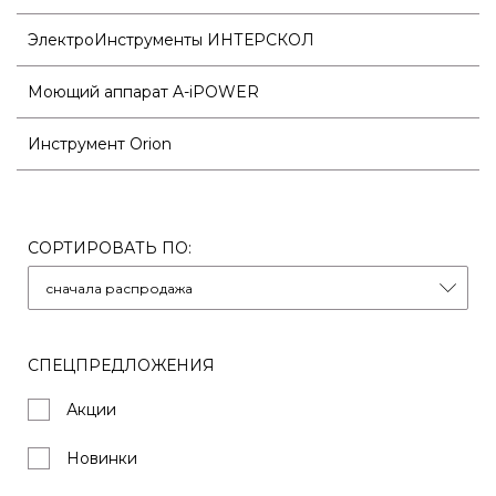
ЭлектроИнструменты ИНТЕРСКОЛ
Моющий аппарат A-iPOWER
Инструмент Orion
СОРТИРОВАТЬ ПО:
СПЕЦПРЕДЛОЖЕНИЯ
Акции
Новинки