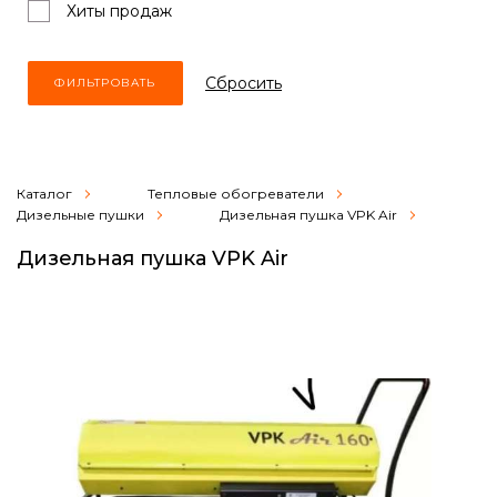
Хиты продаж
Cбросить
Каталог
Тепловые обогреватели
Дизельные пушки
Дизельная пушка VPK Air
Дизельная пушка VPK Air