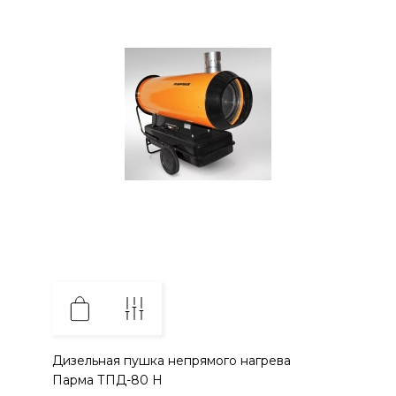
Дизельная пушка непрямого нагрева
Парма ТПД-80 Н