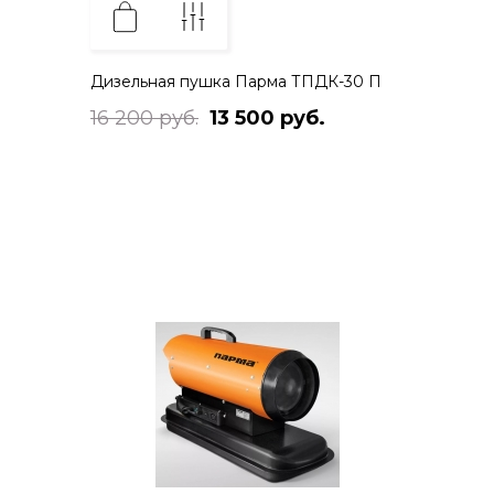
Дизельная пушка Парма ТПДК-30 П
16 200 руб.
13 500 руб.