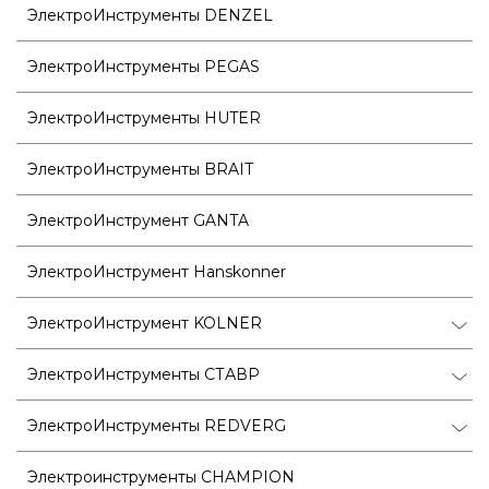
ЭлектроИнструменты DENZEL
ЭлектроИнструменты PEGAS
ЭлектроИнструменты HUTER
ЭлектроИнструменты BRAIT
ЭлектроИнструмент GANTA
ЭлектроИнструмент Hanskonner
ЭлектроИнструмент KOLNER
ЭлектроИнструменты СТАВР
ЭлектроИнструменты REDVERG
Электроинструменты CHAMPION