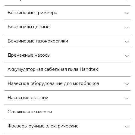
Бензиновые триммера
Бензопилы цепные
Бензиновые газонокосилки
Дренажные насосы
Аккумуляторная сабельная пила Handtek
Навесное оборудование для мотоблоков
Насосные станции
Скважинные насосы
Фрезеры ручные электрические