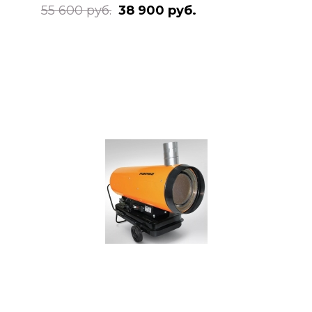
55 600 руб.
38 900 руб.