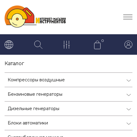
0
Каталог
Компрессоры воздушные
Бензиновые генераторы
Дизельные генераторы
Блоки автоматики