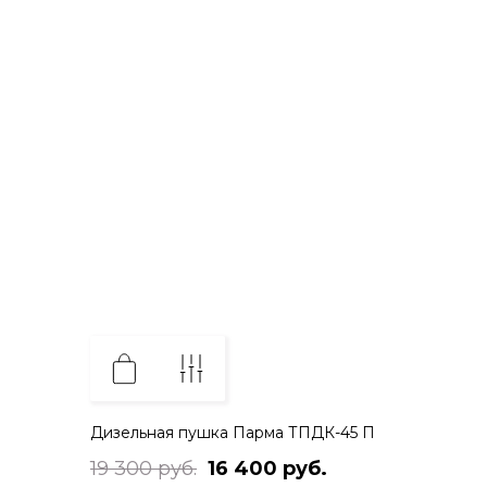
Дизельная пушка Парма ТПДК-45 П
19 300 руб.
16 400 руб.