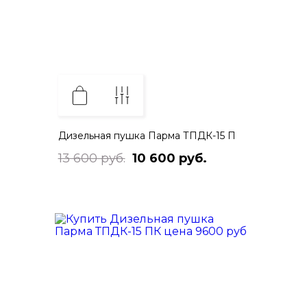
Дизельная пушка Парма ТПДК-15 П
13 600 руб.
10 600 руб.