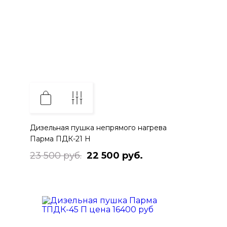
Дизельная пушка непрямого нагрева
Парма ПДК-21 Н
23 500 руб.
22 500 руб.