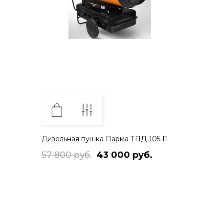
Дизельная пушка Парма ТПД-105 П
57 800 руб.
43 000 руб.