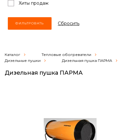
Хиты продаж
Cбросить
Каталог
Тепловые обогреватели
Дизельные пушки
Дизельная пушка ПАРМА
Дизельная пушка ПАРМА