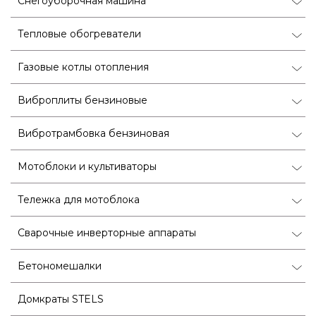
Снегоуборочная машина
Тепловые обогреватели
Газовые котлы отопления
Виброплиты бензиновые
Вибротрамбовка бензиновая
Мотоблоки и культиваторы
Тележка для мотоблока
Сварочные инверторные аппараты
Бетономешалки
Домкраты STELS