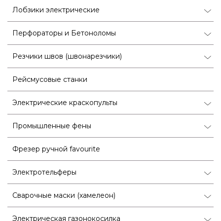
Лобзики электрические
Перфораторы и Бетоноломы
Резчики швов (швонарезчики)
Рейсмусовые станки
Электрические краскопульты
Промышленные фены
Фрезер ручной favourite
Электротельферы
Сварочные маски (хамелеон)
Электрическая газонокосилка