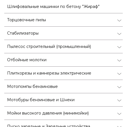
Шлифовальные машинки по бетону "Жираф"
Торцовочные пилы
Стабилизаторы
Пылесос строительный (промышленный)
Отбойные молотки
Плиткорезы и камнерезы электрические
Мотопомпы бензиновые
Мотобуры бензиновые и Шнеки
Мойки высокого давления (минимойки)
Пуско зарядные и Зарядные устройства