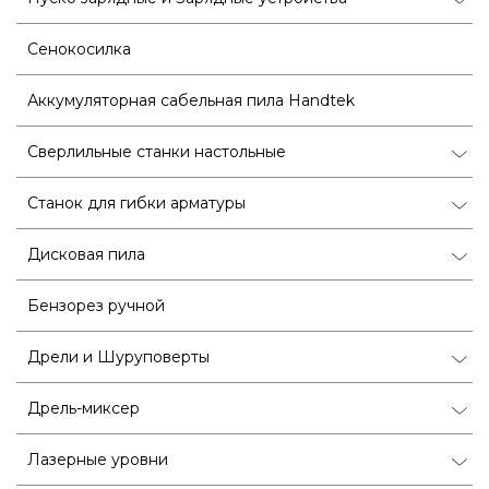
Сенокосилка
Аккумуляторная сабельная пила Handtek
Сверлильные станки настольные
Станок для гибки арматуры
Дисковая пила
Бензорез ручной
Дрели и Шуруповерты
Дрель-миксер
Лазерные уровни