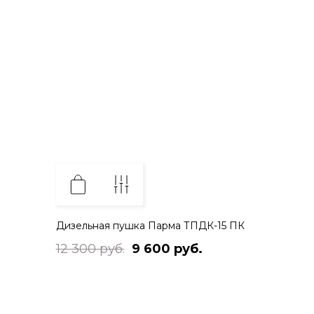
Дизельная пушка Парма ТПДК-15 ПК
12 300 руб.
9 600 руб.