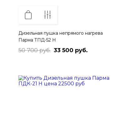
Дизельная пушка непрямого нагрева
Парма ТПД-52 Н
50 700 руб.
33 500 руб.