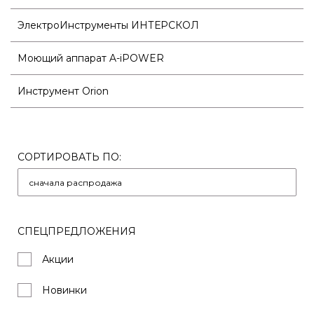
ЭлектроИнструменты ИНТЕРСКОЛ
Моющий аппарат A-iPOWER
Инструмент Orion
СОРТИРОВАТЬ ПО:
СПЕЦПРЕДЛОЖЕНИЯ
Акции
Новинки