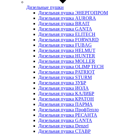
Дизельные пушки
Дизельная пушка ЭНЕРГОПРОМ
Дизельная пушка AURORA
Дизельная пушка BRAIT
Дизельная пушка GANTA
Дизельная пушка ELITECH
Дизельная пушка FORWARD
Дизельная пушка FUBAG
Дизельная пушка HELMUT
Дизельная пушка HUNTER
Дизельная пушка MOLLER
Дизельная пушка OLIMP TECH
Дизельная пушка PATRIOT
Дизельная пушка STURM
Дизельная пушка ЗУБР
Дизельная пушка ИОЛА
Дизельная пушка КАЛИБР
Дизельная пушка КРАТОН
Дизельная пушка ПАРМА
Дизельная пушка ПрофТепло
Дизельная пушка РЕСАНТА
Дизельная пушка GANTA
Дизельная пушка Denzel
Дизельная пушка СТАВР