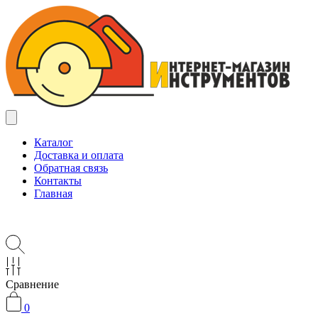
Каталог
Доставка и оплата
Обратная связь
Контакты
Главная
Сравнение
0