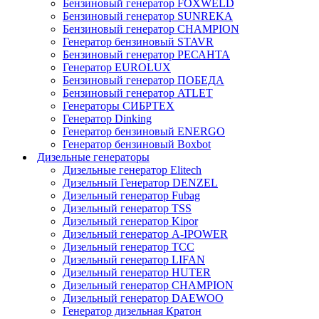
Бензиновый генератор FOXWELD
Бензиновый генератор SUNREKA
Бензиновый генератор CHAMPION
Генератор бензиновый STAVR
Бензиновый генератор РЕСАНТА
Генератор EUROLUX
Бензиновый генератор ПОБЕДА
Бензиновый генератор ATLET
Генераторы СИБРТЕХ
Генератор Dinking
Генератор бензиновый ENERGO
Генератор бензиновый Boxbot
Дизельные генераторы
Дизельные генератор Elitech
Дизельный Генератор DENZEL
Дизельный генератор Fubag
Дизельный генератор ТSS
Дизельный генератор Kipor
Дизельный генератор A-IPOWER
Дизельный генератор ТСС
Дизельный генератор LIFAN
Дизельный генератор HUTER
Дизельный генератор CHAMPION
Дизельный генератор DAEWOO
Генератор дизельная Кратон