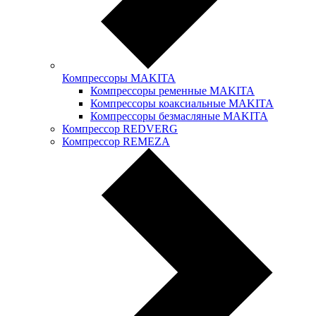
Компрессоры MAKITA
Компрессоры ременные MAKITA
Компрессоры коаксиальные MAKITA
Компрессоры безмасляные MAKITA
Компрессор REDVERG
Компрессор REMEZA