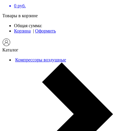
0
руб.
Товары в корзине
Общая сумма:
Корзина
|
Оформить
Каталог
Компрессоры воздушные