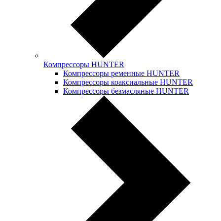
Компрессоры HUNTER
Компрессоры ременные HUNTER
Компрессоры коаксиальные HUNTER
Компрессоры безмасляные HUNTER