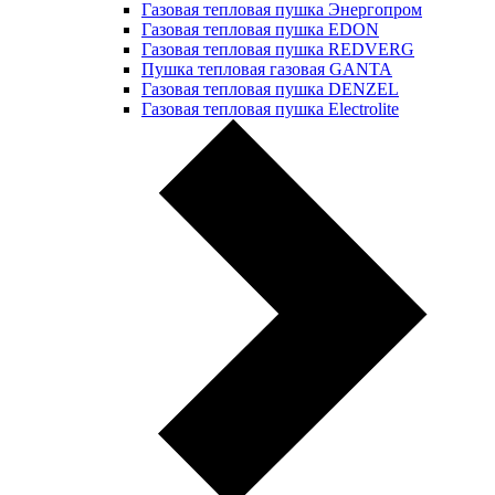
Газовая тепловая пушка Энергопром
Газовая тепловая пушка EDON
Газовая тепловая пушка REDVERG
Пушка тепловая газовая GANTA
Газовая тепловая пушка DENZEL
Газовая тепловая пушка Electrolite