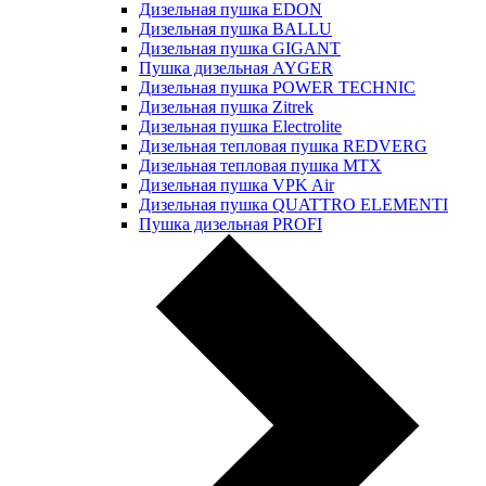
Дизельная пушка EDON
Дизельная пушка BALLU
Дизельная пушка GIGANT
Пушка дизельная AYGER
Дизельная пушка POWER TECHNIC
Дизельная пушка Zitrek
Дизельная пушка Electrolite
Дизельная тепловая пушка REDVERG
Дизельная тепловая пушка MTX
Дизельная пушка VPK Air
Дизельная пушка QUATTRO ELEMENTI
Пушка дизельная PROFI