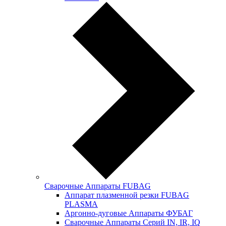
Сварочные Аппараты FUBAG
Аппарат плазменной резки FUBAG
PLASMA
Аргонно-дуговые Аппараты ФУБАГ
Сварочные Аппараты Серий IN, IR, IQ