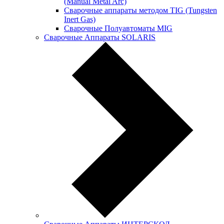
(Manual Metal Arc)
Сварочные аппараты методом TIG (Tungsten
Inert Gas)
Сварочные Полуавтоматы MIG
Сварочные Аппараты SOLARIS