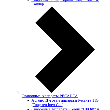
Калибр
Сварочные Аппараты РЕСАНТА
Аргоно-Дуговые аппараты Ресанта TIG
(Tungsten Inert Gas)
Сварочные Аппараты Серии "ПРОФ" и