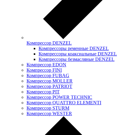
Компрессор DENZEL
Компрессоры ременные DENZEL
Компрессоры коаксиальные DENZEL
Компрессоры безмасляные DENZEL
Компрессор EDON
Компрессор FINI
Компрессор FUBAG
Компрессор MOLLER
Компрессор PATRIOT
Компрессор PIT
Компрессор POWER TECHNIC
Компрессор QUATTRO ELEMENTI
Компрессор STURM
Компрессор WESTER