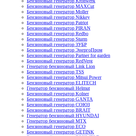
Бензиновый генератор Kronwerk
Бензиновый генератор MAXCut
Бензиновый генератор Moller
Бензиновый генератор Nikkey
Бензиновый генератор Patriot
Бензиновый генератор PIRAN
Бензиновый генератор Redbo
Бензиновый генератор Sturm
Бензиновый генератор ЗУБР
Бензиновый генератор ЭнергоПром
Бензиновый генератор Partner for garden
Бензиновый генератор RedVerg
Генератор бензиновый Link Lion
Бензиновый генератор TSS
Бензиновый генератор Mitsui Power
Бензиновый генератор ELITECH
Генератор бензиновый Helmut
Бензиновый генератор Kolner
Бензиновый генератор GANTA
Бензиновый генератор СОЮЗ
Бензиновый генератор BRAIT
Генератор бензиновый HYUNDAI
Генератор бензиновый MTX
Бензиновый генератор ECO
Бензиновый генератор GETINK