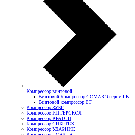
Компрессор винтовой
Винтовой Компрессор COMARO серии LB
Винтовой компрессор ET
Компрессор ЗУБР
Компрессор ИНТЕРСКОЛ
Компрессор КРАТОН
Компрессор СИБРТЕХ
Компрессор УДАРНИК
Компрессоры GANTA