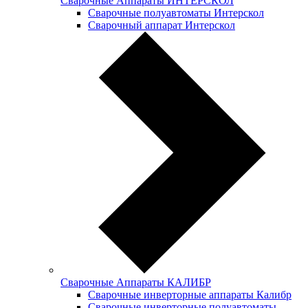
Сварочные Аппараты ИНТЕРСКОЛ
Сварочные полуавтоматы Интерскол
Сварочный аппарат Интерскол
Сварочные Аппараты КАЛИБР
Сварочные инверторные аппараты Калибр
Сварочные инверторные полуавтоматы