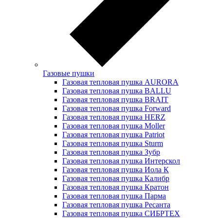
Газовые пушки
Газовая тепловая пушка AURORA
Газовая тепловая пушка BALLU
Газовая тепловая пушка BRAIT
Газовая тепловая пушка Forward
Газовая тепловая пушка HERZ
Газовая тепловая пушка Moller
Газовая тепловая пушка Patriot
Газовая тепловая пушка Sturm
Газовая тепловая пушка Зубр
Газовая тепловая пушка Интерскол
Газовая тепловая пушка Иола К
Газовая тепловая пушка Калибр
Газовая тепловая пушка Кратон
Газовая тепловая пушка Парма
Газовая тепловая пушка Ресанта
Газовая тепловая пушка СИБРТЕХ