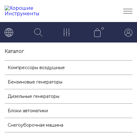
0
Каталог
Компрессоры воздушные
Бензиновые генераторы
Дизельные генераторы
Блоки автоматики
Снегоуборочная машина