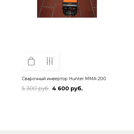
Сварочный инвертор Hunter MMA-200
5 300 руб.
4 600 руб.