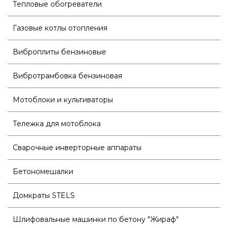
Тепловые обогреватели
Газовые котлы отопления
Виброплиты бензиновые
Вибротрамбовка бензиновая
Мотоблоки и культиваторы
Тележка для мотоблока
Сварочные инверторные аппараты
Бетономешалки
Домкраты STELS
Шлифовальные машинки по бетону "Жираф"