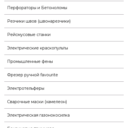
Перфораторы и Бетоноломы
Резчики швов (швонарезчики)
Рейсмусовые станки
Электрические краскопульты
Промышленные фены
Фрезер ручной favourite
Электротельферы
Сварочные маски (хамелеон)
Электрическая газонокосилка