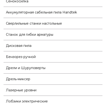
Сенокосилка
Аккумуляторная сабельная пила Handtek
Сверлильные станки настольные
Станок для гибки арматуры
Дисковая пила
Бензорез ручной
Дрели и Шуруповерты
Дрель-миксер
Лазерные уровни
Лобзики электрические