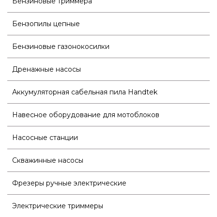
Бензиновые триммера
Бензопилы цепные
Бензиновые газонокосилки
Дренажные насосы
Аккумуляторная сабельная пила Handtek
Навесное оборудование для мотоблоков
Насосные станции
Скважинные насосы
Фрезеры ручные электрические
Электрические триммеры