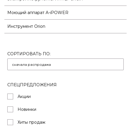
Моющий аппарат A-iPOWER
Инструмент Orion
СОРТИРОВАТЬ ПО:
СПЕЦПРЕДЛОЖЕНИЯ
Акции
Новинки
Хиты продаж