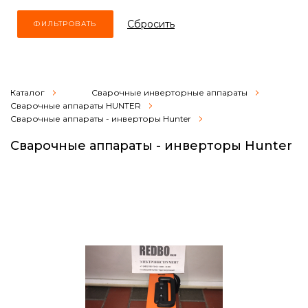
Cбросить
Каталог
Сварочные инверторные аппараты
Сварочные аппараты HUNTER
Сварочные аппараты - инверторы Hunter
Сварочные аппараты - инверторы Hunter