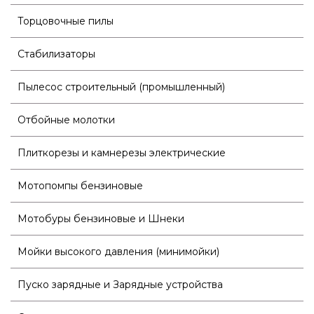
Торцовочные пилы
Стабилизаторы
Пылесос строительный (промышленный)
Отбойные молотки
Плиткорезы и камнерезы электрические
Мотопомпы бензиновые
Мотобуры бензиновые и Шнеки
Мойки высокого давления (минимойки)
Пуско зарядные и Зарядные устройства