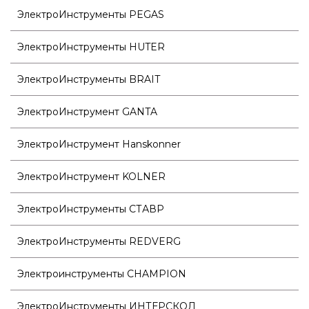
ЭлектроИнструменты PEGAS
ЭлектроИнструменты HUTER
ЭлектроИнструменты BRAIT
ЭлектроИнструмент GANTA
ЭлектроИнструмент Hanskonner
ЭлектроИнструмент KOLNER
ЭлектроИнструменты СТАВР
ЭлектроИнструменты REDVERG
Электроинструменты CHAMPION
ЭлектроИнструменты ИНТЕРСКОЛ