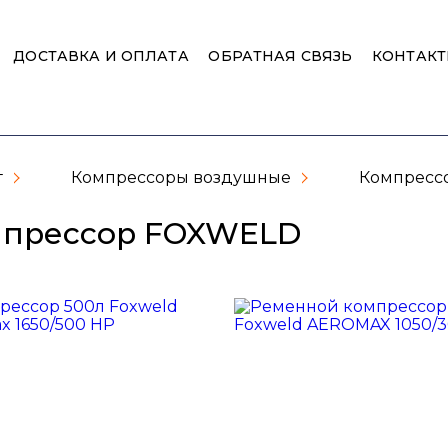
ДОСТАВКА И ОПЛАТА
ОБРАТНАЯ СВЯЗЬ
КОНТАК
г
Компрессоры воздушные
Компресс
прессор FOXWELD