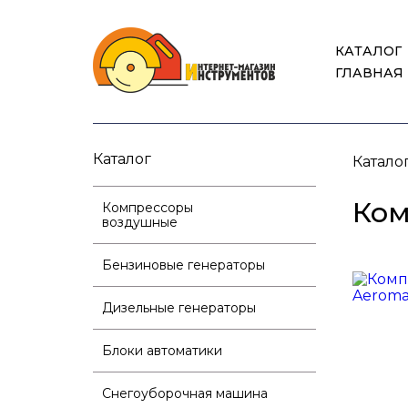
КАТАЛОГ
ГЛАВНАЯ
Каталог
Катало
Ком
Компрессоры
воздушные
Бензиновые генераторы
Дизельные генераторы
Блоки автоматики
Снегоуборочная машина