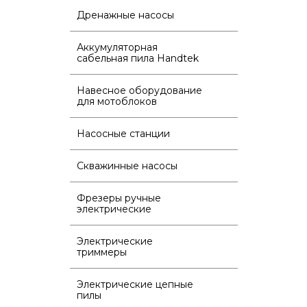
Дренажные насосы
Аккумуляторная
сабельная пила Handtek
Навесное оборудование
для мотоблоков
Насосные станции
Скважинные насосы
Фрезеры ручные
электрические
Электрические
триммеры
Электрические цепные
пилы