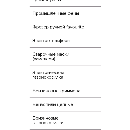
Промышленные фены
Фрезер ручной favourite
Электротельферы
Сварочные маски
(хамелеон)
Электрическая
газонокосилка
Бензиновые триммера
Бензопилы цепные
Бензиновые
газонокосилки