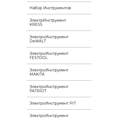
Набор Инструментов
ЭлектрИнструмент
KRESS
ЭлектроИнструмент
DeWALT
ЭлектроИнструмент
FESTOOL
ЭлектроИнструмент
MAKITA
ЭлектроИнструмент
PATRIOT
ЭлектроИнструмент PIT
ЭлектроИнструмент