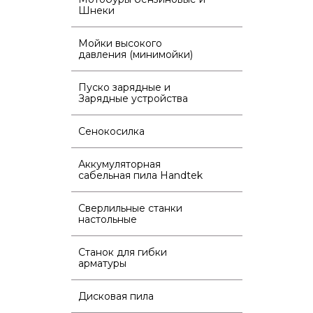
Шнеки
Мойки высокого
давления (минимойки)
Пуско зарядные и
Зарядные устройства
Сенокосилка
Аккумуляторная
сабельная пила Handtek
Сверлильные станки
настольные
Станок для гибки
арматуры
Дисковая пила