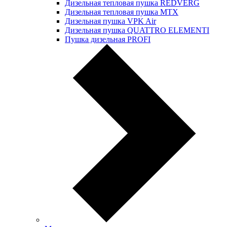
Дизельная тепловая пушка REDVERG
Дизельная тепловая пушка MTX
Дизельная пушка VPK Air
Дизельная пушка QUATTRO ELEMENTI
Пушка дизельная PROFI