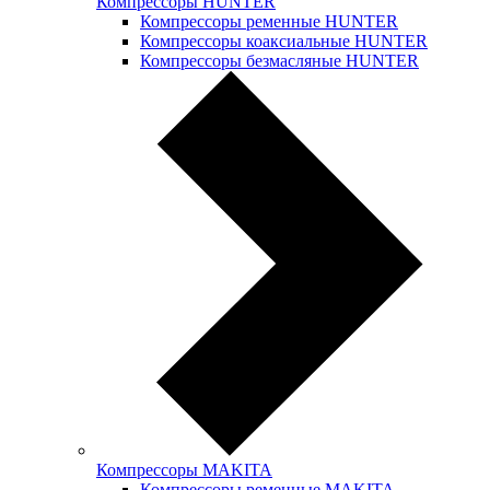
Компрессоры HUNTER
Компрессоры ременные HUNTER
Компрессоры коаксиальные HUNTER
Компрессоры безмасляные HUNTER
Компрессоры MAKITA
Компрессоры ременные MAKITA