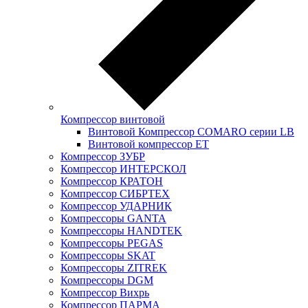
Компрессор винтовой
Винтовой Компрессор COMARO серии LB
Винтовой компрессор ET
Компрессор ЗУБР
Компрессор ИНТЕРСКОЛ
Компрессор КРАТОН
Компрессор СИБРТЕХ
Компрессор УДАРНИК
Компрессоры GANTA
Компрессоры HANDTEK
Компрессоры PEGAS
Компрессоры SKAT
Компрессоры ZITREK
Компрессоры DGM
Компрессор Вихрь
Компрессор ПАРМА