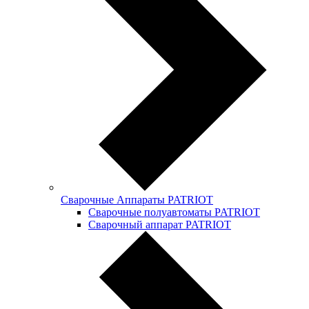
Сварочные Аппараты PATRIOT
Сварочные полуавтоматы PATRIOT
Сварочный аппарат PATRIOT