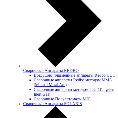
Сварочные Аппараты REDBO
Воздушно-плазменные аппараты Redbo CUT
Сварочные аппараты Redbo методом MMA
(Manual Metal Arc)
Сварочные аппараты методом TIG (Tungsten
Inert Gas)
Сварочные Полуавтоматы MIG
Сварочные Аппараты SOLARIS