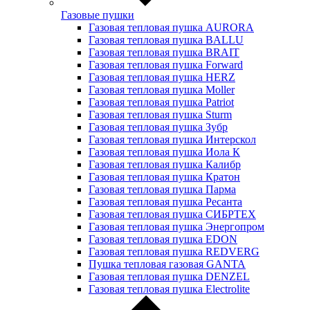
Газовые пушки
Газовая тепловая пушка AURORA
Газовая тепловая пушка BALLU
Газовая тепловая пушка BRAIT
Газовая тепловая пушка Forward
Газовая тепловая пушка HERZ
Газовая тепловая пушка Moller
Газовая тепловая пушка Patriot
Газовая тепловая пушка Sturm
Газовая тепловая пушка Зубр
Газовая тепловая пушка Интерскол
Газовая тепловая пушка Иола К
Газовая тепловая пушка Калибр
Газовая тепловая пушка Кратон
Газовая тепловая пушка Парма
Газовая тепловая пушка Ресанта
Газовая тепловая пушка СИБРТЕХ
Газовая тепловая пушка Энергопром
Газовая тепловая пушка EDON
Газовая тепловая пушка REDVERG
Пушка тепловая газовая GANTA
Газовая тепловая пушка DENZEL
Газовая тепловая пушка Electrolite