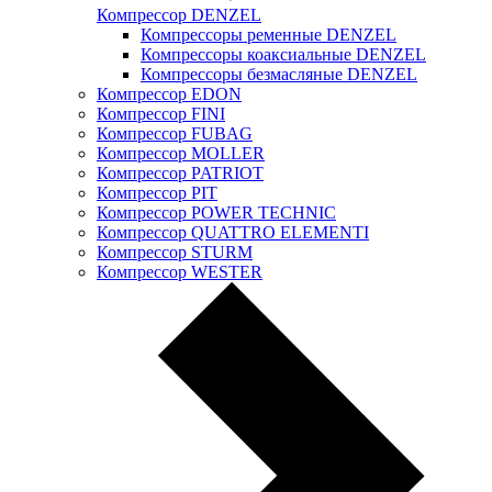
Компрессор DENZEL
Компрессоры ременные DENZEL
Компрессоры коаксиальные DENZEL
Компрессоры безмасляные DENZEL
Компрессор EDON
Компрессор FINI
Компрессор FUBAG
Компрессор MOLLER
Компрессор PATRIOT
Компрессор PIT
Компрессор POWER TECHNIC
Компрессор QUATTRO ELEMENTI
Компрессор STURM
Компрессор WESTER