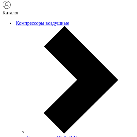
Каталог
Компрессоры воздушные