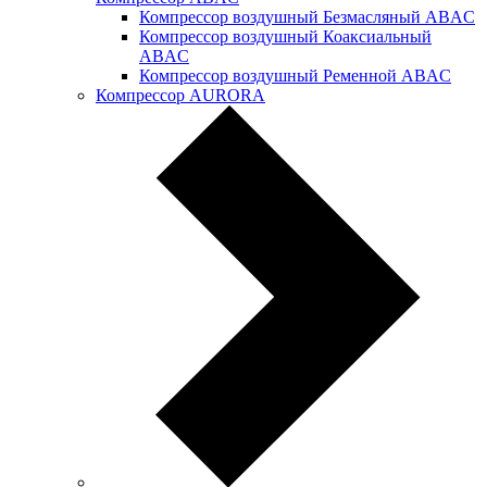
Компрессор воздушный Безмасляный ABAC
Компрессор воздушный Коаксиальный
ABAC
Компрессор воздушный Ременной ABAC
Компрессор AURORA