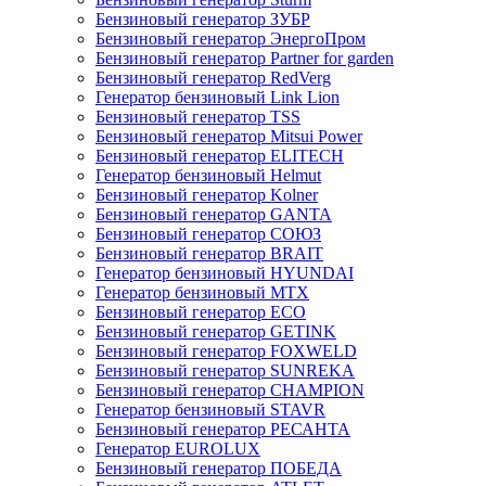
Бензиновый генератор ЗУБР
Бензиновый генератор ЭнергоПром
Бензиновый генератор Partner for garden
Бензиновый генератор RedVerg
Генератор бензиновый Link Lion
Бензиновый генератор TSS
Бензиновый генератор Mitsui Power
Бензиновый генератор ELITECH
Генератор бензиновый Helmut
Бензиновый генератор Kolner
Бензиновый генератор GANTA
Бензиновый генератор СОЮЗ
Бензиновый генератор BRAIT
Генератор бензиновый HYUNDAI
Генератор бензиновый MTX
Бензиновый генератор ECO
Бензиновый генератор GETINK
Бензиновый генератор FOXWELD
Бензиновый генератор SUNREKA
Бензиновый генератор CHAMPION
Генератор бензиновый STAVR
Бензиновый генератор РЕСАНТА
Генератор EUROLUX
Бензиновый генератор ПОБЕДА