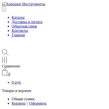
Каталог
Доставка и оплата
Обратная связь
Контакты
Главная
Сравнение
0
0
руб.
Товары в корзине
Общая сумма:
Корзина
|
Оформить