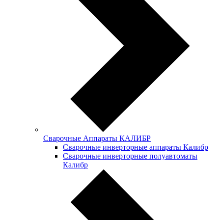
Сварочные Аппараты КАЛИБР
Сварочные инверторные аппараты Калибр
Сварочные инверторные полуавтоматы
Калибр