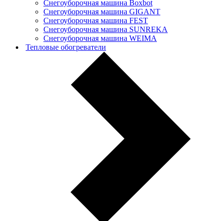
Снегоуборочная машина Boxbot
Снегоуборочная машина GIGANT
Снегоуборочная машина FEST
Снегоуборочная машина SUNREKA
Снегоуборочная машина WEIMA
Тепловые обогреватели