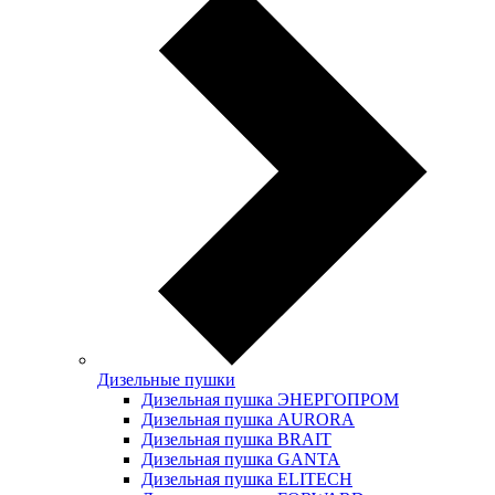
Дизельные пушки
Дизельная пушка ЭНЕРГОПРОМ
Дизельная пушка AURORA
Дизельная пушка BRAIT
Дизельная пушка GANTA
Дизельная пушка ELITECH