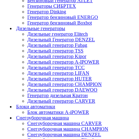
Бензиновый генератор ATLET
Генераторы СИБРТЕХ
Генератор Dinking
Генератор бензиновый ENERGO
Генератор бензиновый Boxbot
Дизельные генераторы
Дизельные генератор Elitech
Дизельный Генератор DENZEL
Дизельный генератор Fubag
Дизельный генератор ТSS
Дизельный генератор Kipor
Дизельный генератор A-IPOWER
Дизельный генератор ТСС
Дизельный генератор LIFAN
Дизельный генератор HUTER
Дизельный генератор CHAMPION
Дизельный генератор DAEWOO
Генератор дизельная Кратон
Дизельный генератор CARVER
Блоки автоматики
Блок автоматики A-iPOWER
Снегоуборочная машина
Снегоуборочная машина CARVER
Снегоуборочная машина CHAMPION
Снегоуборочная машина DENZEL