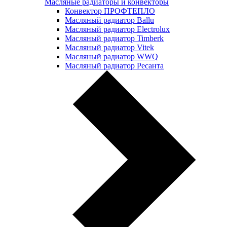
Масляные радиаторы и конвекторы
Конвектор ПРОФТЕПЛО
Масляный радиатор Ballu
Масляный радиатор Electrolux
Масляный радиатор Timberk
Масляный радиатор Vitek
Масляный радиатор WWQ
Масляный радиатор Ресанта