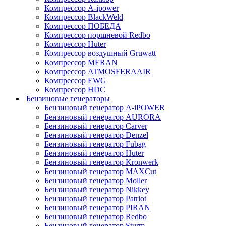
Компрессор A-ipower
Компрессор BlackWeld
Компрессор ПОБЕДА
Компрессор поршневой Redbo
Компрессор Huter
Компрессор воздушный Gruwatt
Компрессор MERAN
Компрессор ATMOSFERAAIR
Компрессор EWG
Компрессор HDC
Бензиновые генераторы
Бензиновый генератор A-iPOWER
Бензиновый генератор AURORA
Бензиновый генератор Carver
Бензиновый генератор Denzel
Бензиновый генератор Fubag
Бензиновый генератор Huter
Бензиновый генератор Kronwerk
Бензиновый генератор MAXCut
Бензиновый генератор Moller
Бензиновый генератор Nikkey
Бензиновый генератор Patriot
Бензиновый генератор PIRAN
Бензиновый генератор Redbo
Бензиновый генератор Sturm