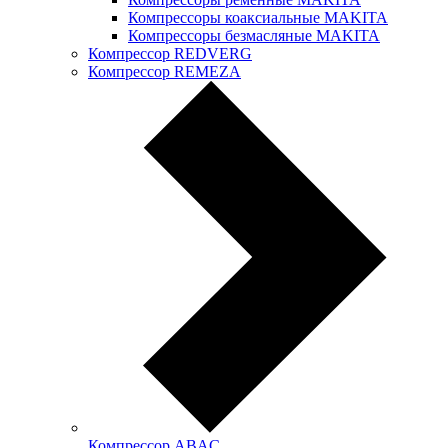
Компрессоры коаксиальные MAKITA
Компрессоры безмасляные MAKITA
Компрессор REDVERG
Компрессор REMEZA
Компрессор ABAC