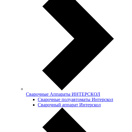
Сварочные Аппараты ИНТЕРСКОЛ
Сварочные полуавтоматы Интерскол
Сварочный аппарат Интерскол