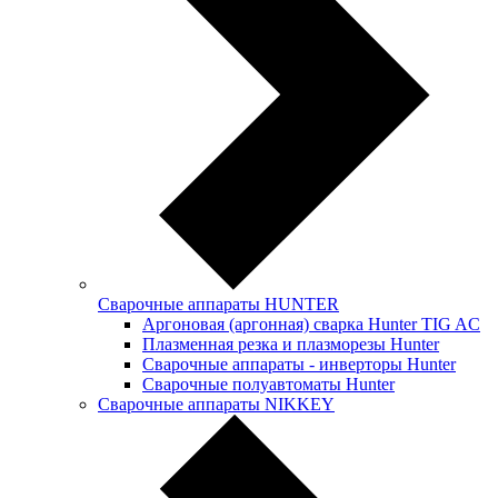
Сварочные аппараты HUNTER
Аргоновая (аргонная) сварка Hunter TIG AC
Плазменная резка и плазморезы Hunter
Сварочные аппараты - инверторы Hunter
Сварочные полуавтоматы Hunter
Сварочные аппараты NIKKEY