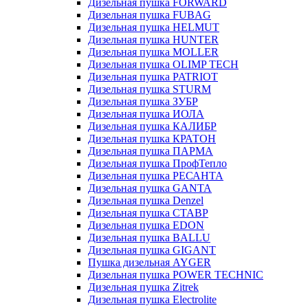
Дизельная пушка FORWARD
Дизельная пушка FUBAG
Дизельная пушка HELMUT
Дизельная пушка HUNTER
Дизельная пушка MOLLER
Дизельная пушка OLIMP TECH
Дизельная пушка PATRIOT
Дизельная пушка STURM
Дизельная пушка ЗУБР
Дизельная пушка ИОЛА
Дизельная пушка КАЛИБР
Дизельная пушка КРАТОН
Дизельная пушка ПАРМА
Дизельная пушка ПрофТепло
Дизельная пушка РЕСАНТА
Дизельная пушка GANTA
Дизельная пушка Denzel
Дизельная пушка СТАВР
Дизельная пушка EDON
Дизельная пушка BALLU
Дизельная пушка GIGANT
Пушка дизельная AYGER
Дизельная пушка POWER TECHNIC
Дизельная пушка Zitrek
Дизельная пушка Electrolite