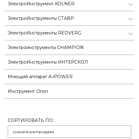
ЭлектроИнструмент KOLNER
ЭлектроИнструменты СТАВР
ЭлектроИнструменты REDVERG
Электроинструменты CHAMPION
ЭлектроИнструменты ИНТЕРСКОЛ
Моющий аппарат A-iPOWER
Инструмент Orion
СОРТИРОВАТЬ ПО: