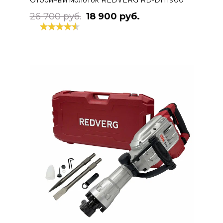
26 700 руб.
18 900 руб.