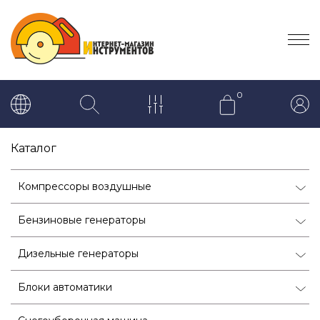
0
Каталог
Компрессоры воздушные
Бензиновые генераторы
Дизельные генераторы
Блоки автоматики