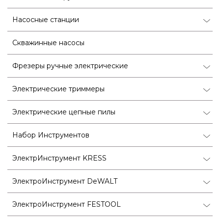
Насосные станции
Скважинные насосы
Фрезеры ручные электрические
Электрические триммеры
Электрические цепные пилы
Набор Инструментов
ЭлектрИнструмент KRESS
ЭлектроИнструмент DeWALT
ЭлектроИнструмент FESTOOL