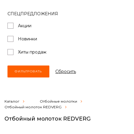
СПЕЦПРЕДЛОЖЕНИЯ
Акции
Новинки
Хиты продаж
Cбросить
Каталог
Отбойные молотки
Отбойный молоток REDVERG
Отбойный молоток REDVERG