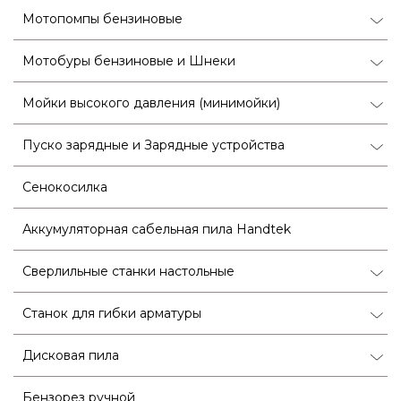
Мотопомпы бензиновые
Мотобуры бензиновые и Шнеки
Мойки высокого давления (минимойки)
Пуско зарядные и Зарядные устройства
Сенокосилка
Аккумуляторная сабельная пила Handtek
Сверлильные станки настольные
Станок для гибки арматуры
Дисковая пила
Бензорез ручной