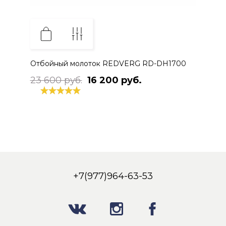
Отбойный молоток REDVERG RD-DH1700
23 600 руб.
16 200 руб.
+7(977)964-63-53