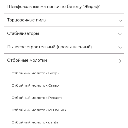
Шлифовальные машинки по бетону "Жираф"
Торцовочные пилы
Стабилизаторы
Пылесос строительный (промышленный)
Отбойные молотки
Отбойный молоток Вихрь
Отбойный молоток Ставр
Отбойный молоток Ресанта
Отбойный молоток REDVERG
Отбойный молоток ganta