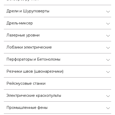
Дрели и Шуруповерты
Дрель-миксер
Лазерные уровни
Лобзики электрические
Перфораторы и Бетоноломы
Резчики швов (швонарезчики)
Рейсмусовые станки
Электрические краскопульты
Промышленные фены