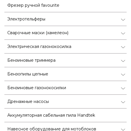
Фрезер ручной favourite
Электротельферы
Сварочные маски (хамелеон)
Электрическая газонокосилка
Бензиновые триммера
Бензопилы цепные
Бензиновые газонокосилки
Дренажные насосы
Аккумуляторная сабельная пила Handtek
Навесное оборудование для мотоблоков