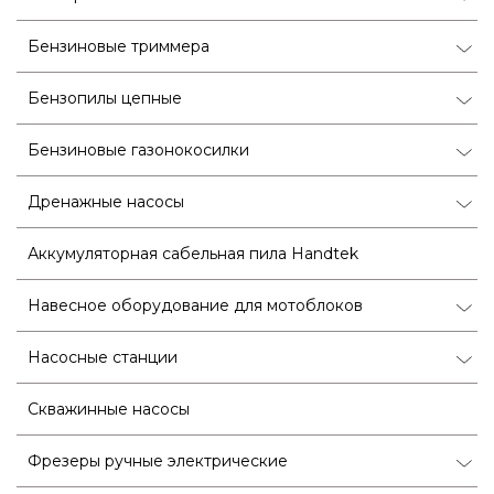
Бензиновые триммера
Бензопилы цепные
Бензиновые газонокосилки
Дренажные насосы
Аккумуляторная сабельная пила Handtek
Навесное оборудование для мотоблоков
Насосные станции
Скважинные насосы
Фрезеры ручные электрические