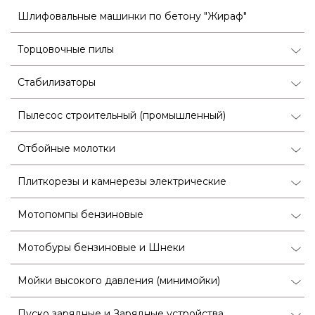
Шлифовальные машинки по бетону "Жираф"
Торцовочные пилы
Стабилизаторы
Пылесос строительный (промышленный)
Отбойные молотки
Плиткорезы и камнерезы электрические
Мотопомпы бензиновые
Мотобуры бензиновые и Шнеки
Мойки высокого давления (минимойки)
Пуско зарядные и Зарядные устройства