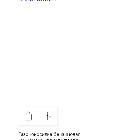
Газонокосилка бензиновая