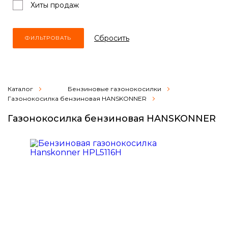
Хиты продаж
Cбросить
Каталог
Бензиновые газонокосилки
Газонокосилка бензиновая HANSKONNER
Газонокосилка бензиновая HANSKONNER