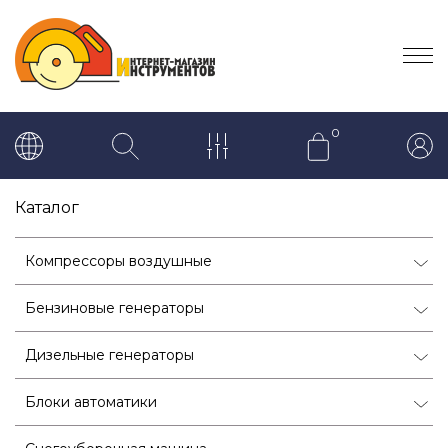
0
Каталог
Компрессоры воздушные
Бензиновые генераторы
Дизельные генераторы
Блоки автоматики