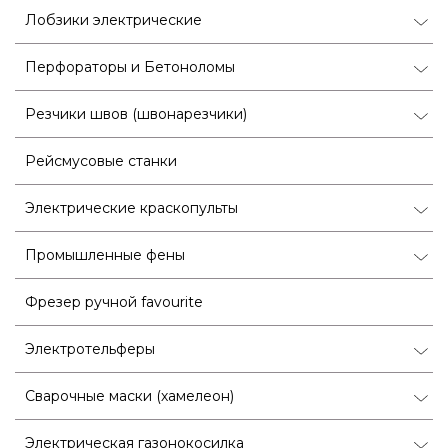
Лобзики электрические
Перфораторы и Бетоноломы
Резчики швов (швонарезчики)
Рейсмусовые станки
Электрические краскопульты
Промышленные фены
Фрезер ручной favourite
Электротельферы
Сварочные маски (хамелеон)
Электрическая газонокосилка