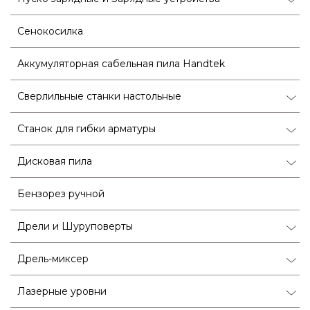
Сенокосилка
Аккумуляторная сабельная пила Handtek
Сверлильные станки настольные
Станок для гибки арматуры
Дисковая пила
Бензорез ручной
Дрели и Шуруповерты
Дрель-миксер
Лазерные уровни