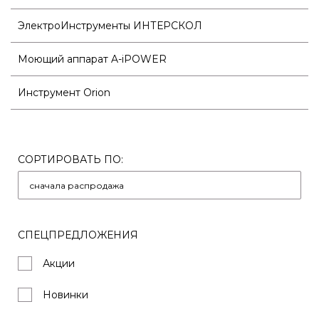
ЭлектроИнструменты ИНТЕРСКОЛ
Моющий аппарат A-iPOWER
Инструмент Orion
СОРТИРОВАТЬ ПО:
СПЕЦПРЕДЛОЖЕНИЯ
Акции
Новинки