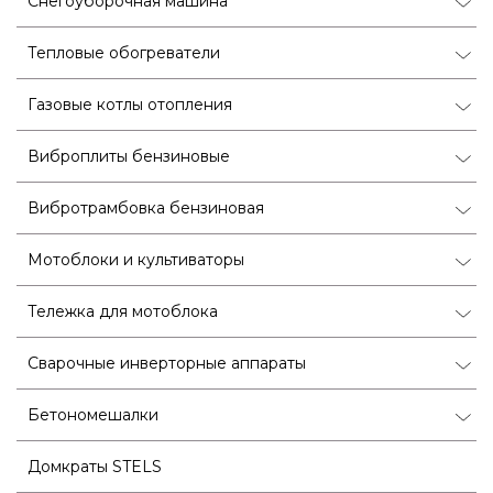
Снегоуборочная машина
Тепловые обогреватели
Газовые котлы отопления
Виброплиты бензиновые
Вибротрамбовка бензиновая
Мотоблоки и культиваторы
Тележка для мотоблока
Сварочные инверторные аппараты
Бетономешалки
Домкраты STELS