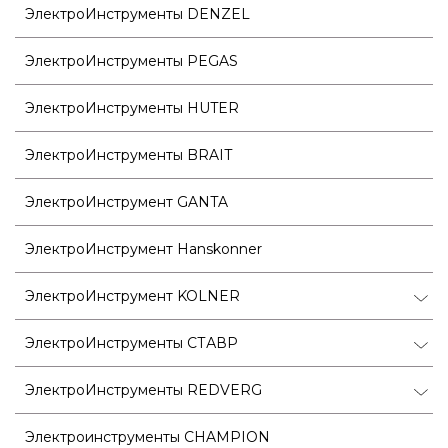
ЭлектроИнструменты DENZEL
ЭлектроИнструменты PEGAS
ЭлектроИнструменты HUTER
ЭлектроИнструменты BRAIT
ЭлектроИнструмент GANTA
ЭлектроИнструмент Hanskonner
ЭлектроИнструмент KOLNER
ЭлектроИнструменты СТАВР
ЭлектроИнструменты REDVERG
Электроинструменты CHAMPION