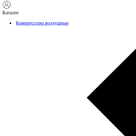
Каталог
Компрессоры воздушные