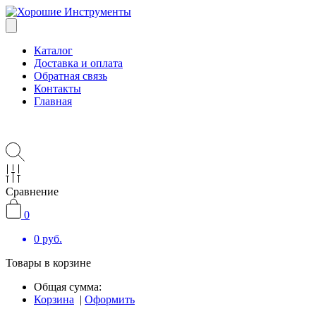
Каталог
Доставка и оплата
Обратная связь
Контакты
Главная
Сравнение
0
0
руб.
Товары в корзине
Общая сумма:
Корзина
|
Оформить