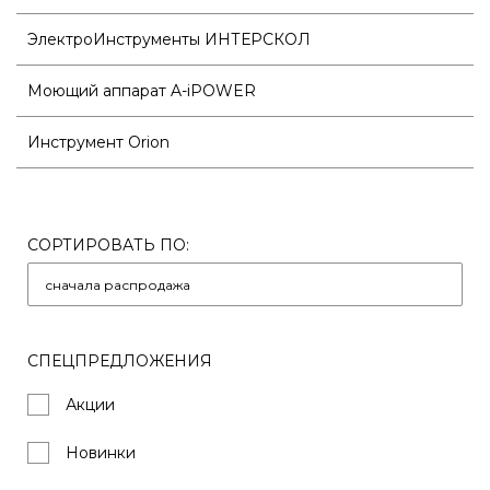
ЭлектроИнструменты ИНТЕРСКОЛ
Моющий аппарат A-iPOWER
Инструмент Orion
СОРТИРОВАТЬ ПО:
СПЕЦПРЕДЛОЖЕНИЯ
Акции
Новинки