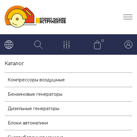
0
Каталог
Компрессоры воздушные
Бензиновые генераторы
Дизельные генераторы
Блоки автоматики