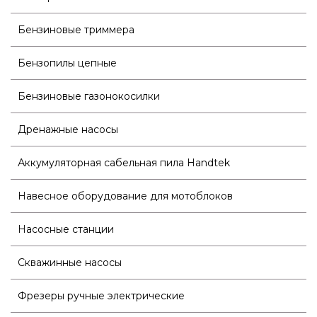
Бензиновые триммера
Бензопилы цепные
Бензиновые газонокосилки
Дренажные насосы
Аккумуляторная сабельная пила Handtek
Навесное оборудование для мотоблоков
Насосные станции
Скважинные насосы
Фрезеры ручные электрические