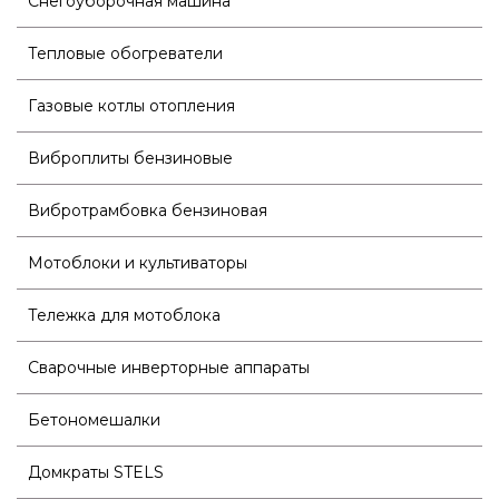
Снегоуборочная машина
Тепловые обогреватели
Газовые котлы отопления
Виброплиты бензиновые
Вибротрамбовка бензиновая
Мотоблоки и культиваторы
Тележка для мотоблока
Сварочные инверторные аппараты
Бетономешалки
Домкраты STELS