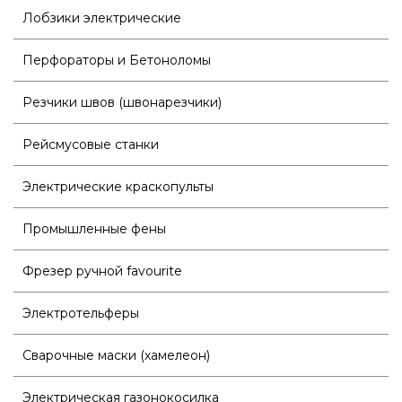
Лобзики электрические
Перфораторы и Бетоноломы
Резчики швов (швонарезчики)
Рейсмусовые станки
Электрические краскопульты
Промышленные фены
Фрезер ручной favourite
Электротельферы
Сварочные маски (хамелеон)
Электрическая газонокосилка