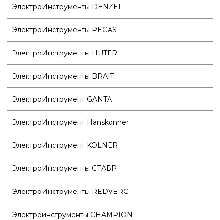
ЭлектроИнструменты DENZEL
ЭлектроИнструменты PEGAS
ЭлектроИнструменты HUTER
ЭлектроИнструменты BRAIT
ЭлектроИнструмент GANTA
ЭлектроИнструмент Hanskonner
ЭлектроИнструмент KOLNER
ЭлектроИнструменты СТАВР
ЭлектроИнструменты REDVERG
Электроинструменты CHAMPION