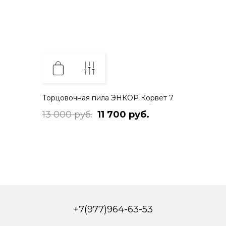
Торцовочная пила ЭНКОР Корвет 7
13 000 руб.
11 700 руб.
+7(977)964-63-53