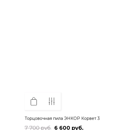
Торцовочная пила ЭНКОР Корвет 3
7 700 руб.
6 600 руб.