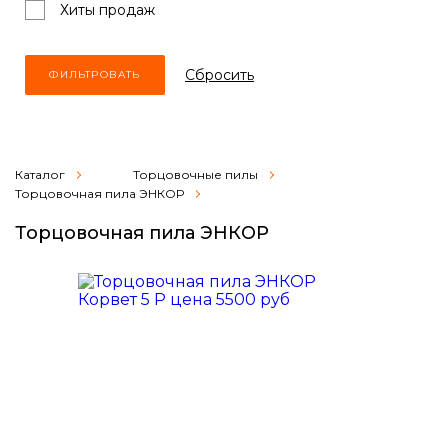
Хиты продаж
Cбросить
Каталог
Торцовочные пилы
Торцовочная пила ЭНКОР
Торцовочная пила ЭНКОР