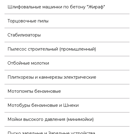
Шлифовальные машинки по бетону "Жираф"
Торцовочные пилы
Стабилизаторы
Пылесос строительный (промышленный)
Отбойные молотки
Плиткорезы и камнерезы электрические
Мотопомпы бензиновые
Мотобуры бензиновые и Шнеки
Мойки высокого давления (минимойки)
Пуско зарядные и Зарядные устройства