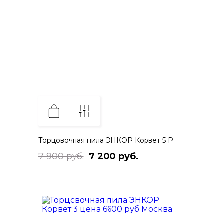
Торцовочная пила ЭНКОР Корвет 5 Р
7 900 руб.
7 200 руб.