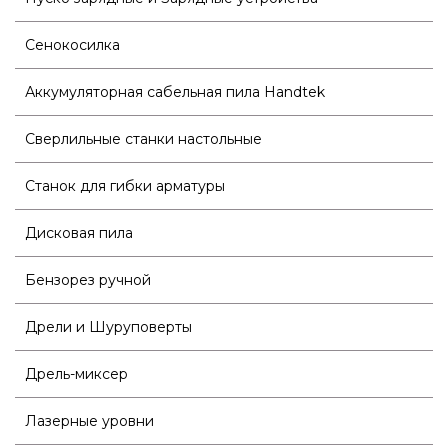
Сенокосилка
Аккумуляторная сабельная пила Handtek
Сверлильные станки настольные
Станок для гибки арматуры
Дисковая пила
Бензорез ручной
Дрели и Шуруповерты
Дрель-миксер
Лазерные уровни