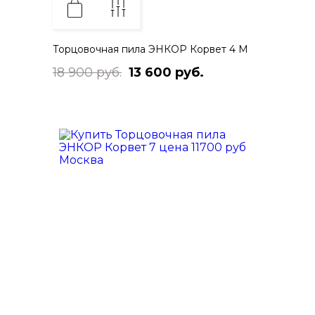
Торцовочная пила ЭНКОР Корвет 4 М
18 900 руб.
13 600 руб.