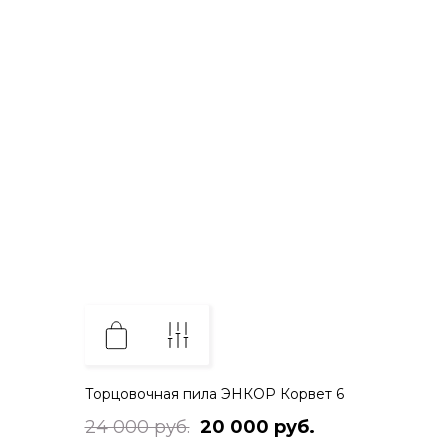
Торцовочная пила ЭНКОР Корвет 6
24 000 руб.
20 000 руб.