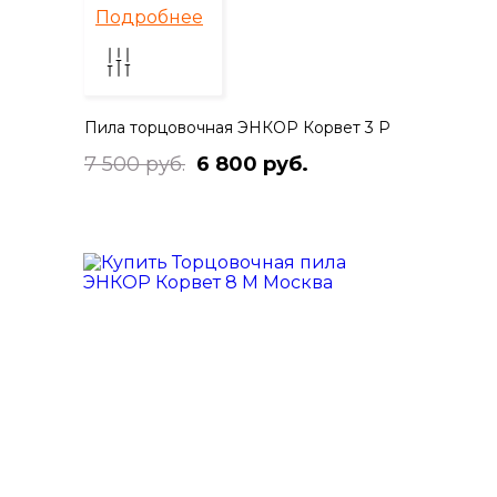
Подробнее
Пила торцовочная ЭНКОР Корвет 3 Р
7 500 руб.
6 800 руб.