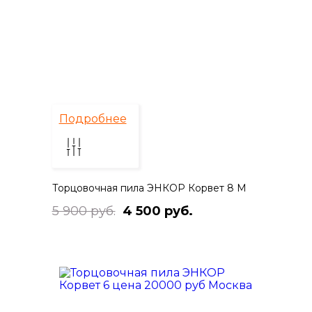
Подробнее
Торцовочная пила ЭНКОР Корвет 8 М
5 900 руб.
4 500 руб.