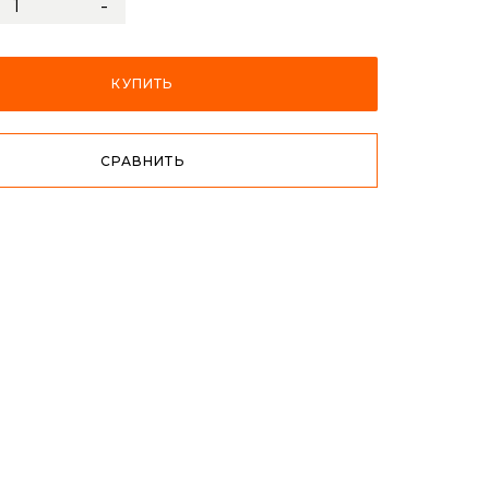
-
КУПИТЬ
СРАВНИТЬ