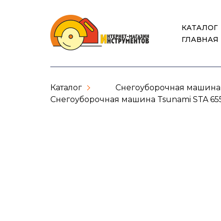
КАТАЛОГ
ГЛАВНАЯ
Каталог
Снегоуборочная машина
Снегоуборочная машина Tsunami STA 6