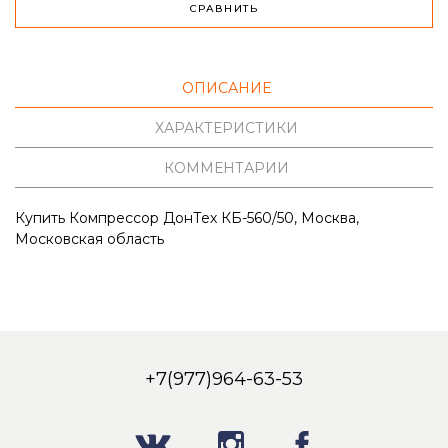
СРАВНИТЬ
ОПИСАНИЕ
ХАРАКТЕРИСТИКИ
КОММЕНТАРИИ
Купить Компрессор ДонТех КБ-560/50, Москва,
Московская область
+7(977)964-63-53