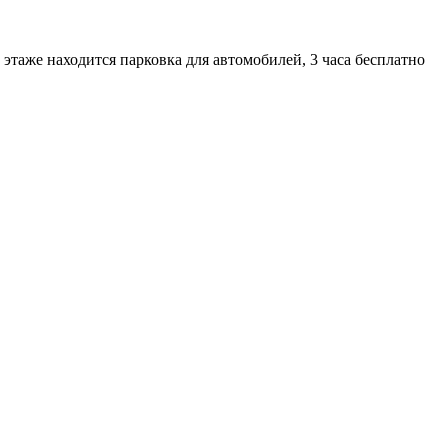
этаже находится парковка для автомобилей, 3 часа бесплатно