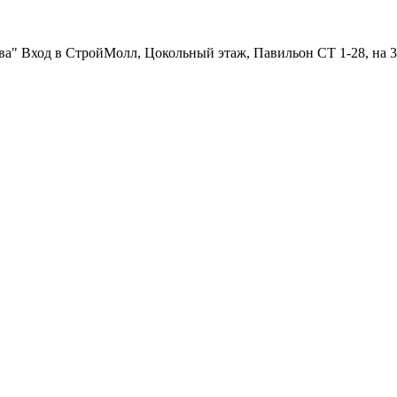
ква" Вход в СтройМолл, Цокольный этаж, Павильон СТ 1-28, на 3 