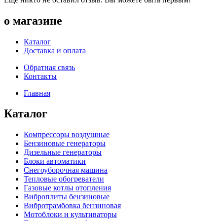
о магазине
Каталог
Доставка и оплата
Обратная связь
Контакты
Главная
Каталог
Компрессоры воздушные
Бензиновые генераторы
Дизельные генераторы
Блоки автоматики
Снегоуборочная машина
Тепловые обогреватели
Газовые котлы отопления
Виброплиты бензиновые
Вибротрамбовка бензиновая
Мотоблоки и культиваторы