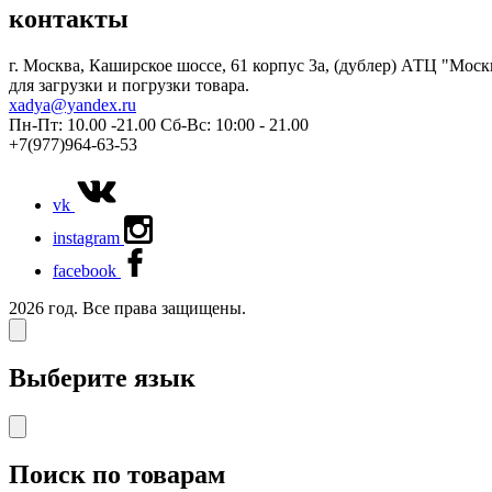
контакты
г. Москва, Каширское шоссе, 61 корпус 3а, (дублер) АТЦ "Мос
для загрузки и погрузки товара.
xadya@yandex.ru
Пн-Пт: 10.00 -21.00
Сб-Вс: 10:00 - 21.00
+7(977)964-63-53
vk
instagram
facebook
2026 год. Все права защищены.
Выберите язык
Поиск по товарам