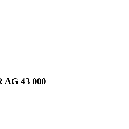
 AG 43 000