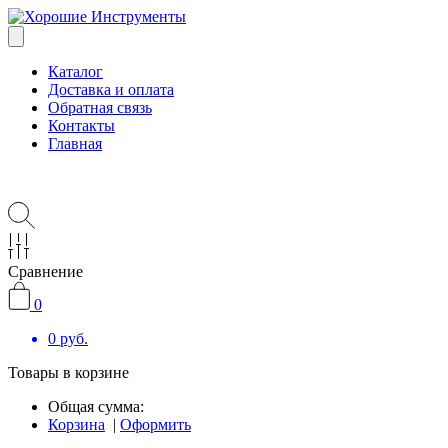
Каталог
Доставка и оплата
Обратная связь
Контакты
Главная
Сравнение
0
0
руб.
Товары в корзине
Общая сумма:
Корзина
|
Оформить