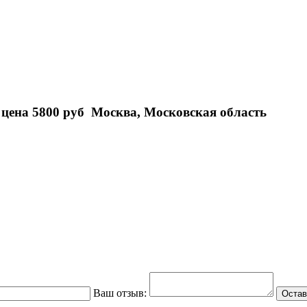
цена 5800 руб Москва, Московская область
Ваш отзыв:
Остав