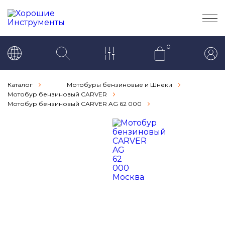
0
Каталог
Мотобуры бензиновые и Шнеки
Мотобур бензиновый CARVER
Мотобур бензиновый CARVER AG 62 000