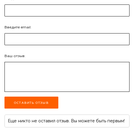
Введите email:
Ваш отзыв:
ОСТАВИТЬ ОТЗЫВ
Еще никто не оставил отзыв. Вы можете быть первым!