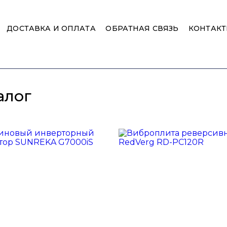
ДОСТАВКА И ОПЛАТА
ОБРАТНАЯ СВЯЗЬ
КОНТАК
алог