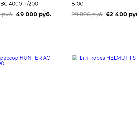
 BCI4000-T/200
8100
 руб.
49 000 руб.
99 800 руб.
62 400 ру