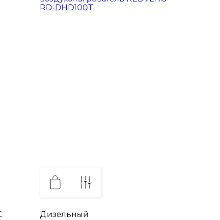
C
Дизельный