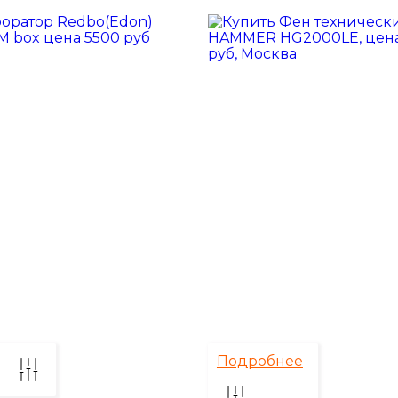
Подробнее