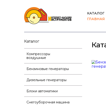
КАТАЛОГ
ГЛАВНАЯ
Каталог
Кат
Компрессоры
воздушные
Бензиновые генераторы
Дизельные генераторы
Блоки автоматики
Снегоуборочная машина