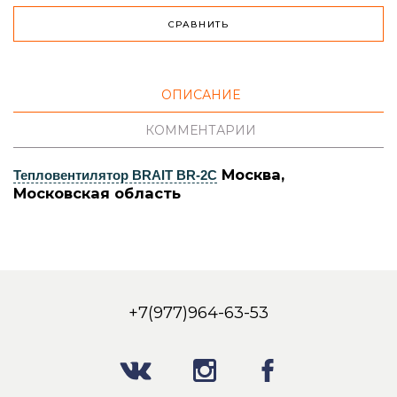
СРАВНИТЬ
ОПИСАНИЕ
КОММЕНТАРИИ
Москва,
Тепловентилятор BRAIT BR-2C
Московская область
+7(977)964-63-53