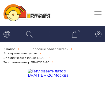
0
Каталог
Тепловые обогреватели
Электрические пушки
Электрическая пушка BRAIT
Тепловентилятор BRAIT BR-2C