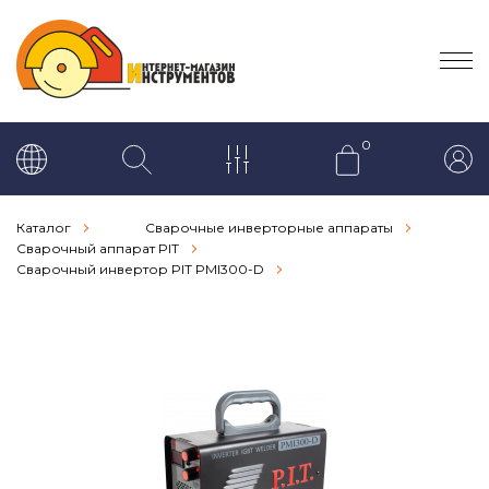
0
Каталог
Сварочные инверторные аппараты
Сварочный аппарат PIT
Сварочный инвертор PIT PMI300-D