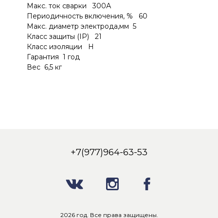
Макс. ток сварки 300А
Периодичность включения, % 60
Макс. диаметр электрода,мм 5
Класс защиты (IP) 21
Класс изоляции H
Гарантия 1 год
Вес 6,5 кг
+7(977)964-63-53
2026 год. Все права защищены.